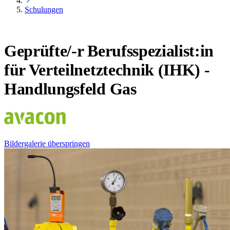
Schulungen
Geprüfte/-r Berufsspezialist:in
für Verteilnetztechnik (IHK) -
Handlungsfeld Gas
Bildergalerie überspringen