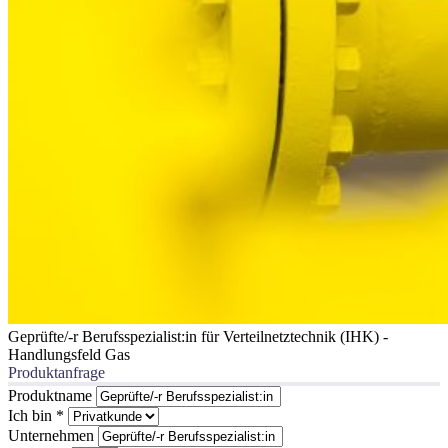
Geprüfte/-r Berufsspezialist:in für Verteilnetztechnik (IHK) -
Handlungsfeld Gas
Produktanfrage
Produktname
Ich bin
*
Unternehmen