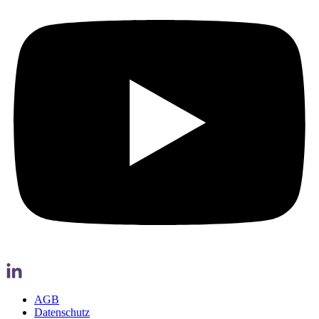
AGB
Datenschutz