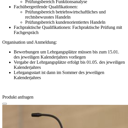
Prüfungsbereich Funktionsanalyse
Fachübergreifende Qualifikationen:
Prüfungsbereich betriebswirtschaftliches und
rechtsbewusstes Handeln
Prüfungsbereich kundenorientiertes Handeln
Fachpraktische Qualifikationen: Fachpraktische Prüfung mit
Fachgespräch
Organisation und Anmeldung:
Bewerbungen um Lehrgangsplätze müssen bis zum 15.01.
des jeweiligen Kalenderjahres vorliegen
Vergabe der Lehrgangsplätze erfolgt bis 01.05. des jeweiligen
Kalenderjahres
Lehrgangsstart ist dann im Sommer des jeweiligen
Kalenderjahres
Produkt anfragen