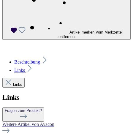
Artikel merken
Vom Merkzettel
entfernen
Beschreibung
Links
Links
Links
Fragen zum Produkt?
Weitere Artikel von Avacon