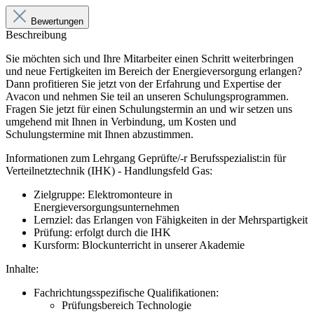
Bewertungen
Beschreibung
Sie möchten sich und Ihre Mitarbeiter einen Schritt weiterbringen
und neue Fertigkeiten im Bereich der Energieversorgung erlangen?
Dann profitieren Sie jetzt von der Erfahrung und Expertise der
Avacon und nehmen Sie teil an unseren Schulungsprogrammen.
Fragen Sie jetzt für einen Schulungstermin an und wir setzen uns
umgehend mit Ihnen in Verbindung, um Kosten und
Schulungstermine mit Ihnen abzustimmen.
Informationen zum Lehrgang Geprüfte/-r Berufsspezialist:in für
Verteilnetztechnik (IHK) - Handlungsfeld Gas:
Zielgruppe: Elektromonteure in
Energieversorgungsunternehmen
Lernziel: das Erlangen von Fähigkeiten in der Mehrspartigkeit
Prüfung: erfolgt durch die IHK
Kursform: Blockunterricht in unserer Akademie
Inhalte:
Fachrichtungsspezifische Qualifikationen:
Prüfungsbereich Technologie