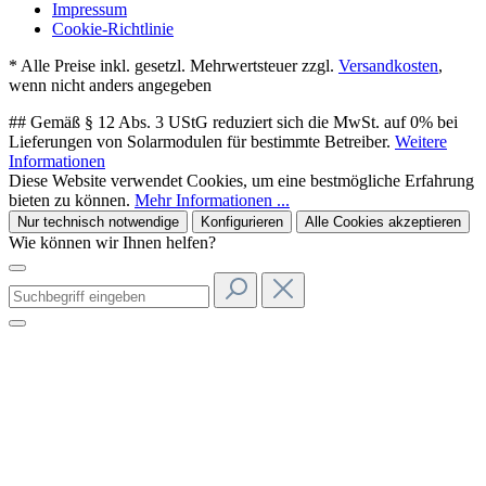
Impressum
Cookie-Richtlinie
* Alle Preise inkl. gesetzl. Mehrwertsteuer zzgl.
Versandkosten
,
wenn nicht anders angegeben
## Gemäß § 12 Abs. 3 UStG reduziert sich die MwSt. auf 0% bei
Lieferungen von Solarmodulen für bestimmte Betreiber.
Weitere
Informationen
Diese Website verwendet Cookies, um eine bestmögliche Erfahrung
bieten zu können.
Mehr Informationen ...
Nur technisch notwendige
Konfigurieren
Alle Cookies akzeptieren
Wie können wir Ihnen helfen?