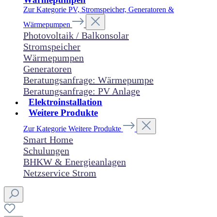
Zur Kategorie PV, Stromspeicher, Generatoren &
Wärmepumpen
Photovoltaik / Balkonsolar
Stromspeicher
Wärmepumpen
Generatoren
Beratungsanfrage: Wärmepumpe
Beratungsanfrage: PV Anlage
Elektroinstallation
Weitere Produkte
Zur Kategorie Weitere Produkte
Smart Home
Schulungen
BHKW & Energieanlagen
Netzservice Strom