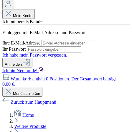
Mein Konto
Ich bin bereits Kunde
Einloggen mit E-Mail-Adresse und Passwort
Ihre E-Mail-Adresse
Ihr Passwort
Ich habe mein Passwort vergessen.
Anmelden
Ich bin Neukunde!
Warenkorb enthält 0 Positionen. Der Gesamtwert beträgt
0,00 €.
Menü schließen
Zurück zum Hauptmenü
Home
Weitere Produkte