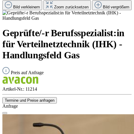
Bild verkleinern
Zoom zurücksetzen
Bild vergrößern
Geprüfte/-r Berufsspezialist:in
für Verteilnetztechnik (IHK) -
Handlungsfeld Gas
Preis auf Anfrage
Artikel-Nr.:
11214
Termine und Preise anfragen
Anfrage