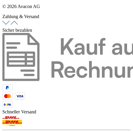
© 2026 Avacon AG
Zahlung & Versand
Sicher bezahlen
Schneller Versand