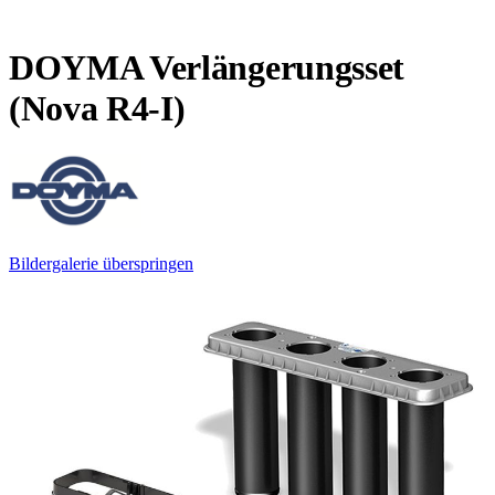
DOYMA Verlängerungsset
(Nova R4-I)
Bildergalerie überspringen