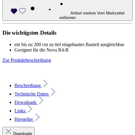
Artikel merken
Vom Merkzettel
entfernen
Die wichtigsten Details
ein bis zu 200 cm zu tief eingebautes Bauteil ausgleichbar
Geeignet für die Nova R4-R
Zur Produktbeschreibung
Beschreibung
Technische Daten
Downloads
Links
Hersteller
Downloads