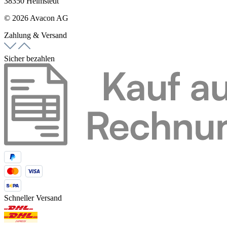
38350 Helmstedt
© 2026 Avacon AG
Zahlung & Versand
Sicher bezahlen
Schneller Versand