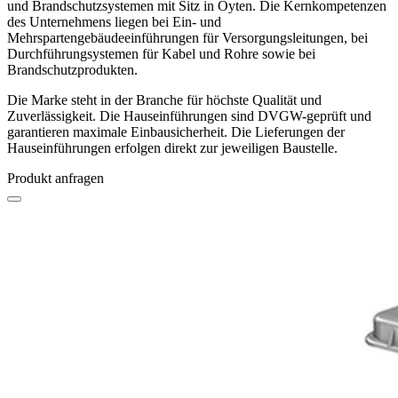
und Brandschutzsystemen mit Sitz in Oyten. Die Kernkompetenzen
des Unternehmens liegen bei Ein- und
Mehrspartengebäudeeinführungen für Versorgungsleitungen, bei
Durchführungsystemen für Kabel und Rohre sowie bei
Brandschutzprodukten.
Die Marke steht in der Branche für höchste Qualität und
Zuverlässigkeit. Die Hauseinführungen sind DVGW-geprüft und
garantieren maximale Einbausicherheit. Die Lieferungen der
Hauseinführungen erfolgen direkt zur jeweiligen Baustelle.
Produkt anfragen