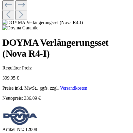
DOYMA Verlängerungsset
(Nova R4-I)
Regulärer Preis:
399,95 €
Preise inkl. MwSt., ggfs. zzgl.
Versandkosten
Nettopreis: 336,09 €
Artikel-Nr.:
12008