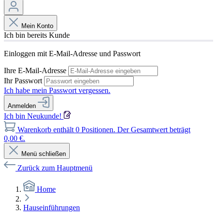
Mein Konto
Ich bin bereits Kunde
Einloggen mit E-Mail-Adresse und Passwort
Ihre E-Mail-Adresse
Ihr Passwort
Ich habe mein Passwort vergessen.
Anmelden
Ich bin Neukunde!
Warenkorb enthält 0 Positionen. Der Gesamtwert beträgt
0,00 €.
Menü schließen
Zurück zum Hauptmenü
Home
Hauseinführungen