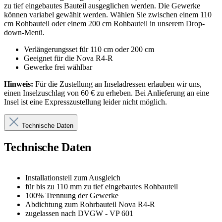
zu tief eingebautes Bauteil ausgeglichen werden. Die Gewerke
können variabel gewählt werden. Wählen Sie zwischen einem 110
cm Rohbauteil oder einem 200 cm Rohbauteil in unserem Drop-
down-Menü.
Verlängerungsset für 110 cm oder 200 cm
Geeignet für die Nova R4-R
Gewerke frei wählbar
Hinweis:
Für die Zustellung an Inseladressen erlauben wir uns,
einen Inselzuschlag von 60 € zu erheben. Bei Anlieferung an eine
Insel ist eine Expresszustellung leider nicht möglich.
Technische Daten
Technische Daten
Installationsteil zum Ausgleich
für bis zu 110 mm zu tief eingebautes Rohbauteil
100% Trennung der Gewerke
Abdichtung zum Rohrbauteil Nova R4-R
zugelassen nach DVGW - VP 601