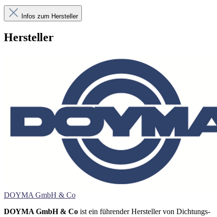
Infos zum Hersteller
Hersteller
DOYMA GmbH & Co
DOYMA GmbH & Co
ist ein führender Hersteller von Dichtungs-