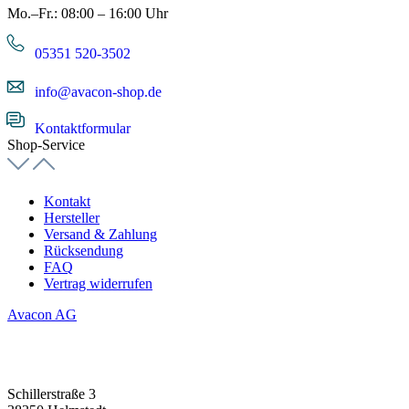
Mo.–Fr.: 08:00 – 16:00 Uhr
05351 520-3502
info@avacon-shop.de
Kontaktformular
Shop-Service
Kontakt
Hersteller
Versand & Zahlung
Rücksendung
FAQ
Vertrag widerrufen
Avacon AG
Schillerstraße 3