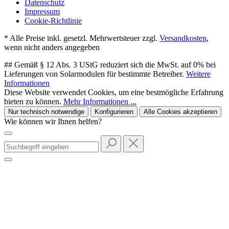
Datenschutz
Impressum
Cookie-Richtlinie
* Alle Preise inkl. gesetzl. Mehrwertsteuer zzgl.
Versandkosten
,
wenn nicht anders angegeben
## Gemäß § 12 Abs. 3 UStG reduziert sich die MwSt. auf 0% bei
Lieferungen von Solarmodulen für bestimmte Betreiber.
Weitere
Informationen
Diese Website verwendet Cookies, um eine bestmögliche Erfahrung
bieten zu können.
Mehr Informationen ...
Nur technisch notwendige
Konfigurieren
Alle Cookies akzeptieren
Wie können wir Ihnen helfen?