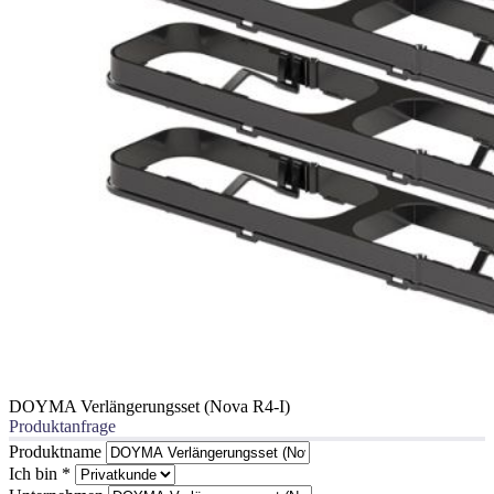
DOYMA Verlängerungsset (Nova R4-I)
Produktanfrage
Produktname
Ich bin
*