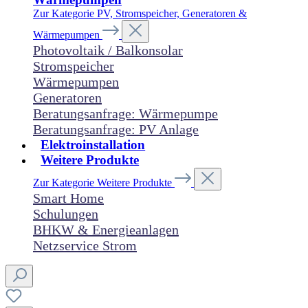
Zur Kategorie PV, Stromspeicher, Generatoren &
Wärmepumpen
Photovoltaik / Balkonsolar
Stromspeicher
Wärmepumpen
Generatoren
Beratungsanfrage: Wärmepumpe
Beratungsanfrage: PV Anlage
Elektroinstallation
Weitere Produkte
Zur Kategorie Weitere Produkte
Smart Home
Schulungen
BHKW & Energieanlagen
Netzservice Strom