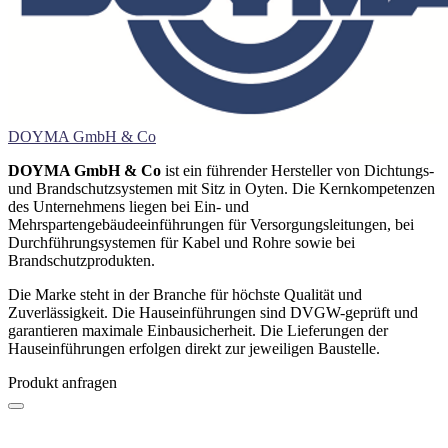
DOYMA GmbH & Co
DOYMA GmbH & Co
ist ein führender Hersteller von Dichtungs-
und Brandschutzsystemen mit Sitz in Oyten. Die Kernkompetenzen
des Unternehmens liegen bei Ein- und
Mehrspartengebäudeeinführungen für Versorgungsleitungen, bei
Durchführungsystemen für Kabel und Rohre sowie bei
Brandschutzprodukten.
Die Marke steht in der Branche für höchste Qualität und
Zuverlässigkeit. Die Hauseinführungen sind DVGW-geprüft und
garantieren maximale Einbausicherheit. Die Lieferungen der
Hauseinführungen erfolgen direkt zur jeweiligen Baustelle.
Produkt anfragen