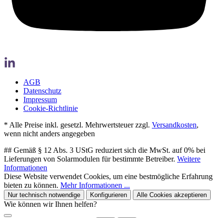
AGB
Datenschutz
Impressum
Cookie-Richtlinie
* Alle Preise inkl. gesetzl. Mehrwertsteuer zzgl.
Versandkosten
,
wenn nicht anders angegeben
## Gemäß § 12 Abs. 3 UStG reduziert sich die MwSt. auf 0% bei
Lieferungen von Solarmodulen für bestimmte Betreiber.
Weitere
Informationen
Diese Website verwendet Cookies, um eine bestmögliche Erfahrung
bieten zu können.
Mehr Informationen ...
Nur technisch notwendige
Konfigurieren
Alle Cookies akzeptieren
Wie können wir Ihnen helfen?