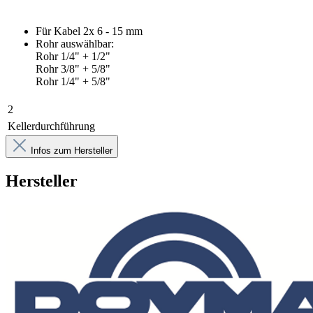
Für Kabel 2x 6 - 15 mm
Rohr auswählbar:
Rohr 1/4" + 1/2"
Rohr 3/8" + 5/8"
Rohr 1/4" + 5/8"
2
Kellerdurchführung
Infos zum Hersteller
Hersteller