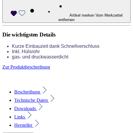
Artikel merken
Vom Merkzettel
entfernen
Die wichtigsten Details
Kurze Einbauzeit dank Schnellverschluss
Inkl. Hülsrohr
gas- und druckwasserdicht
Zur Produktbeschreibung
Beschreibung
Technische Daten
Downloads
Links
Hersteller