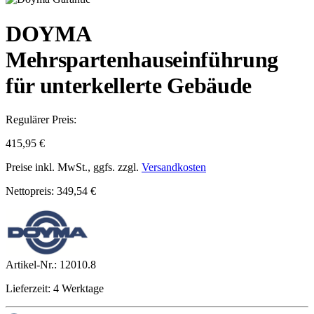
DOYMA
Mehrspartenhauseinführung
für unterkellerte Gebäude
Regulärer Preis:
415,95 €
Preise inkl. MwSt., ggfs. zzgl.
Versandkosten
Nettopreis: 349,54 €
Artikel-Nr.:
12010.8
Lieferzeit: 4 Werktage