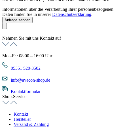
Informationen über die Verarbeitung Ihrer personenbezogenen
Daten finden Sie in unserer
Datenschutzerklärung
.
Anfrage senden
Nehmen Sie mit uns Kontakt auf
Mo.–Fr.: 08:00 – 16:00 Uhr
05351 520-3502
info@avacon-shop.de
Kontaktformular
Shop-Service
Kontakt
Hersteller
Versand & Zahlung