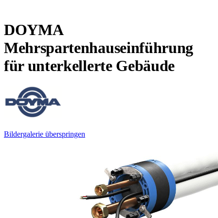
DOYMA
Mehrspartenhauseinführung
für unterkellerte Gebäude
Bildergalerie überspringen