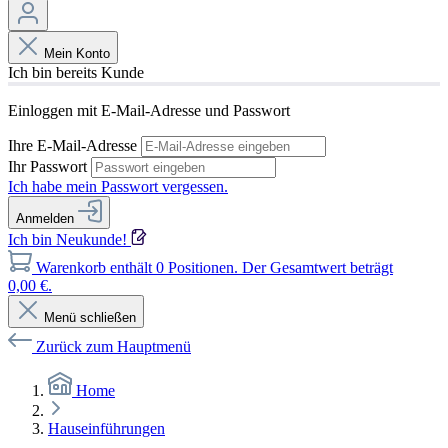
Mein Konto
Ich bin bereits Kunde
Einloggen mit E-Mail-Adresse und Passwort
Ihre E-Mail-Adresse
Ihr Passwort
Ich habe mein Passwort vergessen.
Anmelden
Ich bin Neukunde!
Warenkorb enthält 0 Positionen. Der Gesamtwert beträgt
0,00 €.
Menü schließen
Zurück zum Hauptmenü
Home
Hauseinführungen