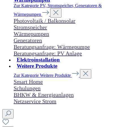
Zur Kategorie PV, Stromspeicher, Generatoren &
Wärmepumpen
Photovoltaik / Balkonsolar
Stromspeicher
Wärmepumpen
Generatoren
Beratungsanfrage: Wärmepumpe
Beratungsanfrage: PV Anlage
Elektroinstallation
Weitere Produkte
Zur Kategorie Weitere Produkte
Smart Home
Schulungen
BHKW & Energieanlagen
Netzservice Strom