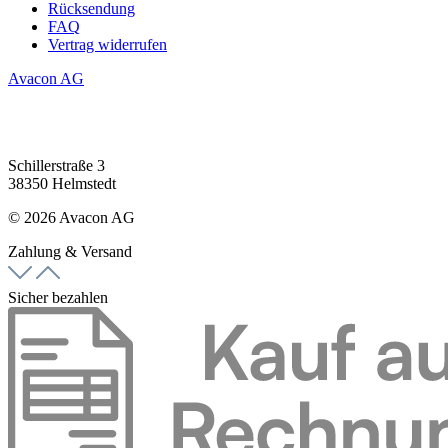
Rücksendung
FAQ
Vertrag widerrufen
Avacon AG
Schillerstraße 3
38350 Helmstedt
© 2026 Avacon AG
Zahlung & Versand
Sicher bezahlen