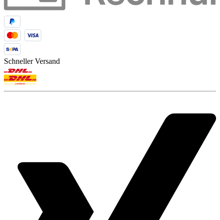
Schneller Versand