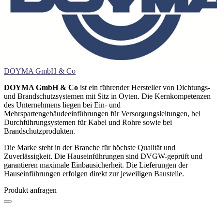
DOYMA GmbH & Co
DOYMA GmbH & Co
ist ein führender Hersteller von Dichtungs-
und Brandschutzsystemen mit Sitz in Oyten. Die Kernkompetenzen
des Unternehmens liegen bei Ein- und
Mehrspartengebäudeeinführungen für Versorgungsleitungen, bei
Durchführungsystemen für Kabel und Rohre sowie bei
Brandschutzprodukten.
Die Marke steht in der Branche für höchste Qualität und
Zuverlässigkeit. Die Hauseinführungen sind DVGW-geprüft und
garantieren maximale Einbausicherheit. Die Lieferungen der
Hauseinführungen erfolgen direkt zur jeweiligen Baustelle.
Produkt anfragen