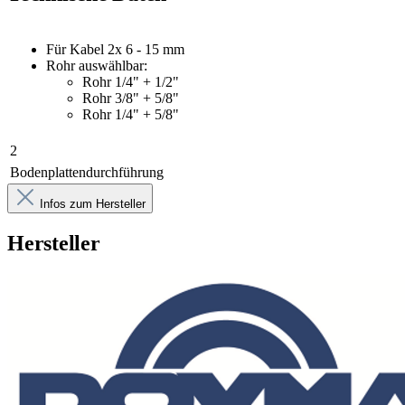
Für Kabel 2x 6 - 15 mm
Rohr auswählbar:
Rohr 1/4" + 1/2"
Rohr 3/8" + 5/8"
Rohr 1/4" + 5/8"
2
Bodenplattendurchführung
Infos zum Hersteller
Hersteller