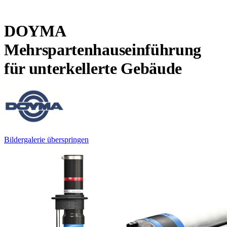
DOYMA
Mehrspartenhauseinführung
für unterkellerte Gebäude
Bildergalerie überspringen