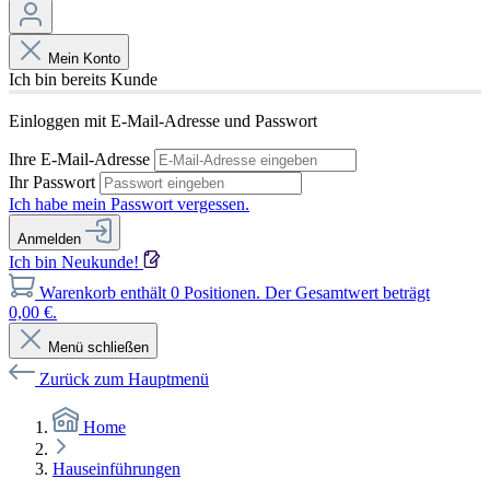
Mein Konto
Ich bin bereits Kunde
Einloggen mit E-Mail-Adresse und Passwort
Ihre E-Mail-Adresse
Ihr Passwort
Ich habe mein Passwort vergessen.
Anmelden
Ich bin Neukunde!
Warenkorb enthält 0 Positionen. Der Gesamtwert beträgt
0,00 €.
Menü schließen
Zurück zum Hauptmenü
Home
Hauseinführungen