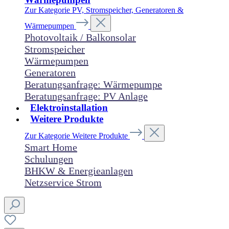
Zur Kategorie PV, Stromspeicher, Generatoren &
Wärmepumpen
Photovoltaik / Balkonsolar
Stromspeicher
Wärmepumpen
Generatoren
Beratungsanfrage: Wärmepumpe
Beratungsanfrage: PV Anlage
Elektroinstallation
Weitere Produkte
Zur Kategorie Weitere Produkte
Smart Home
Schulungen
BHKW & Energieanlagen
Netzservice Strom