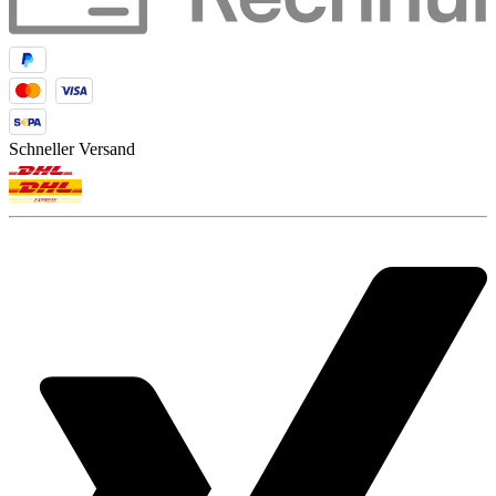
Schneller Versand