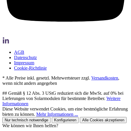
AGB
Datenschutz
Impressum
Cookie-Richtlinie
* Alle Preise inkl. gesetzl. Mehrwertsteuer zzgl.
Versandkosten
,
wenn nicht anders angegeben
## Gemäß § 12 Abs. 3 UStG reduziert sich die MwSt. auf 0% bei
Lieferungen von Solarmodulen für bestimmte Betreiber.
Weitere
Informationen
Diese Website verwendet Cookies, um eine bestmögliche Erfahrung
bieten zu können.
Mehr Informationen ...
Nur technisch notwendige
Konfigurieren
Alle Cookies akzeptieren
Wie können wir Ihnen helfen?