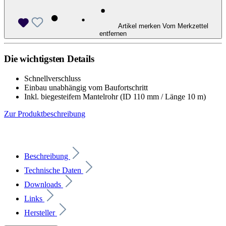
Artikel merken
Vom Merkzettel
entfernen
Die wichtigsten Details
Schnellverschluss
Einbau unabhängig vom Baufortschritt
Inkl. biegesteifem Mantelrohr (ID 110 mm / Länge 10 m)
Zur Produktbeschreibung
Beschreibung
Technische Daten
Downloads
Links
Hersteller