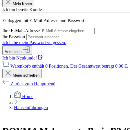
Mein Konto
Ich bin bereits Kunde
Einloggen mit E-Mail-Adresse und Passwort
Ihre E-Mail-Adresse
Ihr Passwort
Ich habe mein Passwort vergessen.
Anmelden
Ich bin Neukunde!
Warenkorb enthält 0 Positionen. Der Gesamtwert beträgt 0,00 €.
Menü schließen
Zurück zum Hauptmenü
Home
Hauseinführungen