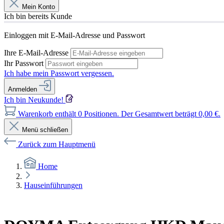
Mein Konto
Ich bin bereits Kunde
Einloggen mit E-Mail-Adresse und Passwort
Ihre E-Mail-Adresse
Ihr Passwort
Ich habe mein Passwort vergessen.
Anmelden
Ich bin Neukunde!
Warenkorb enthält 0 Positionen. Der Gesamtwert beträgt 0,00 €.
Menü schließen
Zurück zum Hauptmenü
Home
Hauseinführungen