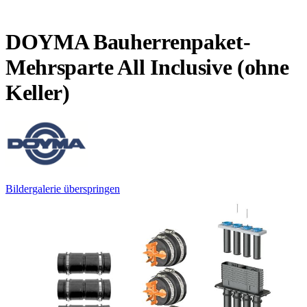
DOYMA Bauherrenpaket-
Mehrsparte All Inclusive (ohne
Keller)
Bildergalerie überspringen