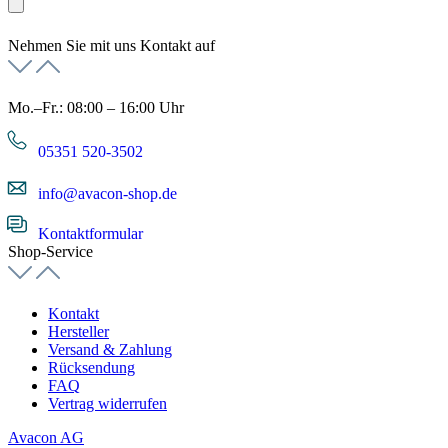
Nehmen Sie mit uns Kontakt auf
Mo.–Fr.: 08:00 – 16:00 Uhr
05351 520-3502
info@avacon-shop.de
Kontaktformular
Shop-Service
Kontakt
Hersteller
Versand & Zahlung
Rücksendung
FAQ
Vertrag widerrufen
Avacon AG