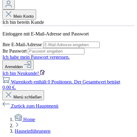
Mein Konto
Ich bin bereits Kunde
Einloggen mit E-Mail-Adresse und Passwort
Ihre E-Mail-Adresse
Ihr Passwort
Ich habe mein Passwort vergessen.
Anmelden
Ich bin Neukunde!
Warenkorb enthält 0 Positionen. Der Gesamtwert beträgt
0,00 €.
Menü schließen
Zurück zum Hauptmenü
Home
Hauseinführungen