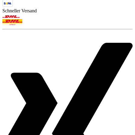
Schneller Versand