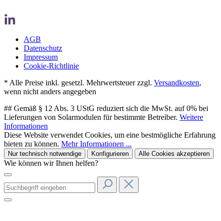
AGB
Datenschutz
Impressum
Cookie-Richtlinie
* Alle Preise inkl. gesetzl. Mehrwertsteuer zzgl.
Versandkosten
,
wenn nicht anders angegeben
## Gemäß § 12 Abs. 3 UStG reduziert sich die MwSt. auf 0% bei
Lieferungen von Solarmodulen für bestimmte Betreiber.
Weitere
Informationen
Diese Website verwendet Cookies, um eine bestmögliche Erfahrung
bieten zu können.
Mehr Informationen ...
Nur technisch notwendige
Konfigurieren
Alle Cookies akzeptieren
Wie können wir Ihnen helfen?