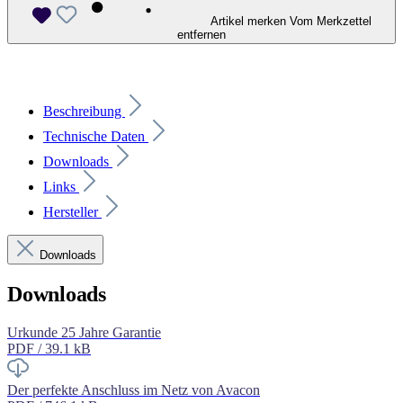
Artikel merken
Vom Merkzettel
entfernen
Beschreibung
Technische Daten
Downloads
Links
Hersteller
Downloads
Downloads
Urkunde 25 Jahre Garantie
PDF / 39.1 kB
Der perfekte Anschluss im Netz von Avacon