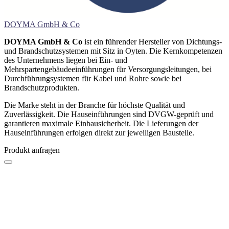
DOYMA GmbH & Co
DOYMA GmbH & Co
ist ein führender Hersteller von Dichtungs-
und Brandschutzsystemen mit Sitz in Oyten. Die Kernkompetenzen
des Unternehmens liegen bei Ein- und
Mehrspartengebäudeeinführungen für Versorgungsleitungen, bei
Durchführungsystemen für Kabel und Rohre sowie bei
Brandschutzprodukten.
Die Marke steht in der Branche für höchste Qualität und
Zuverlässigkeit. Die Hauseinführungen sind DVGW-geprüft und
garantieren maximale Einbausicherheit. Die Lieferungen der
Hauseinführungen erfolgen direkt zur jeweiligen Baustelle.
Produkt anfragen