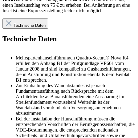
einen Inselzuschlag von 75 € zu erheben. Bei Anlieferung an eine
Insel ist eine Expresszustellung leider nicht möglich.
Technische Daten
Technische Daten
Mehrspartenhauseinführungen Quadro-Secura® Nova R4
erfüllen den Anhang B1 der Prüfgrundlage VP601 vom
Januar 2008 und sind kompatibel zu Gashauseinführungen,
die in Ausführung und Konstruktion ebenfalls dem Beiblatt
B1 entsprechen.
Zur Einhaltung des Wandabstandes ist je nach
Fundamentausführung nach Rücksprache mit dem
Architekten bzw. Bauausführenden eine Aussparung im
Streifenfundament vorzusehen! Weiterhin ist der
Wandabstand vorab mit den Versorgungsunternehmen
abzustimmen
Bei der Installation der Hauseinführung müssen die
entsprechenden Vorschriften der Berufsgenossenschaften, die
VDE-Bestimmungen, die entsprechenden nationalen
Sicherheits- und Unfallverhütungsvorschriften sowie die