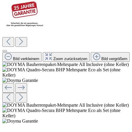
Bild verkleinern
Zoom zurücksetzen
Bild vergrößern