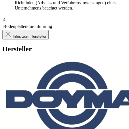
Richtlinien (Arbeits- und Verfahrensanweisungen) eines
Unternehmens beachtet werden.
4
Bodenplattendurchführung
Infos zum Hersteller
Hersteller