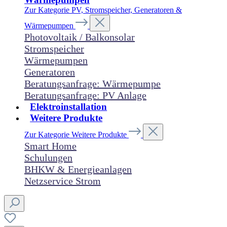
Zur Kategorie PV, Stromspeicher, Generatoren &
Wärmepumpen
Photovoltaik / Balkonsolar
Stromspeicher
Wärmepumpen
Generatoren
Beratungsanfrage: Wärmepumpe
Beratungsanfrage: PV Anlage
Elektroinstallation
Weitere Produkte
Zur Kategorie Weitere Produkte
Smart Home
Schulungen
BHKW & Energieanlagen
Netzservice Strom