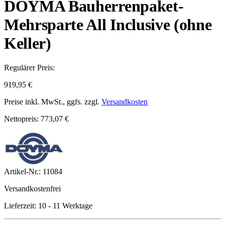
DOYMA Bauherrenpaket-
Mehrsparte All Inclusive (ohne
Keller)
Regulärer Preis:
919,95 €
Preise inkl. MwSt., ggfs. zzgl.
Versandkosten
Nettopreis: 773,07 €
Artikel-Nr.:
11084
Versandkostenfrei
Lieferzeit: 10 - 11 Werktage