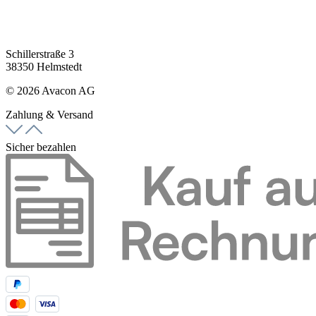
Schillerstraße 3
38350 Helmstedt
© 2026 Avacon AG
Zahlung & Versand
Sicher bezahlen