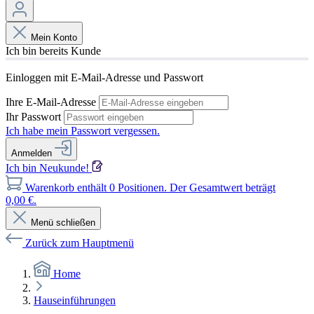
Mein Konto
Ich bin bereits Kunde
Einloggen mit E-Mail-Adresse und Passwort
Ihre E-Mail-Adresse
Ihr Passwort
Ich habe mein Passwort vergessen.
Anmelden
Ich bin Neukunde!
Warenkorb enthält 0 Positionen. Der Gesamtwert beträgt
0,00 €.
Menü schließen
Zurück zum Hauptmenü
Home
Hauseinführungen