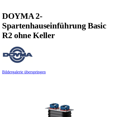
DOYMA 2-
Spartenhauseinführung Basic
R2 ohne Keller
Bildergalerie überspringen