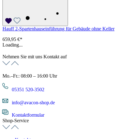
Hauff 2-Spartenhauseinführung für Gebäude ohne Keller
659,95 €*
Loading...
Nehmen Sie mit uns Kontakt auf
Mo.–Fr.: 08:00 – 16:00 Uhr
05351 520-3502
info@avacon-shop.de
Kontaktformular
Shop-Service