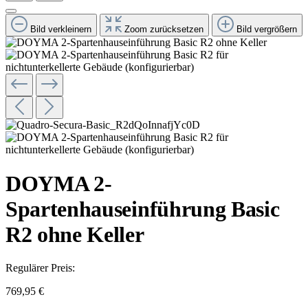
Bild verkleinern
Zoom zurücksetzen
Bild vergrößern
DOYMA 2-
Spartenhauseinführung Basic
R2 ohne Keller
Regulärer Preis:
769,95 €