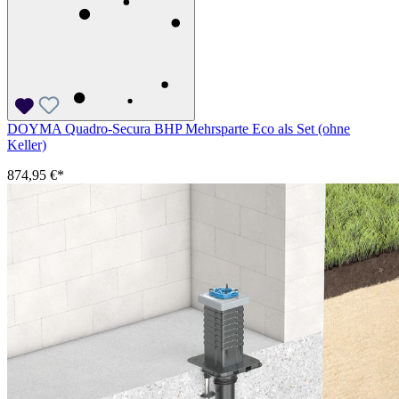
DOYMA Quadro-Secura BHP Mehrsparte Eco als Set (ohne
Keller)
874,95 €*