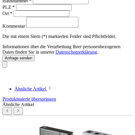
Hausnummer
*
PLZ
*
Ort
*
Kommentar
Die mit einem Stern (*) markierten Felder sind Pflichtfelder.
Informationen über die Verarbeitung Ihrer personenbezogenen
Daten finden Sie in unserer
Datenschutzerklärung
.
Anfrage senden
Ähnliche Artikel
Produktgalerie überspringen
Ähnliche Artikel