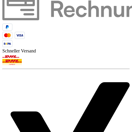
Schneller Versand