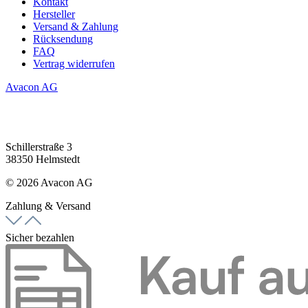
Kontakt
Hersteller
Versand & Zahlung
Rücksendung
FAQ
Vertrag widerrufen
Avacon AG
Schillerstraße 3
38350 Helmstedt
© 2026 Avacon AG
Zahlung & Versand
Sicher bezahlen