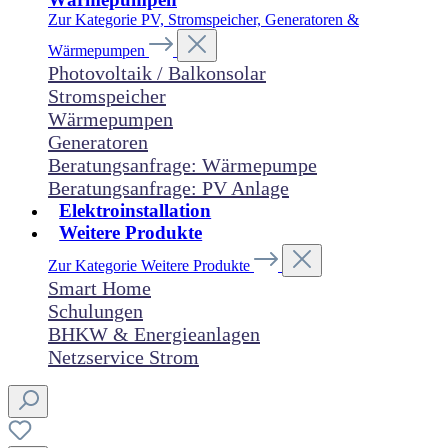
Zur Kategorie PV, Stromspeicher, Generatoren &
Wärmepumpen
Photovoltaik / Balkonsolar
Stromspeicher
Wärmepumpen
Generatoren
Beratungsanfrage: Wärmepumpe
Beratungsanfrage: PV Anlage
Elektroinstallation
Weitere Produkte
Zur Kategorie Weitere Produkte
Smart Home
Schulungen
BHKW & Energieanlagen
Netzservice Strom