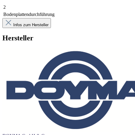
2
Bodenplattendurchführung
Infos zum Hersteller
Hersteller