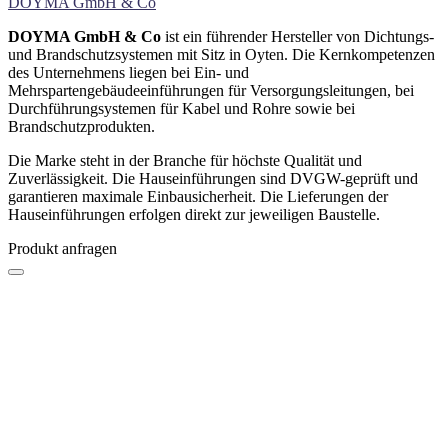
DOYMA GmbH & Co
DOYMA GmbH & Co
ist ein führender Hersteller von Dichtungs-
und Brandschutzsystemen mit Sitz in Oyten. Die Kernkompetenzen
des Unternehmens liegen bei Ein- und
Mehrspartengebäudeeinführungen für Versorgungsleitungen, bei
Durchführungsystemen für Kabel und Rohre sowie bei
Brandschutzprodukten.
Die Marke steht in der Branche für höchste Qualität und
Zuverlässigkeit. Die Hauseinführungen sind DVGW-geprüft und
garantieren maximale Einbausicherheit. Die Lieferungen der
Hauseinführungen erfolgen direkt zur jeweiligen Baustelle.
Produkt anfragen