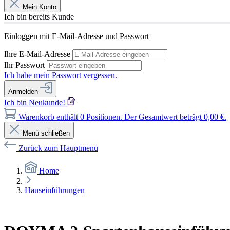
Mein Konto
Ich bin bereits Kunde
Einloggen mit E-Mail-Adresse und Passwort
Ihre E-Mail-Adresse
Ihr Passwort
Ich habe mein Passwort vergessen.
Anmelden
Ich bin Neukunde!
Warenkorb enthält 0 Positionen. Der Gesamtwert beträgt 0,00 €.
Menü schließen
Zurück zum Hauptmenü
Home
Hauseinführungen