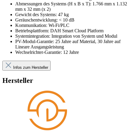
Abmessungen des Systems (H x B x T): 1.766 mm x 1.132
mm x 32 mm (x 2)
Gewicht des Systems: 47 kg
Geräuschentwicklung: < 10 dB
Kommunikation: Wi-Fi/PLC
Betriebsplattform: DAH Smart Cloud Platform
Systemintegration: Integration von System und Modul
PV-Modul-Garantie: 25 Jahre auf Material, 30 Jahre auf
Lineare Ausgangsleistung
Wechselrichter-Garantie: 12 Jahre
Infos zum Hersteller
Hersteller