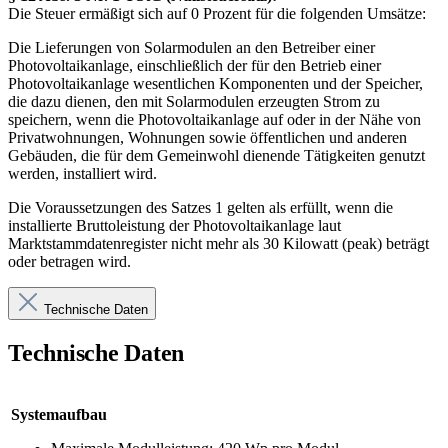
Die Steuer ermäßigt sich auf 0 Prozent für die folgenden Umsätze:
Die Lieferungen von Solarmodulen an den Betreiber einer
Photovoltaikanlage, einschließlich der für den Betrieb einer
Photovoltaikanlage wesentlichen Komponenten und der Speicher,
die dazu dienen, den mit Solarmodulen erzeugten Strom zu
speichern, wenn die Photovoltaikanlage auf oder in der Nähe von
Privatwohnungen, Wohnungen sowie öffentlichen und anderen
Gebäuden, die für dem Gemeinwohl dienende Tätigkeiten genutzt
werden, installiert wird.
Die Voraussetzungen des Satzes 1 gelten als erfüllt, wenn die
installierte Bruttoleistung der Photovoltaikanlage laut
Marktstammdatenregister nicht mehr als 30 Kilowatt (peak) beträgt
oder betragen wird.
Technische Daten
Technische Daten
Systemaufbau