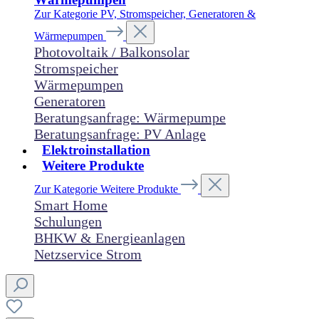
Zur Kategorie PV, Stromspeicher, Generatoren &
Wärmepumpen
Photovoltaik / Balkonsolar
Stromspeicher
Wärmepumpen
Generatoren
Beratungsanfrage: Wärmepumpe
Beratungsanfrage: PV Anlage
Elektroinstallation
Weitere Produkte
Zur Kategorie Weitere Produkte
Smart Home
Schulungen
BHKW & Energieanlagen
Netzservice Strom