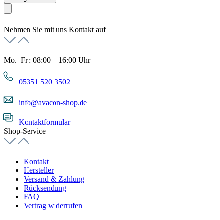
Nehmen Sie mit uns Kontakt auf
Mo.–Fr.: 08:00 – 16:00 Uhr
05351 520-3502
info@avacon-shop.de
Kontaktformular
Shop-Service
Kontakt
Hersteller
Versand & Zahlung
Rücksendung
FAQ
Vertrag widerrufen