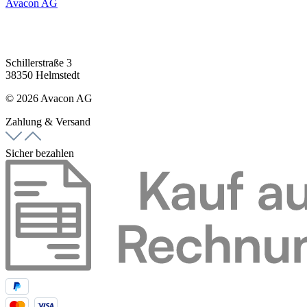
Avacon AG
Schillerstraße 3
38350 Helmstedt
© 2026 Avacon AG
Zahlung & Versand
Sicher bezahlen