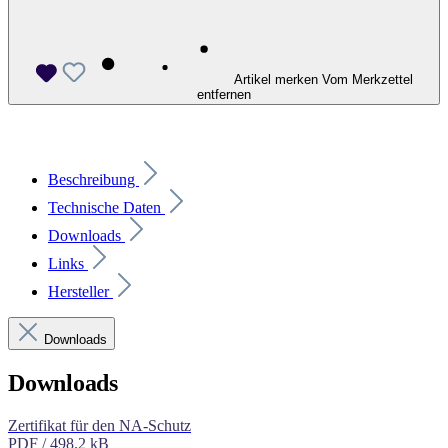
Artikel merken
Vom Merkzettel
entfernen
Beschreibung
Technische Daten
Downloads
Links
Hersteller
Downloads
Downloads
Zertifikat für den NA-Schutz
PDF / 498.2 kB