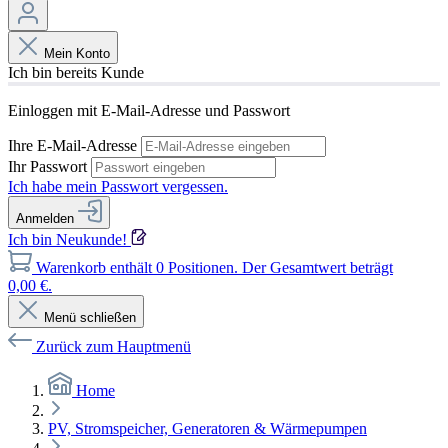
Mein Konto
Ich bin bereits Kunde
Einloggen mit E-Mail-Adresse und Passwort
Ihre E-Mail-Adresse
Ihr Passwort
Ich habe mein Passwort vergessen.
Anmelden
Ich bin Neukunde!
Warenkorb enthält 0 Positionen. Der Gesamtwert beträgt
0,00 €.
Menü schließen
Zurück zum Hauptmenü
Home
PV, Stromspeicher, Generatoren & Wärmepumpen