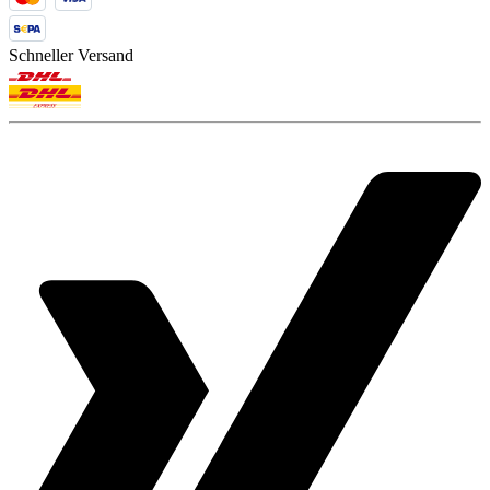
Schneller Versand