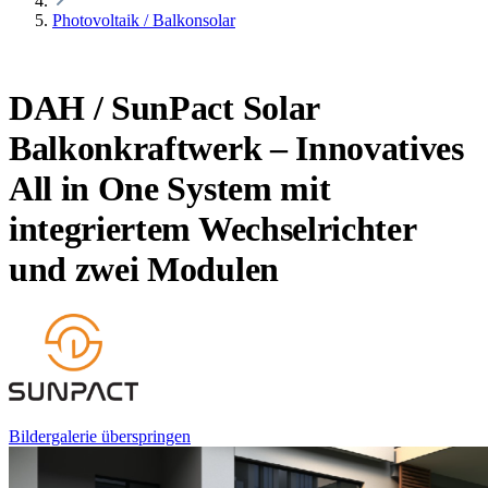
Photovoltaik / Balkonsolar
DAH / SunPact Solar
Balkonkraftwerk – Innovatives
All in One System mit
integriertem Wechselrichter
und zwei Modulen
Bildergalerie überspringen