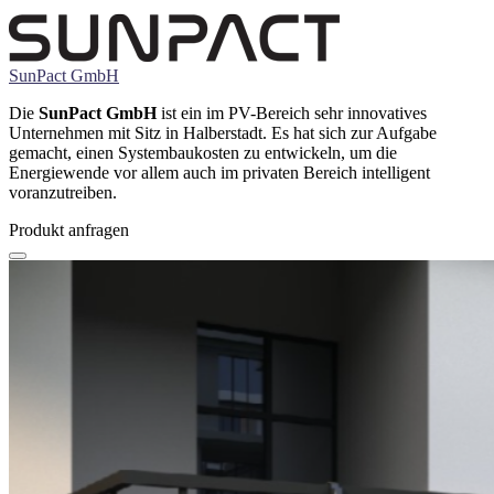
SunPact GmbH
Die
SunPact GmbH
ist ein im PV-Bereich sehr innovatives
Unternehmen mit Sitz in Halberstadt. Es hat sich zur Aufgabe
gemacht, einen Systembaukosten zu entwickeln, um die
Energiewende vor allem auch im privaten Bereich intelligent
voranzutreiben.
Produkt anfragen