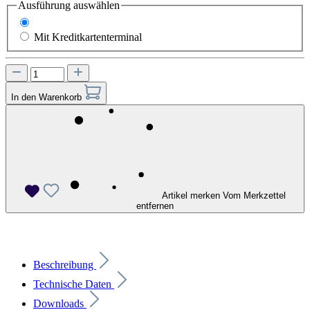
Ausführung
auswählen
Ohne Kreditkartenterminal
Mit Kreditkartenterminal
In den Warenkorb
Artikel merken
Vom Merkzettel
entfernen
Beschreibung
Technische Daten
Downloads