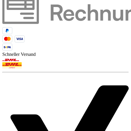
Schneller Versand