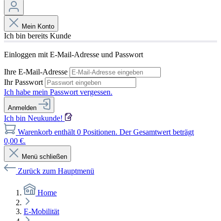
Mein Konto
Ich bin bereits Kunde
Einloggen mit E-Mail-Adresse und Passwort
Ihre E-Mail-Adresse
Ihr Passwort
Ich habe mein Passwort vergessen.
Anmelden
Ich bin Neukunde!
Warenkorb enthält 0 Positionen. Der Gesamtwert beträgt
0,00 €.
Menü schließen
Zurück zum Hauptmenü
Home
E-Mobilität