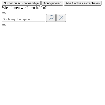
Nur technisch notwendige
Konfigurieren
Alle Cookies akzeptieren
Wie können wir Ihnen helfen?