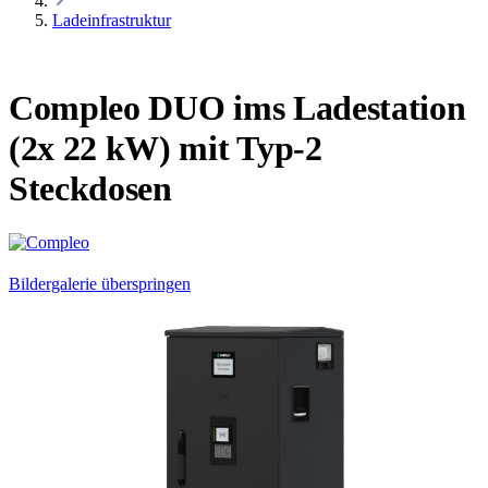
Ladeinfrastruktur
Compleo DUO ims Ladestation
(2x 22 kW) mit Typ-2
Steckdosen
Bildergalerie überspringen