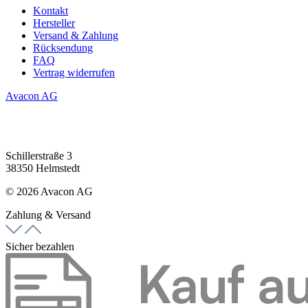
Kontakt
Hersteller
Versand & Zahlung
Rücksendung
FAQ
Vertrag widerrufen
Avacon AG
Schillerstraße 3
38350 Helmstedt
© 2026 Avacon AG
Zahlung & Versand
Sicher bezahlen