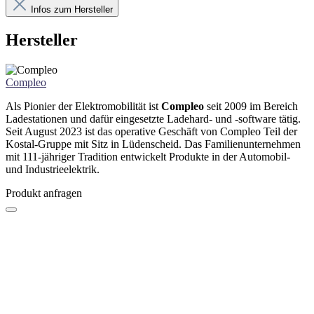
Infos zum Hersteller
Hersteller
Compleo
Als Pionier der Elektromobilität ist
Compleo
seit 2009 im Bereich
Ladestationen und dafür eingesetzte Ladehard- und -software tätig.
Seit August 2023 ist das operative Geschäft von Compleo Teil der
Kostal-Gruppe mit Sitz in Lüdenscheid. Das Familienunternehmen
mit 111-jähriger Tradition entwickelt Produkte in der Automobil-
und Industrieelektrik.
Produkt anfragen