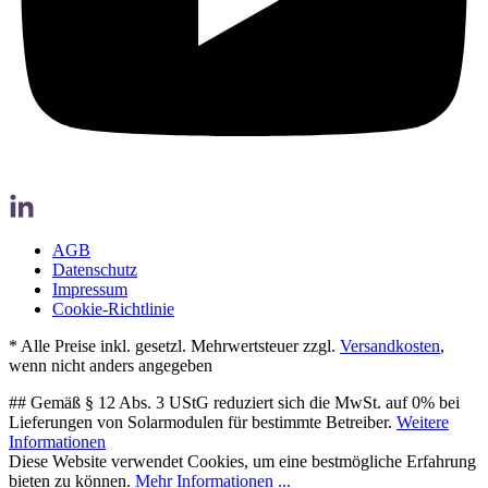
AGB
Datenschutz
Impressum
Cookie-Richtlinie
* Alle Preise inkl. gesetzl. Mehrwertsteuer zzgl.
Versandkosten
,
wenn nicht anders angegeben
## Gemäß § 12 Abs. 3 UStG reduziert sich die MwSt. auf 0% bei
Lieferungen von Solarmodulen für bestimmte Betreiber.
Weitere
Informationen
Diese Website verwendet Cookies, um eine bestmögliche Erfahrung
bieten zu können.
Mehr Informationen ...