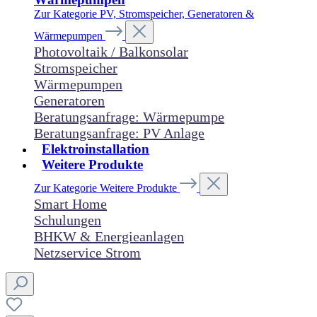
Zur Kategorie PV, Stromspeicher, Generatoren &
Wärmepumpen
Photovoltaik / Balkonsolar
Stromspeicher
Wärmepumpen
Generatoren
Beratungsanfrage: Wärmepumpe
Beratungsanfrage: PV Anlage
Elektroinstallation
Weitere Produkte
Zur Kategorie Weitere Produkte
Smart Home
Schulungen
BHKW & Energieanlagen
Netzservice Strom