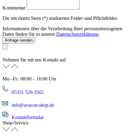
Kommentar
Die mit einem Stern (*) markierten Felder sind Pflichtfelder.
Informationen über die Verarbeitung Ihrer personenbezogenen
Daten finden Sie in unserer
Datenschutzerklärung
.
Anfrage senden
Nehmen Sie mit uns Kontakt auf
Mo.–Fr.: 08:00 – 16:00 Uhr
05351 520-3502
info@avacon-shop.de
Kontaktformular
Shop-Service