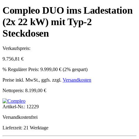
Compleo DUO ims Ladestation
(2x 22 kW) mit Typ-2
Steckdosen
Verkaufspreis:
9.756,81 €
%
Regulärer Preis:
9.999,00 €
(2% gespart)
Preise inkl. MwSt., ggfs. zzgl.
Versandkosten
Nettopreis: 8.199,00 €
Artikel-Nr.:
12229
Versandkostenfrei
Lieferzeit: 21 Werktage