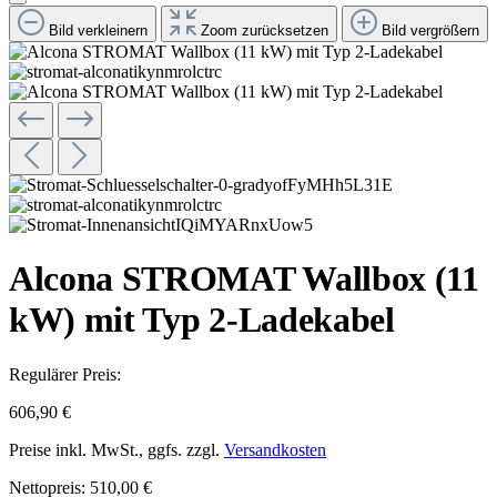
Bild verkleinern
Zoom zurücksetzen
Bild vergrößern
Alcona STROMAT Wallbox (11
kW) mit Typ 2-Ladekabel
Regulärer Preis:
606,90 €
Preise inkl. MwSt., ggfs. zzgl.
Versandkosten
Nettopreis: 510,00 €