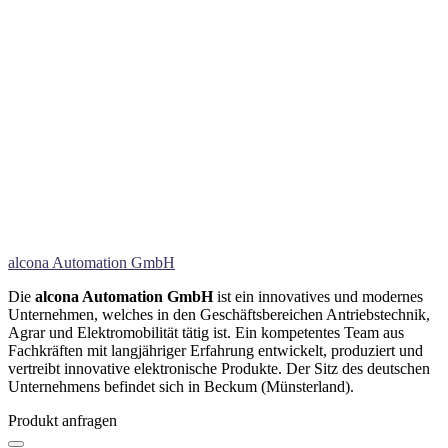
alcona Automation GmbH
Die
alcona Automation GmbH
ist ein innovatives und modernes
Unternehmen, welches in den Geschäftsbereichen Antriebstechnik,
Agrar und Elektromobilität tätig ist. Ein kompetentes Team aus
Fachkräften mit langjähriger Erfahrung entwickelt, produziert und
vertreibt innovative elektronische Produkte. Der Sitz des deutschen
Unternehmens befindet sich in Beckum (Münsterland).
Produkt anfragen