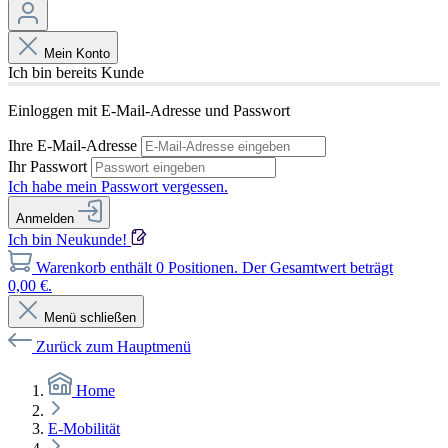
Mein Konto
Ich bin bereits Kunde
Einloggen mit E-Mail-Adresse und Passwort
Ihre E-Mail-Adresse
Ihr Passwort
Ich habe mein Passwort vergessen.
Anmelden
Ich bin Neukunde!
Warenkorb enthält 0 Positionen. Der Gesamtwert beträgt
0,00 €.
Menü schließen
Zurück zum Hauptmenü
Home
E-Mobilität