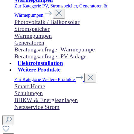
Zur Kategorie PV, Stromspeicher, Generatoren &
Wärmepumpen
Photovoltaik / Balkonsolar
Stromspeicher
Wärmepumpen
Generatoren
Beratungsanfrage: Wärmepumpe
Beratungsanfrage: PV Anlage
Elektroinstallation
Weitere Produkte
Zur Kategorie Weitere Produkte
Smart Home
Schulungen
BHKW & Energieanlagen
Netzservice Strom