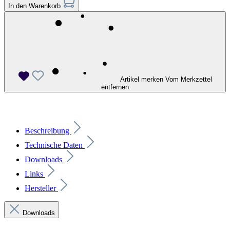
In den Warenkorb
Artikel merken
Vom Merkzettel
entfernen
Beschreibung
Technische Daten
Downloads
Links
Hersteller
Downloads