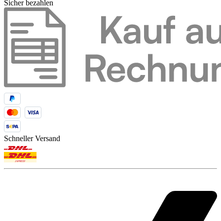
Sicher bezahlen
Schneller Versand