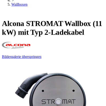
Wallboxen
Alcona STROMAT Wallbox (11
kW) mit Typ 2-Ladekabel
Bildergalerie überspringen