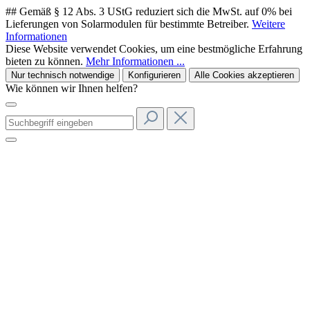
## Gemäß § 12 Abs. 3 UStG reduziert sich die MwSt. auf 0% bei
Lieferungen von Solarmodulen für bestimmte Betreiber.
Weitere
Informationen
Diese Website verwendet Cookies, um eine bestmögliche Erfahrung
bieten zu können.
Mehr Informationen ...
Nur technisch notwendige
Konfigurieren
Alle Cookies akzeptieren
Wie können wir Ihnen helfen?