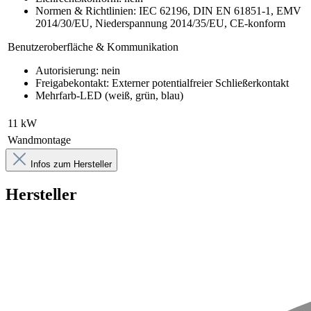
Normen & Richtlinien: IEC 62196, DIN EN 61851-1, EMV
2014/30/EU, Niederspannung 2014/35/EU, CE-konform
Benutzeroberfläche & Kommunikation
Autorisierung: nein
Freigabekontakt: Externer potentialfreier Schließerkontakt
Mehrfarb-LED (weiß, grün, blau)
11 kW
Wandmontage
Infos zum Hersteller
Hersteller