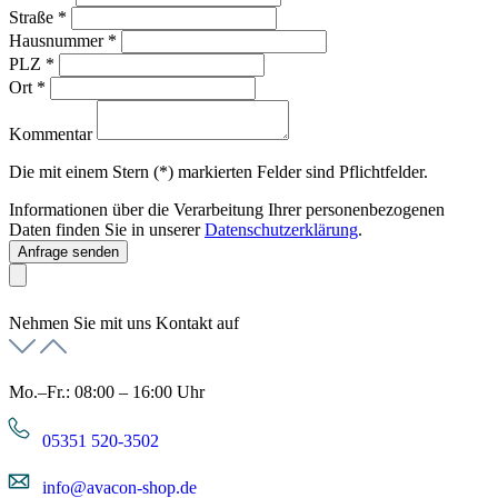
Straße
*
Hausnummer
*
PLZ
*
Ort
*
Kommentar
Die mit einem Stern (*) markierten Felder sind Pflichtfelder.
Informationen über die Verarbeitung Ihrer personenbezogenen
Daten finden Sie in unserer
Datenschutzerklärung
.
Anfrage senden
Nehmen Sie mit uns Kontakt auf
Mo.–Fr.: 08:00 – 16:00 Uhr
05351 520-3502
info@avacon-shop.de