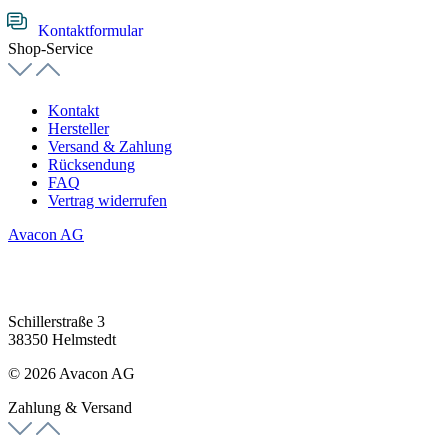
Kontaktformular
Shop-Service
Kontakt
Hersteller
Versand & Zahlung
Rücksendung
FAQ
Vertrag widerrufen
Avacon AG
Schillerstraße 3
38350 Helmstedt
© 2026 Avacon AG
Zahlung & Versand