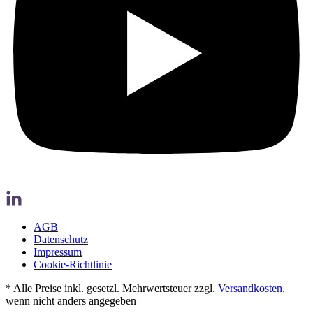
AGB
Datenschutz
Impressum
Cookie-Richtlinie
* Alle Preise inkl. gesetzl. Mehrwertsteuer zzgl.
Versandkosten
,
wenn nicht anders angegeben