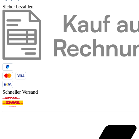
Sicher bezahlen
Schneller Versand