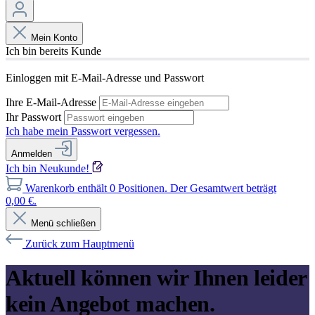
Mein Konto
Ich bin bereits Kunde
Einloggen mit E-Mail-Adresse und Passwort
Ihre E-Mail-Adresse
Ihr Passwort
Ich habe mein Passwort vergessen.
Anmelden
Ich bin Neukunde!
Warenkorb enthält 0 Positionen. Der Gesamtwert beträgt
0,00 €.
Menü schließen
Zurück zum Hauptmenü
Aktuell können wir Ihnen leider
kein Angebot machen.