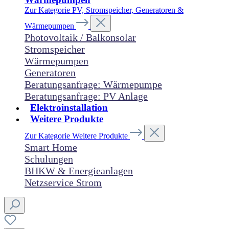
Zur Kategorie PV, Stromspeicher, Generatoren &
Wärmepumpen
Photovoltaik / Balkonsolar
Stromspeicher
Wärmepumpen
Generatoren
Beratungsanfrage: Wärmepumpe
Beratungsanfrage: PV Anlage
Elektroinstallation
Weitere Produkte
Zur Kategorie Weitere Produkte
Smart Home
Schulungen
BHKW & Energieanlagen
Netzservice Strom