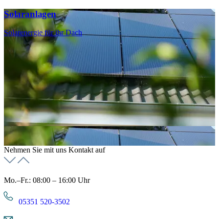
Solaranlagen
Solarenergie für ihr Dach
Nehmen Sie mit uns Kontakt auf
Mo.–Fr.: 08:00 – 16:00 Uhr
05351 520-3502