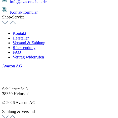
info@avacon-shop.de
Kontaktformular
Shop-Service
Kontakt
Hersteller
Versand & Zahlung
Rücksendung
FAQ
Vertrag widerrufen
Avacon AG
Schillerstraße 3
38350 Helmstedt
© 2026 Avacon AG
Zahlung & Versand