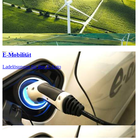
E-Mobilität
Ladelösungen für ihre E-Auto