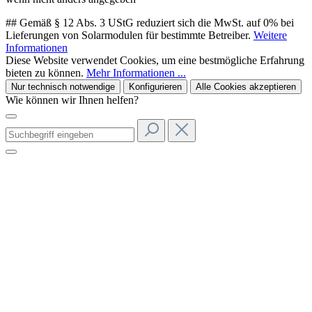
## Gemäß § 12 Abs. 3 UStG reduziert sich die MwSt. auf 0% bei
Lieferungen von Solarmodulen für bestimmte Betreiber.
Weitere
Informationen
Diese Website verwendet Cookies, um eine bestmögliche Erfahrung
bieten zu können.
Mehr Informationen ...
Nur technisch notwendige
Konfigurieren
Alle Cookies akzeptieren
Wie können wir Ihnen helfen?