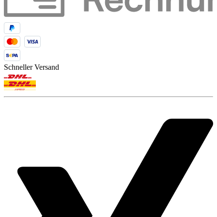
Schneller Versand