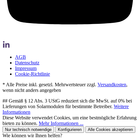
AGB
Datenschutz
Impressum
Cookie-Richtlinie
* Alle Preise inkl. gesetzl. Mehrwertsteuer zzgl.
Versandkosten
,
wenn nicht anders angegeben
## Gemäß § 12 Abs. 3 UStG reduziert sich die MwSt. auf 0% bei
Lieferungen von Solarmodulen für bestimmte Betreiber.
Weitere
Informationen
Diese Website verwendet Cookies, um eine bestmögliche Erfahrung
bieten zu können.
Mehr Informationen ...
Nur technisch notwendige
Konfigurieren
Alle Cookies akzeptieren
Wie können wir Ihnen helfen?