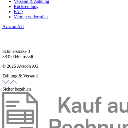
Versand & Zahlung
Rücksendung
FAQ
Vertrag widerrufen
Avacon AG
Schillerstraße 3
38350 Helmstedt
© 2026 Avacon AG
Zahlung & Versand
Sicher bezahlen