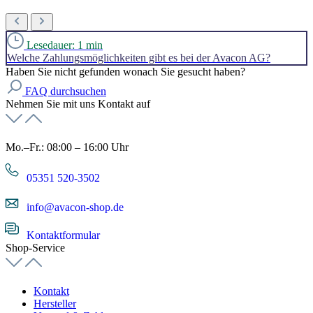
Lesedauer: 1 min
Welche Zahlungsmöglichkeiten gibt es bei der Avacon AG?
Haben Sie nicht gefunden wonach Sie gesucht haben?
FAQ durchsuchen
Nehmen Sie mit uns Kontakt auf
Mo.–Fr.: 08:00 – 16:00 Uhr
05351 520-3502
info@avacon-shop.de
Kontaktformular
Shop-Service
Kontakt
Hersteller