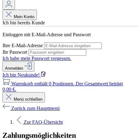
Mein Konto
Ich bin bereits Kunde
Einloggen mit E-Mail-Adresse und Passwort
Ihre E-Mail-Adresse
Ihr Passwort
Ich habe mein Passwort vergessen.
Anmelden
Ich bin Neukunde!
Warenkorb enthält 0 Positionen. Der Gesamtwert beträgt
0,00 €.
Menü schließen
Zurück zum Hauptmenü
Zur FAQ-Übersicht
Zahlungsmöglichkeiten