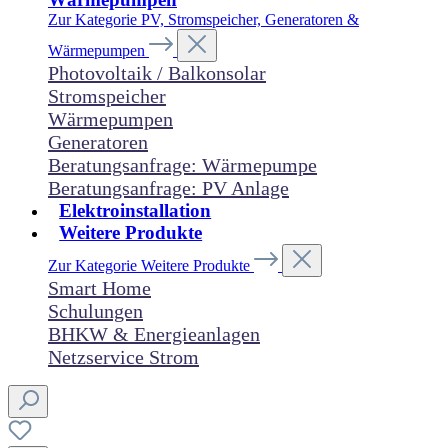
Zur Kategorie PV, Stromspeicher, Generatoren &
Wärmepumpen
Photovoltaik / Balkonsolar
Stromspeicher
Wärmepumpen
Generatoren
Beratungsanfrage: Wärmepumpe
Beratungsanfrage: PV Anlage
Elektroinstallation
Weitere Produkte
Zur Kategorie Weitere Produkte
Smart Home
Schulungen
BHKW & Energieanlagen
Netzservice Strom