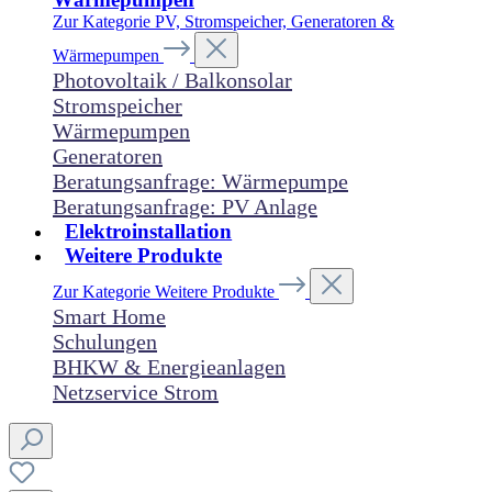
Zur Kategorie PV, Stromspeicher, Generatoren &
Wärmepumpen
Photovoltaik / Balkonsolar
Stromspeicher
Wärmepumpen
Generatoren
Beratungsanfrage: Wärmepumpe
Beratungsanfrage: PV Anlage
Elektroinstallation
Weitere Produkte
Zur Kategorie Weitere Produkte
Smart Home
Schulungen
BHKW & Energieanlagen
Netzservice Strom