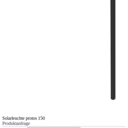
Solarleuchte protos 150
Produktanfrage