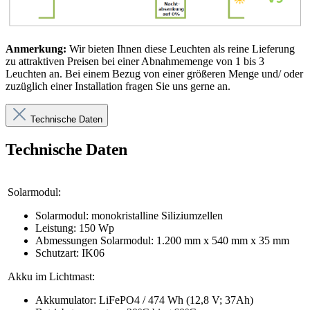
Anmerkung:
Wir bieten Ihnen diese Leuchten als reine Lieferung
zu attraktiven Preisen bei einer Abnahmemenge von 1 bis 3
Leuchten an. Bei einem Bezug von einer größeren Menge und/ oder
zuzüglich einer Installation fragen Sie uns gerne an.
Technische Daten
Technische Daten
Solarmodul:
Solarmodul: monokristalline Siliziumzellen
Leistung: 150 Wp
Abmessungen Solarmodul: 1.200 mm x 540 mm x 35 mm
Schutzart: IK06
Akku im Lichtmast:
Akkumulator: LiFePO4 / 474 Wh (12,8 V; 37Ah)