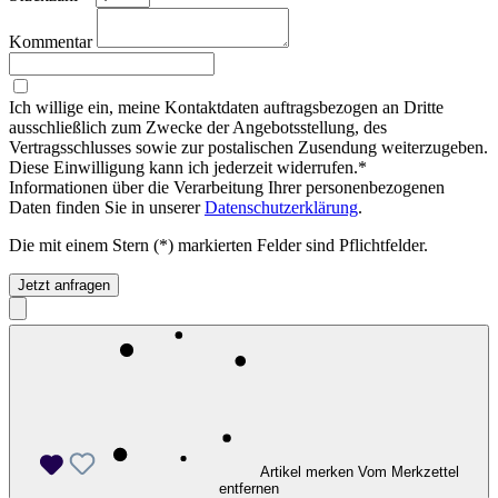
Kommentar
Ich willige ein, meine Kontaktdaten auftragsbezogen an Dritte
ausschließlich zum Zwecke der Angebotsstellung, des
Vertragsschlusses sowie zur postalischen Zusendung weiterzugeben.
Diese Einwilligung kann ich jederzeit widerrufen.*
Informationen über die Verarbeitung Ihrer personenbezogenen
Daten finden Sie in unserer
Datenschutzerklärung
.
Die mit einem Stern (*) markierten Felder sind Pflichtfelder.
Jetzt anfragen
Artikel merken
Vom Merkzettel
entfernen