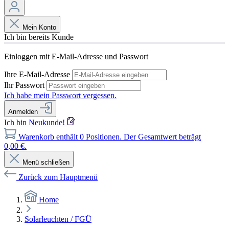
Mein Konto
Ich bin bereits Kunde
Einloggen mit E-Mail-Adresse und Passwort
Ihre E-Mail-Adresse
Ihr Passwort
Ich habe mein Passwort vergessen.
Anmelden
Ich bin Neukunde!
Warenkorb enthält 0 Positionen. Der Gesamtwert beträgt
0,00 €.
Menü schließen
Zurück zum Hauptmenü
Home
Solarleuchten / FGÜ