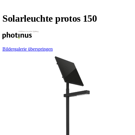
Solarleuchte protos 150
Bildergalerie überspringen