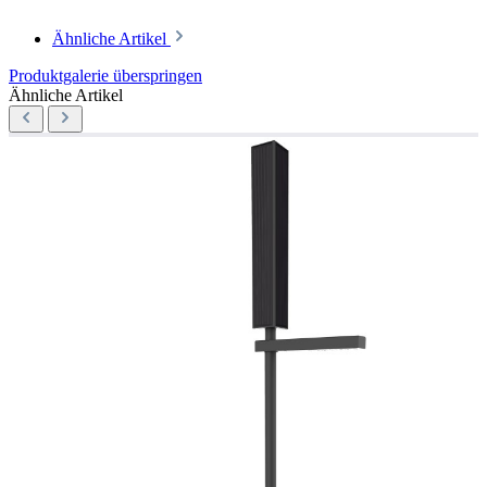
Ähnliche Artikel
Produktgalerie überspringen
Ähnliche Artikel