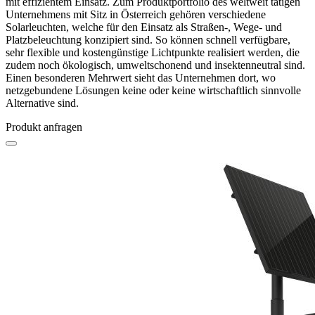
mit effizientem Einsatz. Zum Produktportfolio des weltweit tätigen
Unternehmens mit Sitz in Österreich gehören verschiedene
Solarleuchten, welche für den Einsatz als Straßen-, Wege- und
Platzbeleuchtung konzipiert sind. So können schnell verfügbare,
sehr flexible und kostengünstige Lichtpunkte realisiert werden, die
zudem noch ökologisch, umweltschonend und insektenneutral sind.
Einen besonderen Mehrwert sieht das Unternehmen dort, wo
netzgebundene Lösungen keine oder keine wirtschaftlich sinnvolle
Alternative sind.
Produkt anfragen