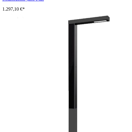
1.297,10 €*