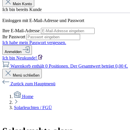
Mein Konto
Ich bin bereits Kunde
Einloggen mit E-Mail-Adresse und Passwort
Ihre E-Mail-Adresse
Ihr Passwort
Ich habe mein Passwort vergessen.
Anmelden
Ich bin Neukunde!
Warenkorb enthält 0 Positionen. Der Gesamtwert beträgt 0,00 €.
Menü schließen
Zurück zum Hauptmenü
Home
Solarleuchten / FGÜ