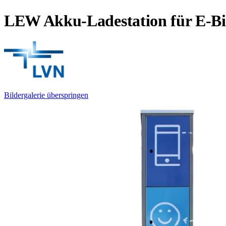
LEW Akku-Ladestation für E-Bi
Bildergalerie überspringen