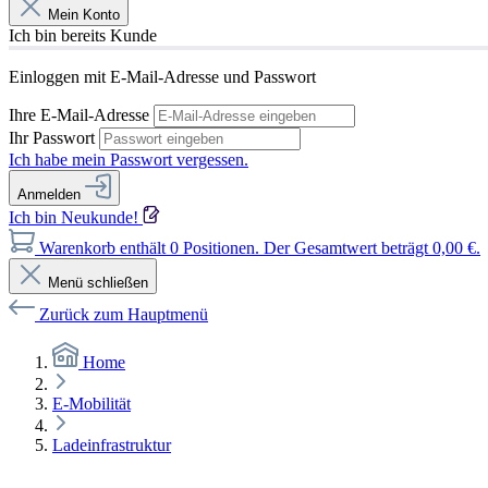
Mein Konto
Ich bin bereits Kunde
Einloggen mit E-Mail-Adresse und Passwort
Ihre E-Mail-Adresse
Ihr Passwort
Ich habe mein Passwort vergessen.
Anmelden
Ich bin Neukunde!
Warenkorb enthält 0 Positionen. Der Gesamtwert beträgt 0,00 €.
Menü schließen
Zurück zum Hauptmenü
Home
E-Mobilität
Ladeinfrastruktur