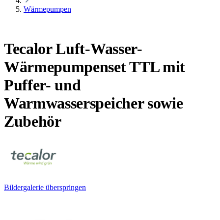
Wärmepumpen
Tecalor Luft-Wasser-
Wärmepumpenset TTL mit
Puffer- und
Warmwasserspeicher sowie
Zubehör
Bildergalerie überspringen