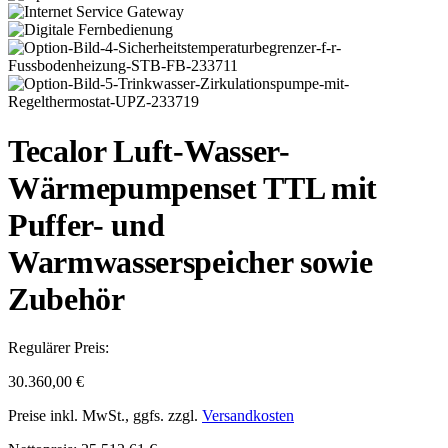
Tecalor Luft-Wasser-
Wärmepumpenset TTL mit
Puffer- und
Warmwasserspeicher sowie
Zubehör
Regulärer Preis:
30.360,00 €
Preise inkl. MwSt., ggfs. zzgl.
Versandkosten