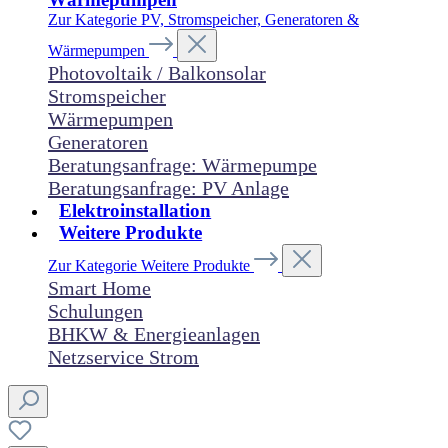
Zur Kategorie PV, Stromspeicher, Generatoren &
Wärmepumpen
Photovoltaik / Balkonsolar
Stromspeicher
Wärmepumpen
Generatoren
Beratungsanfrage: Wärmepumpe
Beratungsanfrage: PV Anlage
Elektroinstallation
Weitere Produkte
Zur Kategorie Weitere Produkte
Smart Home
Schulungen
BHKW & Energieanlagen
Netzservice Strom