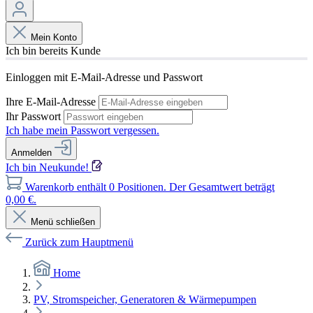
Mein Konto
Ich bin bereits Kunde
Einloggen mit E-Mail-Adresse und Passwort
Ihre E-Mail-Adresse
Ihr Passwort
Ich habe mein Passwort vergessen.
Anmelden
Ich bin Neukunde!
Warenkorb enthält 0 Positionen. Der Gesamtwert beträgt
0,00 €.
Menü schließen
Zurück zum Hauptmenü
Home
PV, Stromspeicher, Generatoren & Wärmepumpen