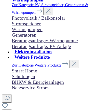
Zur Kategorie PV, Stromspeicher, Generatoren &
Wärmepumpen
Photovoltaik / Balkonsolar
Stromspeicher
Wärmepumpen
Generatoren
Beratungsanfrage: Wärmepumpe
Beratungsanfrage: PV Anlage
Elektroinstallation
Weitere Produkte
Zur Kategorie Weitere Produkte
Smart Home
Schulungen
BHKW & Energieanlagen
Netzservice Strom