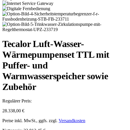
Tecalor Luft-Wasser-
Wärmepumpenset TTL mit
Puffer- und
Warmwasserspeicher sowie
Zubehör
Regulärer Preis:
28.338,00 €
Preise inkl. MwSt., ggfs. zzgl.
Versandkosten