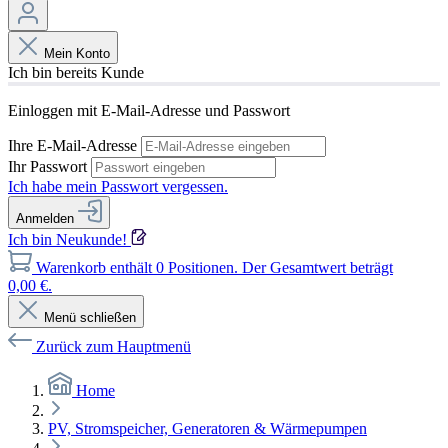
Mein Konto
Ich bin bereits Kunde
Einloggen mit E-Mail-Adresse und Passwort
Ihre E-Mail-Adresse
Ihr Passwort
Ich habe mein Passwort vergessen.
Anmelden
Ich bin Neukunde!
Warenkorb enthält 0 Positionen. Der Gesamtwert beträgt
0,00 €.
Menü schließen
Zurück zum Hauptmenü
Home
PV, Stromspeicher, Generatoren & Wärmepumpen