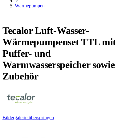
Wärmepumpen
Tecalor Luft-Wasser-
Wärmepumpenset TTL mit
Puffer- und
Warmwasserspeicher sowie
Zubehör
Bildergalerie überspringen