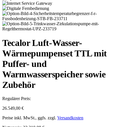
Tecalor Luft-Wasser-
Wärmepumpenset TTL mit
Puffer- und
Warmwasserspeicher sowie
Zubehör
Regulärer Preis:
26.549,00 €
Preise inkl. MwSt., ggfs. zzgl.
Versandkosten