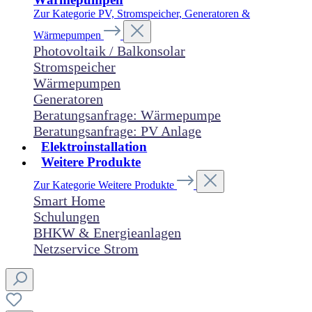
Zur Kategorie PV, Stromspeicher, Generatoren &
Wärmepumpen
Photovoltaik / Balkonsolar
Stromspeicher
Wärmepumpen
Generatoren
Beratungsanfrage: Wärmepumpe
Beratungsanfrage: PV Anlage
Elektroinstallation
Weitere Produkte
Zur Kategorie Weitere Produkte
Smart Home
Schulungen
BHKW & Energieanlagen
Netzservice Strom