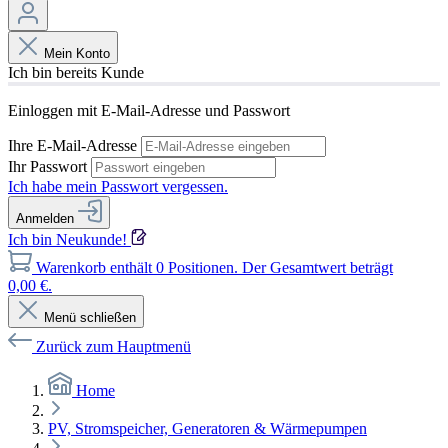
Mein Konto
Ich bin bereits Kunde
Einloggen mit E-Mail-Adresse und Passwort
Ihre E-Mail-Adresse
Ihr Passwort
Ich habe mein Passwort vergessen.
Anmelden
Ich bin Neukunde!
Warenkorb enthält 0 Positionen. Der Gesamtwert beträgt
0,00 €.
Menü schließen
Zurück zum Hauptmenü
Home
PV, Stromspeicher, Generatoren & Wärmepumpen