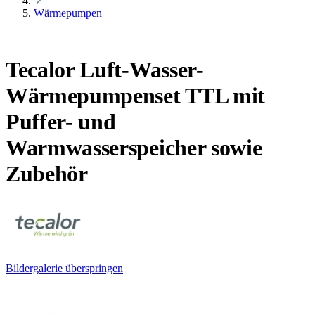
Wärmepumpen
Tecalor Luft-Wasser-
Wärmepumpenset TTL mit
Puffer- und
Warmwasserspeicher sowie
Zubehör
Bildergalerie überspringen