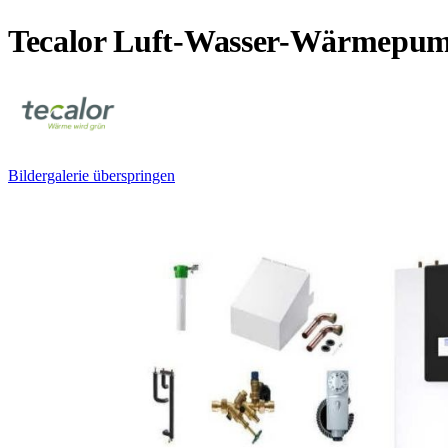
Tecalor Luft-Wasser-Wärmepump
Bildergalerie überspringen