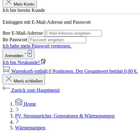
Mein Konto
Ich bin bereits Kunde
Einloggen mit E-Mail-Adresse und Passwort
Ihre E-Mail-Adresse
Ihr Passwort
Ich habe mein Passwort vergessen.
Anmelden
Ich bin Neukunde!
Warenkorb enthält 0 Positionen. Der Gesamtwert beträgt 0,00 €.
Menü schließen
Zurück zum Hauptmenü
Home
PV, Stromspeicher, Generatoren & Wärmepumpen
Wärmepumpen