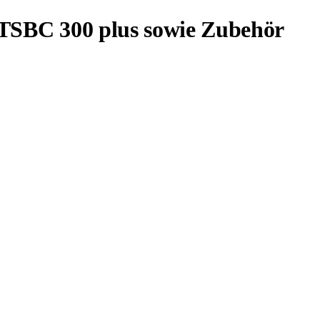
TSBC 300 plus sowie Zubehör