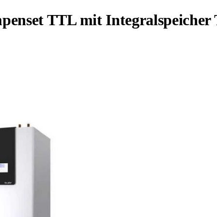
enset TTL mit Integralspeicher 