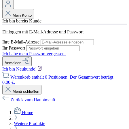
Mein Konto
Ich bin bereits Kunde
Einloggen mit E-Mail-Adresse und Passwort
Ihre E-Mail-Adresse
Ihr Passwort
Ich habe mein Passwort vergessen.
Anmelden
Ich bin Neukunde!
Warenkorb enthält 0 Positionen. Der Gesamtwert beträgt
0,00 €.
Menü schließen
Zurück zum Hauptmenü
Home
Weitere Produkte