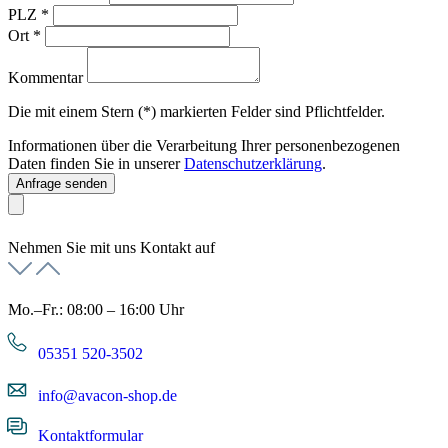
PLZ
*
Ort
*
Kommentar
Die mit einem Stern (*) markierten Felder sind Pflichtfelder.
Informationen über die Verarbeitung Ihrer personenbezogenen
Daten finden Sie in unserer
Datenschutzerklärung
.
Anfrage senden
Nehmen Sie mit uns Kontakt auf
Mo.–Fr.: 08:00 – 16:00 Uhr
05351 520-3502
info@avacon-shop.de
Kontaktformular