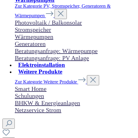
Zur Kategorie PV, Stromspeicher, Generatoren &
Wärmepumpen
Photovoltaik / Balkonsolar
Stromspeicher
Wärmepumpen
Generatoren
Beratungsanfrage: Wärmepumpe
Beratungsanfrage: PV Anlage
Elektroinstallation
Weitere Produkte
Zur Kategorie Weitere Produkte
Smart Home
Schulungen
BHKW & Energieanlagen
Netzservice Strom