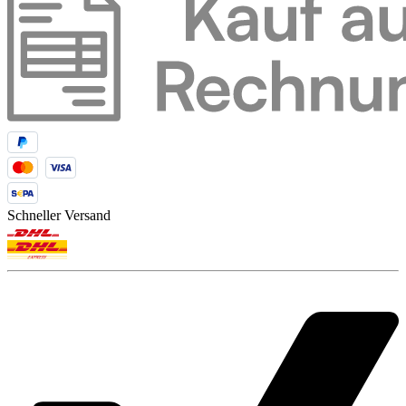
Schneller Versand