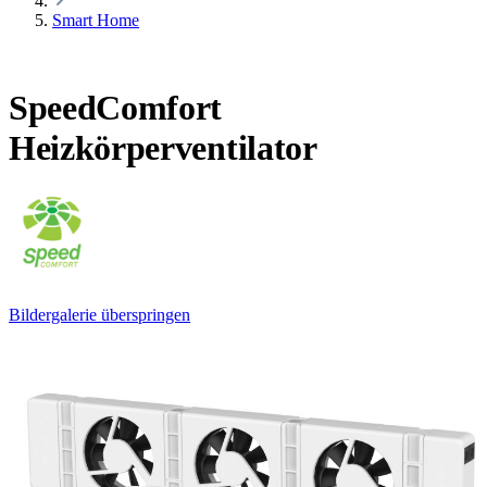
Smart Home
SpeedComfort
Heizkörperventilator
Bildergalerie überspringen