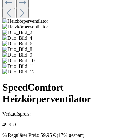
SpeedComfort
Heizkörperventilator
Verkaufspreis:
49,95 €
%
Regulärer Preis:
59,95 €
(17% gespart)