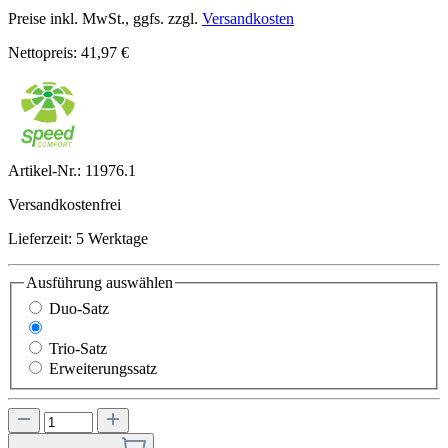
Preise inkl. MwSt., ggfs. zzgl.
Versandkosten
Nettopreis: 41,97 €
Artikel-Nr.:
11976.1
Versandkostenfrei
Lieferzeit: 5 Werktage
Ausführung
auswählen
Duo-Satz
Mono-Satz
Trio-Satz
Erweiterungssatz