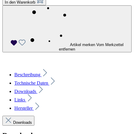
In den Warenkorb
Artikel merken
Vom Merkzettel
entfernen
Beschreibung
Technische Daten
Downloads
Links
Hersteller
Downloads