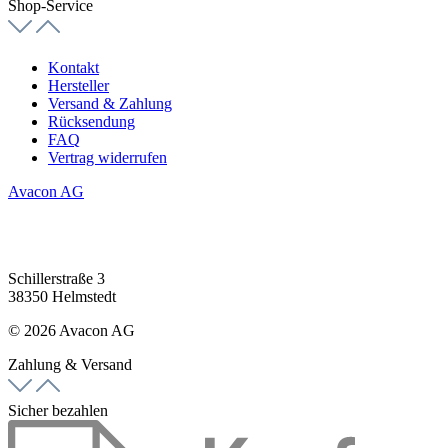
Shop-Service
Kontakt
Hersteller
Versand & Zahlung
Rücksendung
FAQ
Vertrag widerrufen
Avacon AG
Schillerstraße 3
38350 Helmstedt
© 2026 Avacon AG
Zahlung & Versand
Sicher bezahlen