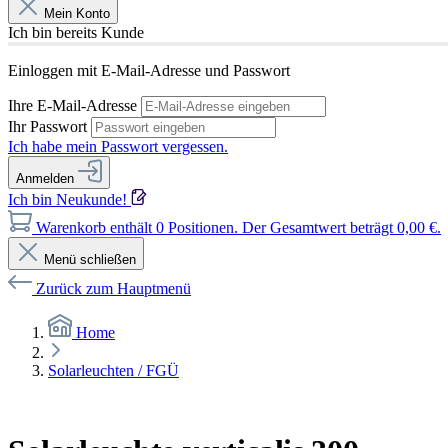
Mein Konto
Ich bin bereits Kunde
Einloggen mit E-Mail-Adresse und Passwort
Ihre E-Mail-Adresse
Ihr Passwort
Ich habe mein Passwort vergessen.
Anmelden
Ich bin Neukunde!
Warenkorb enthält 0 Positionen. Der Gesamtwert beträgt 0,00 €.
Menü schließen
Zurück zum Hauptmenü
Home
Solarleuchten / FGÜ