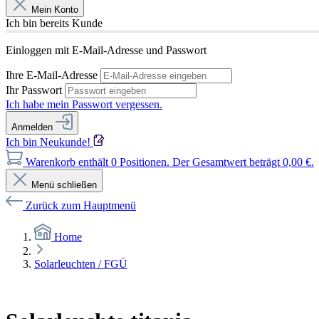
Mein Konto
Ich bin bereits Kunde
Einloggen mit E-Mail-Adresse und Passwort
Ihre E-Mail-Adresse
Ihr Passwort
Ich habe mein Passwort vergessen.
Anmelden
Ich bin Neukunde!
Warenkorb enthält 0 Positionen. Der Gesamtwert beträgt 0,00 €.
Menü schließen
Zurück zum Hauptmenü
Home
Solarleuchten / FGÜ