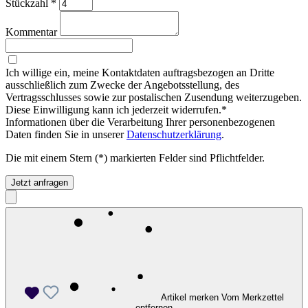
Stückzahl
*
Kommentar
Ich willige ein, meine Kontaktdaten auftragsbezogen an Dritte
ausschließlich zum Zwecke der Angebotsstellung, des
Vertragsschlusses sowie zur postalischen Zusendung weiterzugeben.
Diese Einwilligung kann ich jederzeit widerrufen.*
Informationen über die Verarbeitung Ihrer personenbezogenen
Daten finden Sie in unserer
Datenschutzerklärung
.
Die mit einem Stern (*) markierten Felder sind Pflichtfelder.
Jetzt anfragen
Artikel merken
Vom Merkzettel
entfernen