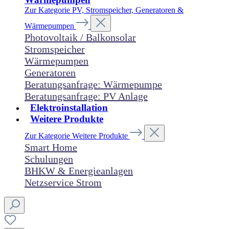
Zur Kategorie PV, Stromspeicher, Generatoren &
Wärmepumpen
Photovoltaik / Balkonsolar
Stromspeicher
Wärmepumpen
Generatoren
Beratungsanfrage: Wärmepumpe
Beratungsanfrage: PV Anlage
Elektroinstallation
Weitere Produkte
Zur Kategorie Weitere Produkte
Smart Home
Schulungen
BHKW & Energieanlagen
Netzservice Strom