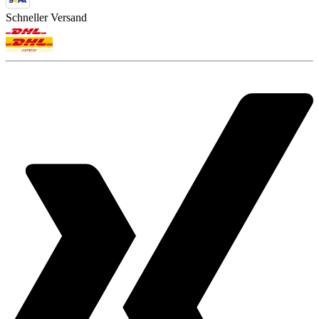
Schneller Versand