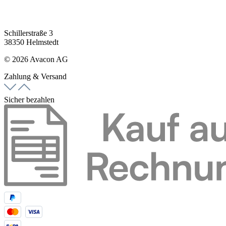
Schillerstraße 3
38350 Helmstedt
© 2026 Avacon AG
Zahlung & Versand
Sicher bezahlen