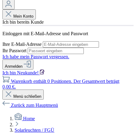
Mein Konto
Ich bin bereits Kunde
Einloggen mit E-Mail-Adresse und Passwort
Ihre E-Mail-Adresse
Ihr Passwort
Ich habe mein Passwort vergessen.
Anmelden
Ich bin Neukunde!
Warenkorb enthält 0 Positionen. Der Gesamtwert beträgt
0,00 €.
Menü schließen
Zurück zum Hauptmenü
Home
Solarleuchten / FGÜ