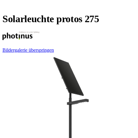
Solarleuchte protos 275
Bildergalerie überspringen