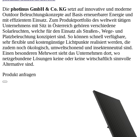
Die
photinus GmbH & Co. KG
setzt auf innovative und moderne
Outdoor Beleuchtungskonzepte auf Basis erneuerbarer Energie und
mit effizientem Einsatz. Zum Produktportfolio des weltweit tätigen
Unternehmens mit Sitz in Österreich gehören verschiedene
Solarleuchten, welche für den Einsatz als Straßen-, Wege- und
Platzbeleuchtung konzipiert sind. So können schnell verfügbare,
sehr flexible und kostengünstige Lichtpunkte realisiert werden, die
zudem noch ökologisch, umweltschonend und insektenneutral sind.
Einen besonderen Mehrwert sieht das Unternehmen dort, wo
netzgebundene Lösungen keine oder keine wirtschaftlich sinnvolle
Alternative sind.
Produkt anfragen