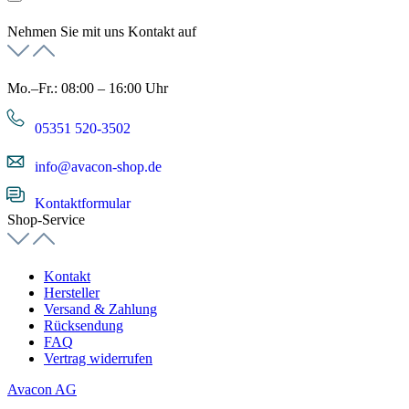
Nehmen Sie mit uns Kontakt auf
Mo.–Fr.: 08:00 – 16:00 Uhr
05351 520-3502
info@avacon-shop.de
Kontaktformular
Shop-Service
Kontakt
Hersteller
Versand & Zahlung
Rücksendung
FAQ
Vertrag widerrufen
Avacon AG