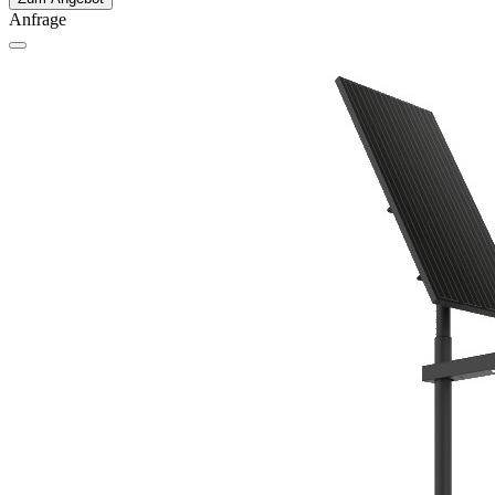
Anfrage