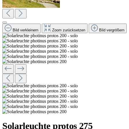
Bild verkleinern
Zoom zurücksetzen
Bild vergrößern
Solarleuchte protos 275