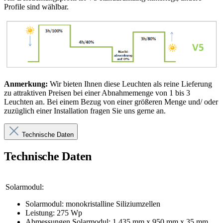
Profile sind wählbar.
Anmerkung:
Wir bieten Ihnen diese Leuchten als reine Lieferung
zu attraktiven Preisen bei einer Abnahmemenge von 1 bis 3
Leuchten an. Bei einem Bezug von einer größeren Menge und/ oder
zuzüglich einer Installation fragen Sie uns gerne an.
Technische Daten
Technische Daten
Solarmodul:
Solarmodul: monokristalline Siliziumzellen
Leistung: 275 Wp
Abmessungen Solarmodul: 1.435 mm x 950 mm x 35 mm