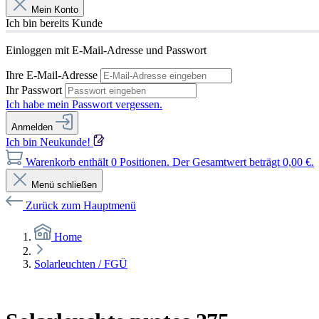
Mein Konto
Ich bin bereits Kunde
Einloggen mit E-Mail-Adresse und Passwort
Ihre E-Mail-Adresse
Ihr Passwort
Ich habe mein Passwort vergessen.
Anmelden
Ich bin Neukunde!
Warenkorb enthält 0 Positionen. Der Gesamtwert beträgt 0,00 €.
Menü schließen
Zurück zum Hauptmenü
Home
Solarleuchten / FGÜ