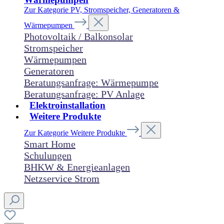
Zur Kategorie PV, Stromspeicher, Generatoren &
Wärmepumpen
Photovoltaik / Balkonsolar
Stromspeicher
Wärmepumpen
Generatoren
Beratungsanfrage: Wärmepumpe
Beratungsanfrage: PV Anlage
Elektroinstallation
Weitere Produkte
Zur Kategorie Weitere Produkte
Smart Home
Schulungen
BHKW & Energieanlagen
Netzservice Strom