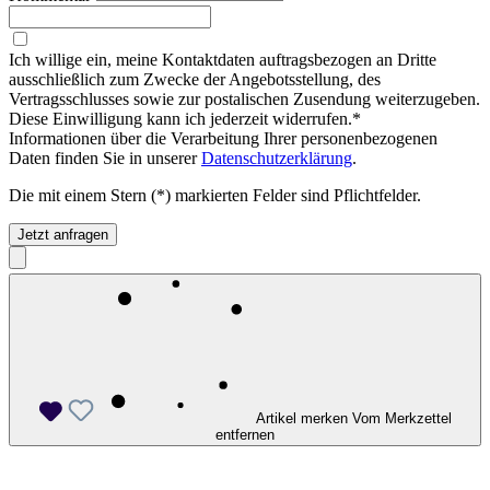
Ich willige ein, meine Kontaktdaten auftragsbezogen an Dritte
ausschließlich zum Zwecke der Angebotsstellung, des
Vertragsschlusses sowie zur postalischen Zusendung weiterzugeben.
Diese Einwilligung kann ich jederzeit widerrufen.*
Informationen über die Verarbeitung Ihrer personenbezogenen
Daten finden Sie in unserer
Datenschutzerklärung
.
Die mit einem Stern (*) markierten Felder sind Pflichtfelder.
Jetzt anfragen
Artikel merken
Vom Merkzettel
entfernen