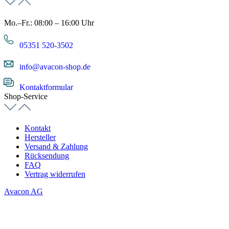
Mo.–Fr.: 08:00 – 16:00 Uhr
05351 520-3502
info@avacon-shop.de
Kontaktformular
Shop-Service
Kontakt
Hersteller
Versand & Zahlung
Rücksendung
FAQ
Vertrag widerrufen
Avacon AG