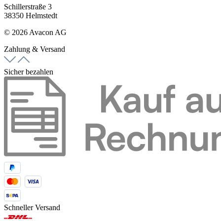
Schillerstraße 3
38350 Helmstedt
© 2026 Avacon AG
Zahlung & Versand
Sicher bezahlen
Schneller Versand