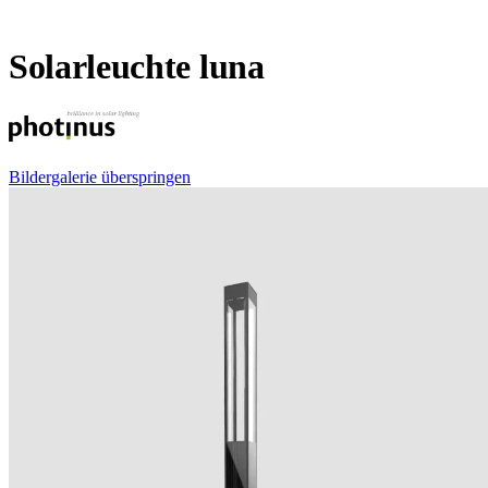
Solarleuchte luna
Bildergalerie überspringen