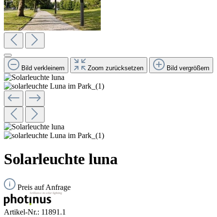
Bild verkleinern
Zoom zurücksetzen
Bild vergrößern
Solarleuchte luna
Preis auf Anfrage
Artikel-Nr.:
11891.1