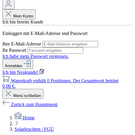
Mein Konto
Ich bin bereits Kunde
Einloggen mit E-Mail-Adresse und Passwort
Ihre E-Mail-Adresse
Ihr Passwort
Ich habe mein Passwort vergessen.
Anmelden
Ich bin Neukunde!
Warenkorb enthält 0 Positionen. Der Gesamtwert beträgt
0,00 €.
Menü schließen
Zurück zum Hauptmenü
Home
Solarleuchten / FGÜ