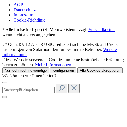
AGB
Datenschutz
Impressum
Cookie-Richtlinie
* Alle Preise inkl. gesetzl. Mehrwertsteuer zzgl.
Versandkosten
,
wenn nicht anders angegeben
## Gemäß § 12 Abs. 3 UStG reduziert sich die MwSt. auf 0% bei
Lieferungen von Solarmodulen für bestimmte Betreiber.
Weitere
Informationen
Diese Website verwendet Cookies, um eine bestmögliche Erfahrung
bieten zu können.
Mehr Informationen ...
Nur technisch notwendige
Konfigurieren
Alle Cookies akzeptieren
Wie können wir Ihnen helfen?