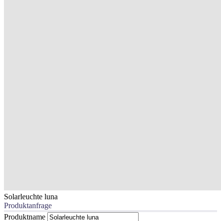
Solarleuchte luna
Produktanfrage
Produktname