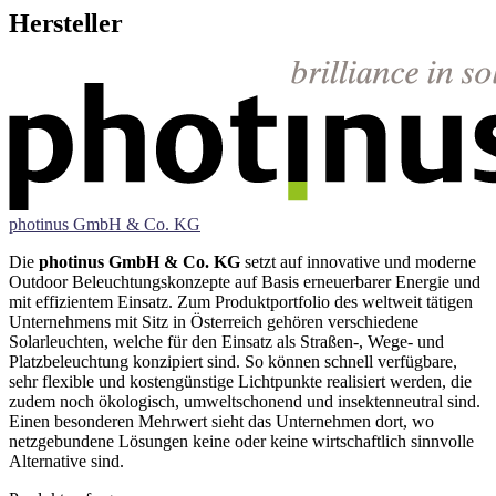
Hersteller
photinus GmbH & Co. KG
Die
photinus GmbH & Co. KG
setzt auf innovative und moderne
Outdoor Beleuchtungskonzepte auf Basis erneuerbarer Energie und
mit effizientem Einsatz. Zum Produktportfolio des weltweit tätigen
Unternehmens mit Sitz in Österreich gehören verschiedene
Solarleuchten, welche für den Einsatz als Straßen-, Wege- und
Platzbeleuchtung konzipiert sind. So können schnell verfügbare,
sehr flexible und kostengünstige Lichtpunkte realisiert werden, die
zudem noch ökologisch, umweltschonend und insektenneutral sind.
Einen besonderen Mehrwert sieht das Unternehmen dort, wo
netzgebundene Lösungen keine oder keine wirtschaftlich sinnvolle
Alternative sind.