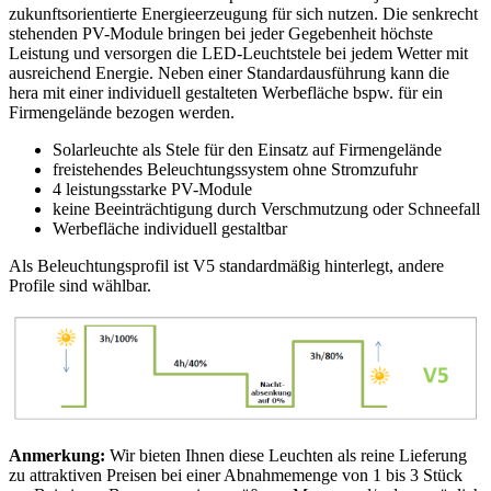
zukunftsorientierte Energieerzeugung für sich nutzen. Die senkrecht
stehenden PV-Module bringen bei jeder Gegebenheit höchste
Leistung und versorgen die LED-Leuchtstele bei jedem Wetter mit
ausreichend Energie. Neben einer Standardausführung kann die
hera mit einer individuell gestalteten Werbefläche bspw. für ein
Firmengelände bezogen werden.
Solarleuchte als Stele für den Einsatz auf Firmengelände
freistehendes Beleuchtungssystem ohne Stromzufuhr
4 leistungsstarke PV-Module
keine Beeinträchtigung durch Verschmutzung oder Schneefall
Werbefläche individuell gestaltbar
Als Beleuchtungsprofil ist V5 standardmäßig hinterlegt, andere
Profile sind wählbar.
Anmerkung:
Wir bieten Ihnen diese Leuchten als reine Lieferung
zu attraktiven Preisen bei einer Abnahmemenge von 1 bis 3 Stück