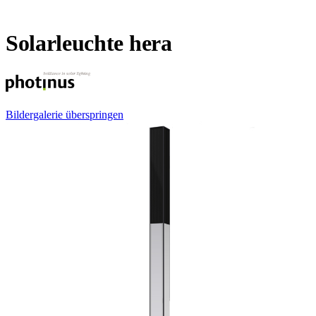
Solarleuchte hera
Bildergalerie überspringen