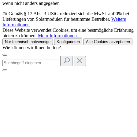
wenn nicht anders angegeben
## Gemäß § 12 Abs. 3 UStG reduziert sich die MwSt. auf 0% bei
Lieferungen von Solarmodulen für bestimmte Betreiber.
Weitere
Informationen
Diese Website verwendet Cookies, um eine bestmögliche Erfahrung
bieten zu können.
Mehr Informationen ...
Nur technisch notwendige
Konfigurieren
Alle Cookies akzeptieren
Wie können wir Ihnen helfen?