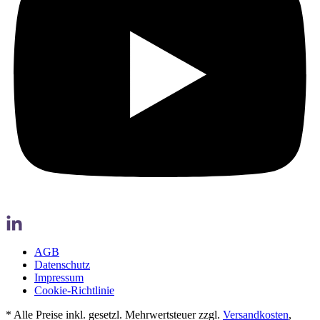
AGB
Datenschutz
Impressum
Cookie-Richtlinie
* Alle Preise inkl. gesetzl. Mehrwertsteuer zzgl.
Versandkosten
,