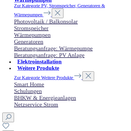
Zur Kategorie PV, Stromspeicher, Generatoren &
Wärmepumpen
Photovoltaik / Balkonsolar
Stromspeicher
Wärmepumpen
Generatoren
Beratungsanfrage: Wärmepumpe
Beratungsanfrage: PV Anlage
Elektroinstallation
Weitere Produkte
Zur Kategorie Weitere Produkte
Smart Home
Schulungen
BHKW & Energieanlagen
Netzservice Strom