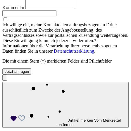
Kommentar
Ich willige ein, meine Kontaktdaten auftragsbezogen an Dritte
ausschließlich zum Zwecke der Angebotsstellung, des
Vertragsschlusses sowie zur postalischen Zusendung weiterzugeben.
Diese Einwilligung kann ich jederzeit widerrufen.*
Informationen über die Verarbeitung Ihrer personenbezogenen
Daten finden Sie in unserer
Datenschutzerklärung
.
Die mit einem Stern (*) markierten Felder sind Pflichtfelder.
Jetzt anfragen
Artikel merken
Vom Merkzettel
entfernen