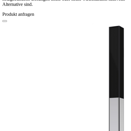
Alternative sind.
Produkt anfragen