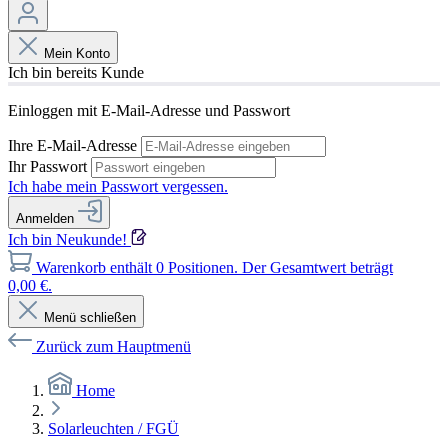
Mein Konto
Ich bin bereits Kunde
Einloggen mit E-Mail-Adresse und Passwort
Ihre E-Mail-Adresse
Ihr Passwort
Ich habe mein Passwort vergessen.
Anmelden
Ich bin Neukunde!
Warenkorb enthält 0 Positionen. Der Gesamtwert beträgt
0,00 €.
Menü schließen
Zurück zum Hauptmenü
Home
Solarleuchten / FGÜ