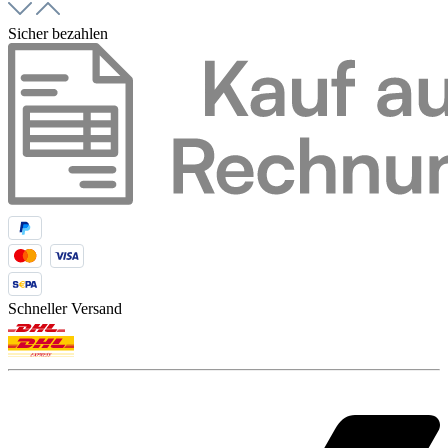
Sicher bezahlen
Schneller Versand