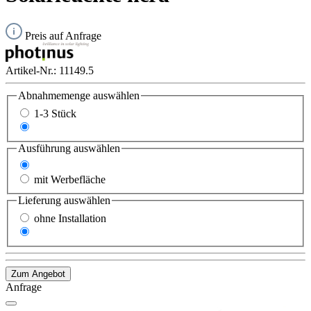
Preis auf Anfrage
Artikel-Nr.:
11149.5
Abnahmemenge
auswählen
1-3 Stück
ab 4 Stück
Ausführung
auswählen
Standard
mit Werbefläche
Lieferung
auswählen
ohne Installation
mit Installation
Zum Angebot
Anfrage