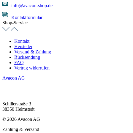
info@avacon-shop.de
Kontaktformular
Shop-Service
Kontakt
Hersteller
Versand & Zahlung
Rücksendung
FAQ
Vertrag widerrufen
Avacon AG
Schillerstraße 3
38350 Helmstedt
© 2026 Avacon AG
Zahlung & Versand