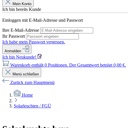
Mein Konto
Ich bin bereits Kunde
Einloggen mit E-Mail-Adresse und Passwort
Ihre E-Mail-Adresse
Ihr Passwort
Ich habe mein Passwort vergessen.
Anmelden
Ich bin Neukunde!
Warenkorb enthält 0 Positionen. Der Gesamtwert beträgt 0,00 €.
Menü schließen
Zurück zum Hauptmenü
Home
Solarleuchten / FGÜ