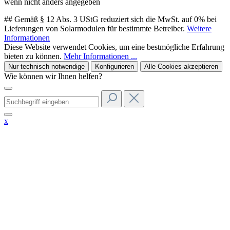
wenn nicht anders angegeben
## Gemäß § 12 Abs. 3 UStG reduziert sich die MwSt. auf 0% bei
Lieferungen von Solarmodulen für bestimmte Betreiber.
Weitere
Informationen
Diese Website verwendet Cookies, um eine bestmögliche Erfahrung
bieten zu können.
Mehr Informationen ...
Nur technisch notwendige
Konfigurieren
Alle Cookies akzeptieren
Wie können wir Ihnen helfen?
x