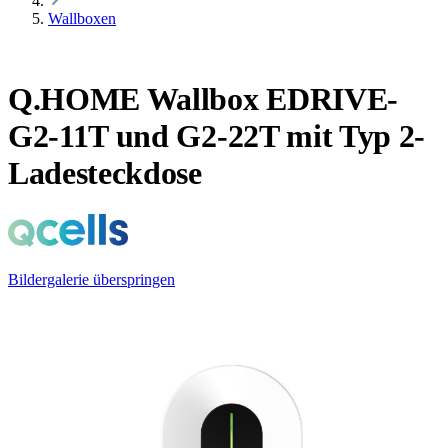
Wallboxen
Q.HOME Wallbox EDRIVE-
G2-11T und G2-22T mit Typ 2-
Ladesteckdose
Bildergalerie überspringen