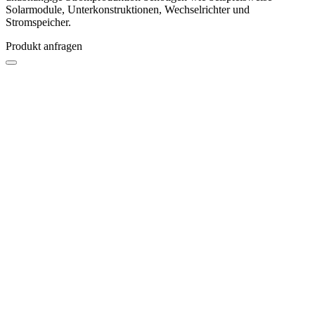
Solarmodule, Unterkonstruktionen, Wechselrichter und
Stromspeicher.
Produkt anfragen