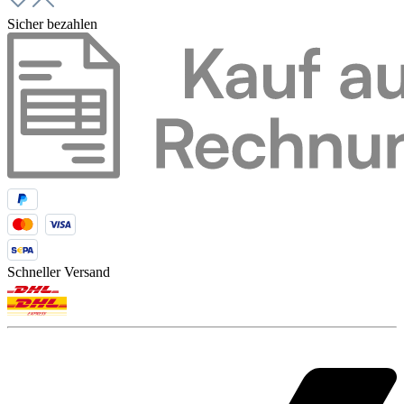
Sicher bezahlen
Schneller Versand