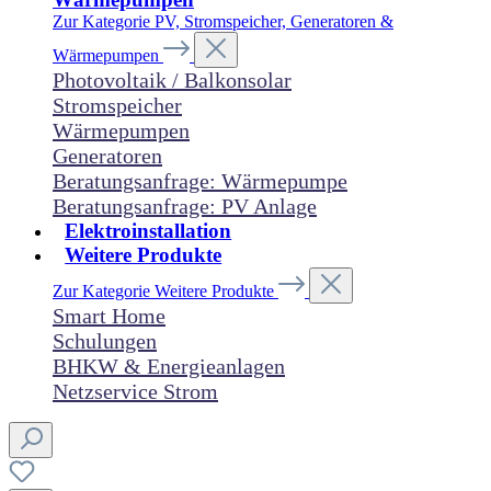
Zur Kategorie PV, Stromspeicher, Generatoren &
Wärmepumpen
Photovoltaik / Balkonsolar
Stromspeicher
Wärmepumpen
Generatoren
Beratungsanfrage: Wärmepumpe
Beratungsanfrage: PV Anlage
Elektroinstallation
Weitere Produkte
Zur Kategorie Weitere Produkte
Smart Home
Schulungen
BHKW & Energieanlagen
Netzservice Strom