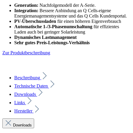
Generation:
Nachfolgemodell der A-Serie.
Integration:
Bessere Anbindung an Q Cells-eigene
Energiemanagementsysteme und das Q Cells Kundenportal.
PV-Überschussladen
für einen höheren Eigenverbrauch
Automatische 1-/3-Phasenumschaltung
für effizientes
Laden auch bei geringer Solarleistung
Dynamisches Lastmanagement
Sehr gutes Preis-Leistungs-Verhältnis
Zur Produktbeschreibung
Beschreibung
Technische Daten
Downloads
Links
Hersteller
Downloads