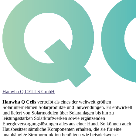
Hanwha Q CELLS GmbH
Hanwha Q Cells
vertreibt als eines der weltweit größten
Solarunternehmen Solarprodukte und -anwendungen. Es entwickelt
und liefert von Solarmodulen über Solaranlagen bis hin zu
leistungsstarken Solarkraftwerken sowie ergänzenden
Energieversorgungs­lösungen alles aus einer Hand. So können auch
Hausbesitzer sämtliche Komponenten erhalten, die sie für eine
unabhängige Stromproduktion benötigen wie beispielsweise