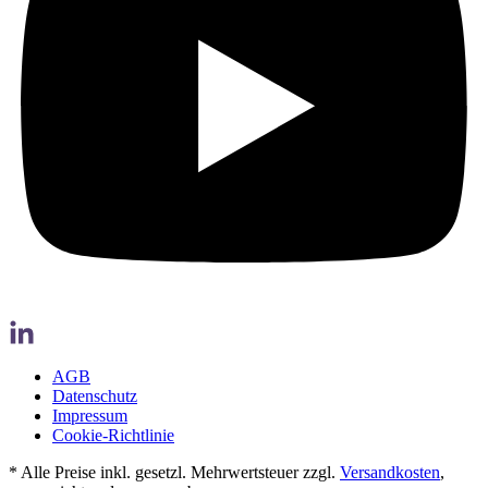
AGB
Datenschutz
Impressum
Cookie-Richtlinie
* Alle Preise inkl. gesetzl. Mehrwertsteuer zzgl.
Versandkosten
,