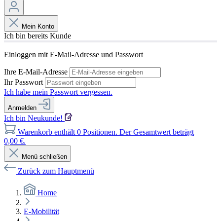
Mein Konto
Ich bin bereits Kunde
Einloggen mit E-Mail-Adresse und Passwort
Ihre E-Mail-Adresse
Ihr Passwort
Ich habe mein Passwort vergessen.
Anmelden
Ich bin Neukunde!
Warenkorb enthält 0 Positionen. Der Gesamtwert beträgt
0,00 €.
Menü schließen
Zurück zum Hauptmenü
Home
E-Mobilität