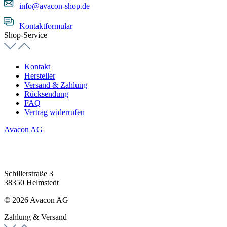
info@avacon-shop.de
Kontaktformular
Shop-Service
Kontakt
Hersteller
Versand & Zahlung
Rücksendung
FAQ
Vertrag widerrufen
Avacon AG
Schillerstraße 3
38350 Helmstedt
© 2026 Avacon AG
Zahlung & Versand