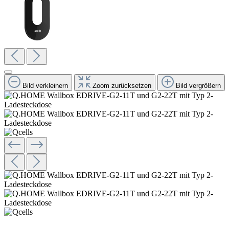
Bild verkleinern
Zoom zurücksetzen
Bild vergrößern