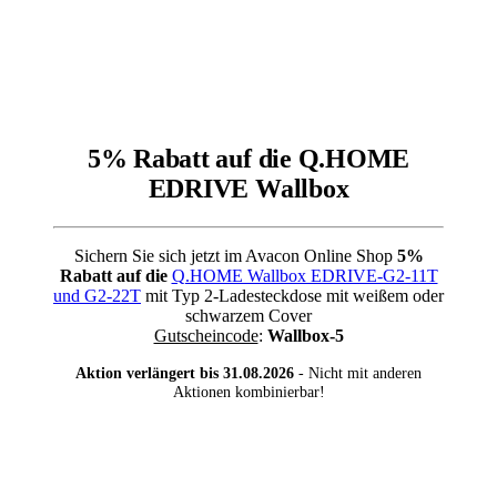
5% Rabatt auf die Q.HOME
EDRIVE Wallbox
Sichern Sie sich jetzt im Avacon Online Shop
5%
Rabatt auf die
Q.HOME Wallbox EDRIVE-G2-11T
und G2-22T
mit Typ 2-Ladesteckdose mit weißem oder
schwarzem Cover
Gutscheincode
:
Wallbox-5
Aktion verlängert bis 31.08.2026
- Nicht mit anderen
Aktionen kombinierbar!