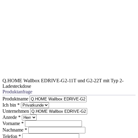
Q.HOME Wallbox EDRIVE-G2-11T und G2-22T mit Typ 2-
Ladesteckdose
Produktanfrage
Produktname
Ich bin
*
Unternehmen
Anrede
*
Vorname
*
Nachname
*
Telefon
*