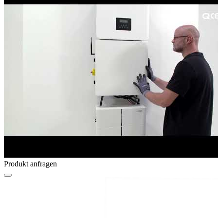
Produkt anfragen