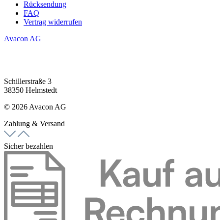
Rücksendung
FAQ
Vertrag widerrufen
Avacon AG
Schillerstraße 3
38350 Helmstedt
© 2026 Avacon AG
Zahlung & Versand
Sicher bezahlen