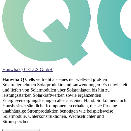
Hanwha Q CELLS GmbH
Hanwha Q Cells
vertreibt als eines der weltweit größten
Solarunternehmen Solarprodukte und -anwendungen. Es entwickelt
und liefert von Solarmodulen über Solaranlagen bis hin zu
leistungsstarken Solarkraftwerken sowie ergänzenden
Energieversorgungs­lösungen alles aus einer Hand. So können auch
Hausbesitzer sämtliche Komponenten erhalten, die sie für eine
unabhängige Stromproduktion benötigen wie beispielsweise
Solarmodule, Unterkonstruktionen, Wechselrichter und
Stromspeicher.