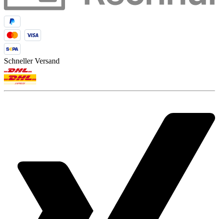
Schneller Versand