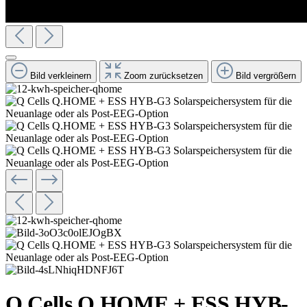
Bild verkleinern
Zoom zurücksetzen
Bild vergrößern
Q Cells Q.HOME + ESS HYB-