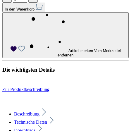
In den Warenkorb
Artikel merken
Vom Merkzettel
entfernen
Die wichtigsten Details
Zur Produktbeschreibung
Beschreibung
Technische Daten
Downloads