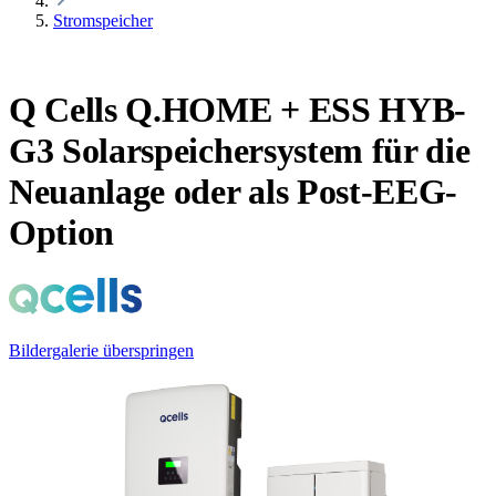
Stromspeicher
Q Cells Q.HOME + ESS HYB-
G3 Solarspeichersystem für die
Neuanlage oder als Post-EEG-
Option
Bildergalerie überspringen