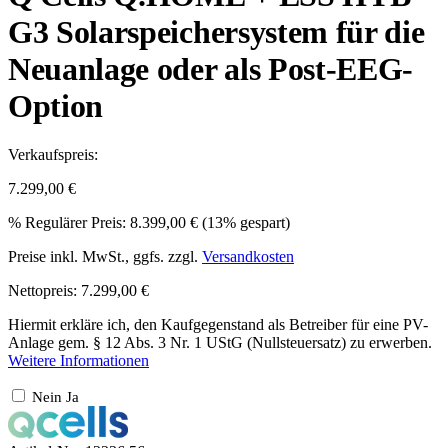
G3 Solarspeichersystem für die
Neuanlage oder als Post-EEG-
Option
Verkaufspreis:
7.299,00 €
%
Regulärer Preis:
8.399,00 €
(13% gespart)
Preise inkl. MwSt., ggfs. zzgl.
Versandkosten
Nettopreis: 7.299,00 €
Hiermit erkläre ich, den Kaufgegenstand als Betreiber für eine PV-
Anlage gem. § 12 Abs. 3 Nr. 1 UStG (Nullsteuersatz) zu erwerben.
Weitere Informationen
Nein
Ja