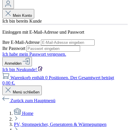
Mein Konto
Ich bin bereits Kunde
Einloggen mit E-Mail-Adresse und Passwort
Ihre E-Mail-Adresse
Ihr Passwort
Ich habe mein Passwort vergessen.
Anmelden
Ich bin Neukunde!
Warenkorb enthält 0 Positionen. Der Gesamtwert beträgt
0,00 €.
Menü schließen
Zurück zum Hauptmenü
Home
PV, Stromspeicher, Generatoren & Wärmepumpen