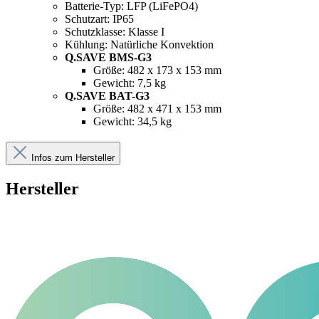
Batterie-Typ: LFP (LiFePO4)
Schutzart: IP65
Schutzklasse: Klasse I
Kühlung: Natürliche Konvektion
Q.SAVE BMS-G3
Größe: 482 x 173 x 153 mm
Gewicht: 7,5 kg
Q.SAVE BAT-G3
Größe: 482 x 471 x 153 mm
Gewicht: 34,5 kg
Infos zum Hersteller
Hersteller