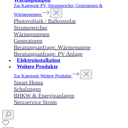
Zur Kategorie PV, Stromspeicher, Generatoren &
Wärmepumpen
Photovoltaik / Balkonsolar
Stromspeicher
Wärmepumpen
Generatoren
Beratungsanfrage: Wärmepumpe
Beratungsanfrage: PV Anlage
Elektroinstallation
Weitere Produkte
Zur Kategorie Weitere Produkte
Smart Home
Schulungen
BHKW & Energieanlagen
Netzservice Strom