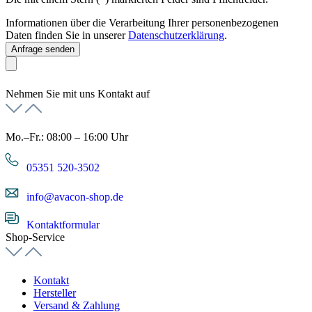
Informationen über die Verarbeitung Ihrer personenbezogenen
Daten finden Sie in unserer
Datenschutzerklärung
.
Anfrage senden
Nehmen Sie mit uns Kontakt auf
Mo.–Fr.: 08:00 – 16:00 Uhr
05351 520-3502
info@avacon-shop.de
Kontaktformular
Shop-Service
Kontakt
Hersteller
Versand & Zahlung