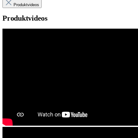
Produktvideos
Produktvideos