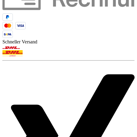
Schneller Versand