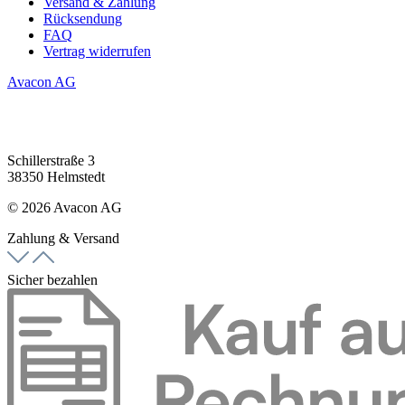
Versand & Zahlung
Rücksendung
FAQ
Vertrag widerrufen
Avacon AG
Schillerstraße 3
38350 Helmstedt
© 2026 Avacon AG
Zahlung & Versand
Sicher bezahlen