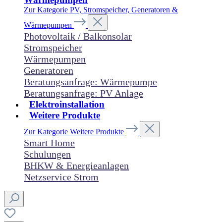
Zur Kategorie PV, Stromspeicher, Generatoren &
Wärmepumpen
Photovoltaik / Balkonsolar
Stromspeicher
Wärmepumpen
Generatoren
Beratungsanfrage: Wärmepumpe
Beratungsanfrage: PV Anlage
Elektroinstallation
Weitere Produkte
Zur Kategorie Weitere Produkte
Smart Home
Schulungen
BHKW & Energieanlagen
Netzservice Strom