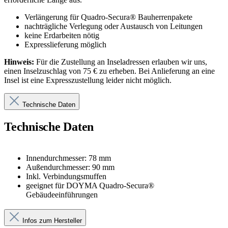
Verlängerung für Quadro-Secura® Bauherrenpakete
nachträgliche Verlegung oder Austausch von Leitungen
keine Erdarbeiten nötig
Expresslieferung möglich
Hinweis:
Für die Zustellung an Inseladressen erlauben wir uns,
einen Inselzuschlag von 75 € zu erheben. Bei Anlieferung an eine
Insel ist eine Expresszustellung leider nicht möglich.
Technische Daten
Technische Daten
Innendurchmesser: 78 mm
Außendurchmesser: 90 mm
Inkl. Verbindungsmuffen
geeignet für DOYMA Quadro-Secura®
Gebäudeeinführungen
Infos zum Hersteller