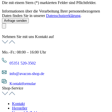
Die mit einem Stern (*) markierten Felder sind Pflichtfelder.
Informationen über die Verarbeitung Ihrer personenbezogenen
Daten finden Sie in unserer
Datenschutzerklärung
.
Anfrage senden
Nehmen Sie mit uns Kontakt auf
Mo.–Fr.: 08:00 – 16:00 Uhr
05351 520-3502
info@avacon-shop.de
Kontaktformular
Shop-Service
Kontakt
Hersteller