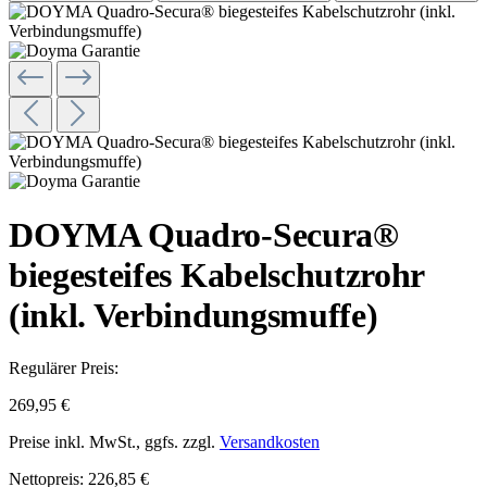
DOYMA Quadro-Secura®
biegesteifes Kabelschutzrohr
(inkl. Verbindungsmuffe)
Regulärer Preis:
269,95 €
Preise inkl. MwSt., ggfs. zzgl.
Versandkosten
Nettopreis: 226,85 €