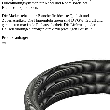
Durchführungsystemen für Kabel und Rohre sowie bei
Brandschutzprodukten.
Die Marke steht in der Branche für höchste Qualität und
Zuverlässigkeit. Die Hauseinführungen sind DVGW-geprüft und
garantieren maximale Einbausicherheit. Die Lieferungen der
Hauseinführungen erfolgen direkt zur jeweiligen Baustelle.
Produkt anfragen