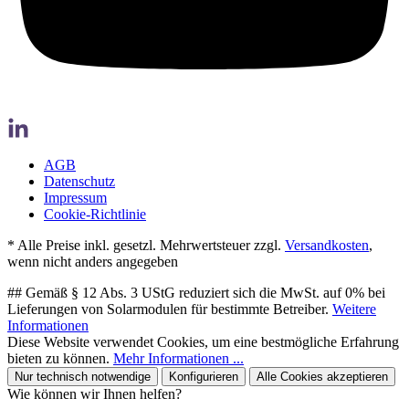
AGB
Datenschutz
Impressum
Cookie-Richtlinie
* Alle Preise inkl. gesetzl. Mehrwertsteuer zzgl.
Versandkosten
,
wenn nicht anders angegeben
## Gemäß § 12 Abs. 3 UStG reduziert sich die MwSt. auf 0% bei
Lieferungen von Solarmodulen für bestimmte Betreiber.
Weitere
Informationen
Diese Website verwendet Cookies, um eine bestmögliche Erfahrung
bieten zu können.
Mehr Informationen ...
Nur technisch notwendige
Konfigurieren
Alle Cookies akzeptieren
Wie können wir Ihnen helfen?