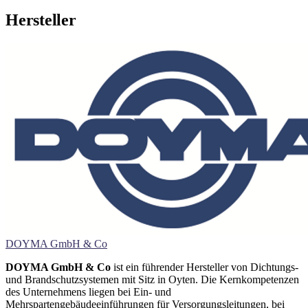
Hersteller
DOYMA GmbH & Co
DOYMA GmbH & Co
ist ein führender Hersteller von Dichtungs-
und Brandschutzsystemen mit Sitz in Oyten. Die Kernkompetenzen
des Unternehmens liegen bei Ein- und
Mehrspartengebäudeeinführungen für Versorgungsleitungen, bei