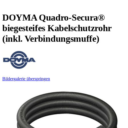
DOYMA Quadro-Secura®
biegesteifes Kabelschutzrohr
(inkl. Verbindungsmuffe)
Bildergalerie überspringen