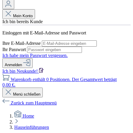
Mein Konto
Ich bin bereits Kunde
Einloggen mit E-Mail-Adresse und Passwort
Ihre E-Mail-Adresse
Ihr Passwort
Ich habe mein Passwort vergessen.
Anmelden
Ich bin Neukunde!
Warenkorb enthält 0 Positionen. Der Gesamtwert beträgt
0,00 €.
Menü schließen
Zurück zum Hauptmenü
Home
Hauseinführungen