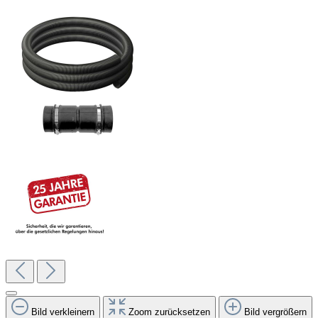
Bild verkleinern
Zoom zurücksetzen
Bild vergrößern