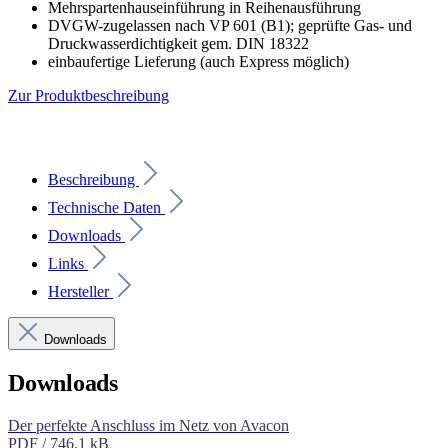
Mehrspartenhauseinführung in Reihenausführung
DVGW-zugelassen nach VP 601 (B1); geprüfte Gas- und
Druckwasserdichtigkeit gem. DIN 18322
einbaufertige Lieferung (auch Express möglich)
Zur Produktbeschreibung
Beschreibung
Technische Daten
Downloads
Links
Hersteller
Downloads
Downloads
Der perfekte Anschluss im Netz von Avacon
PDF / 746.1 kB