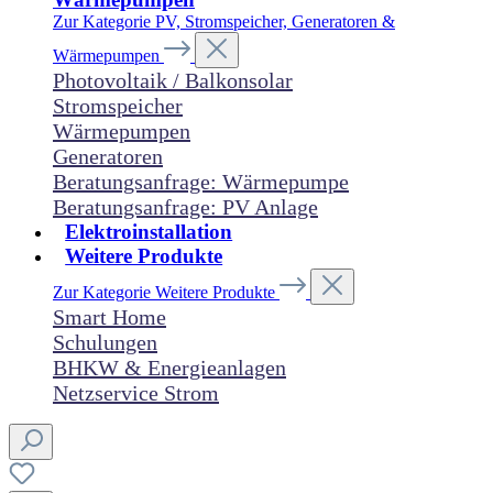
Zur Kategorie PV, Stromspeicher, Generatoren &
Wärmepumpen
Photovoltaik / Balkonsolar
Stromspeicher
Wärmepumpen
Generatoren
Beratungsanfrage: Wärmepumpe
Beratungsanfrage: PV Anlage
Elektroinstallation
Weitere Produkte
Zur Kategorie Weitere Produkte
Smart Home
Schulungen
BHKW & Energieanlagen
Netzservice Strom