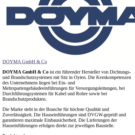
DOYMA GmbH & Co
DOYMA GmbH & Co
ist ein führender Hersteller von Dichtungs-
und Brandschutzsystemen mit Sitz in Oyten. Die Kernkompetenzen
des Unternehmens liegen bei Ein- und
Mehrspartengebäudeeinführungen für Versorgungsleitungen, bei
Durchführungsystemen für Kabel und Rohre sowie bei
Brandschutzprodukten.
Die Marke steht in der Branche für höchste Qualität und
Zuverlässigkeit. Die Hauseinführungen sind DVGW-geprüft und
garantieren maximale Einbausicherheit. Die Lieferungen der
Hauseinführungen erfolgen direkt zur jeweiligen Baustelle.