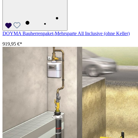
DOYMA Bauherrenpaket-Mehrsparte All Inclusive (ohne Keller)
919,95 €*