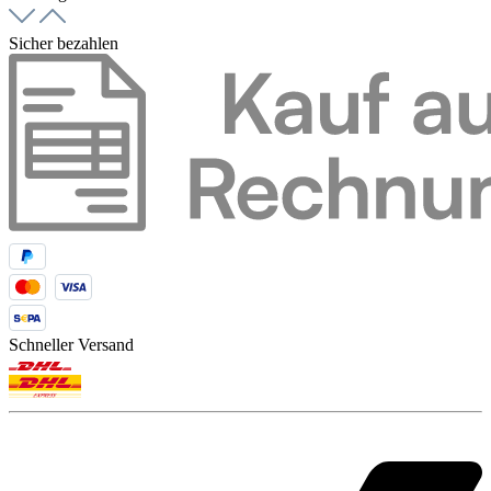
Sicher bezahlen
Schneller Versand