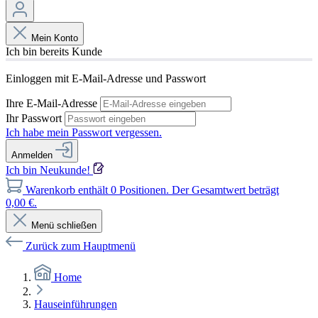
Mein Konto
Ich bin bereits Kunde
Einloggen mit E-Mail-Adresse und Passwort
Ihre E-Mail-Adresse
Ihr Passwort
Ich habe mein Passwort vergessen.
Anmelden
Ich bin Neukunde!
Warenkorb enthält 0 Positionen. Der Gesamtwert beträgt
0,00 €.
Menü schließen
Zurück zum Hauptmenü
Home
Hauseinführungen