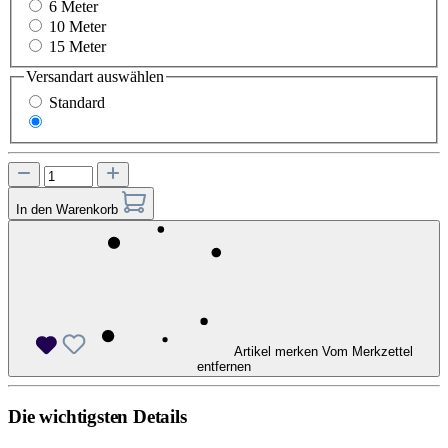
6 Meter
10 Meter
15 Meter
Versandart
auswählen
Standard
Express
In den Warenkorb
Artikel merken
Vom Merkzettel
entfernen
Die wichtigsten Details