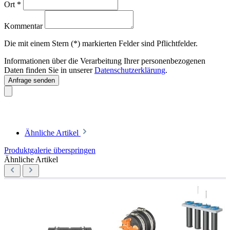
Ort
*
Kommentar
Die mit einem Stern (*) markierten Felder sind Pflichtfelder.
Informationen über die Verarbeitung Ihrer personenbezogenen
Daten finden Sie in unserer
Datenschutzerklärung
.
Anfrage senden
Ähnliche Artikel
Produktgalerie überspringen
Ähnliche Artikel