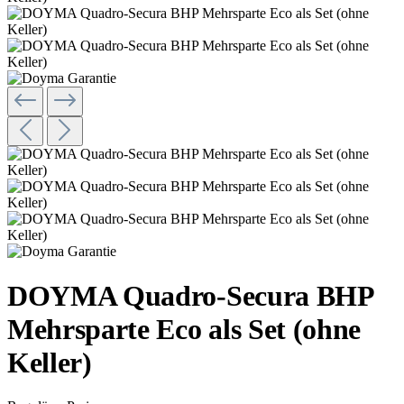
DOYMA Quadro-Secura BHP
Mehrsparte Eco als Set (ohne
Keller)