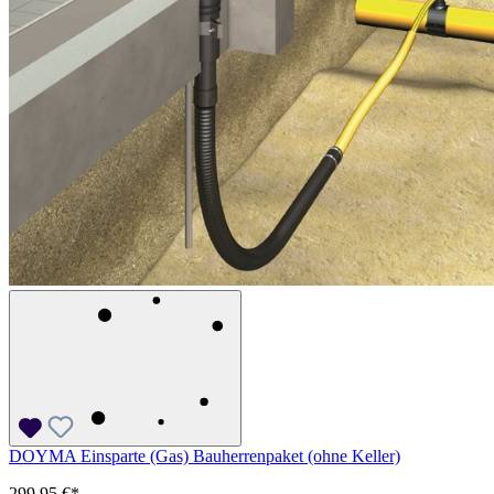
DOYMA Einsparte (Gas) Bauherrenpaket (ohne Keller)
299,95 €*