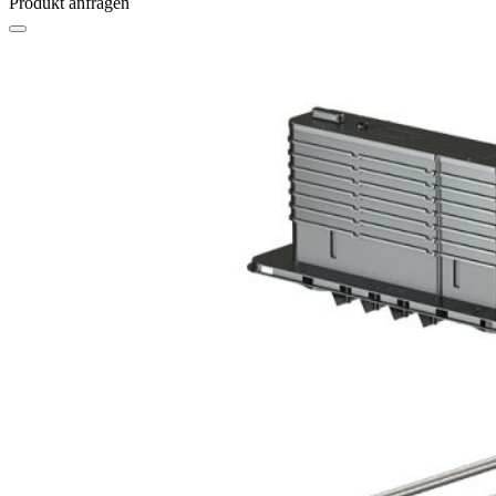
Produkt anfragen