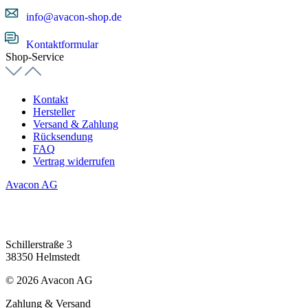
info@avacon-shop.de
Kontaktformular
Shop-Service
Kontakt
Hersteller
Versand & Zahlung
Rücksendung
FAQ
Vertrag widerrufen
Avacon AG
Schillerstraße 3
38350 Helmstedt
© 2026 Avacon AG
Zahlung & Versand