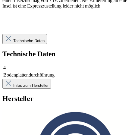
einen Inselzuschlag von 75 € zu erheben. Bei Anlieferung an eine
Insel ist eine Expresszustellung leider nicht möglich.
Technische Daten
Technische Daten
4
Bodenplattendurchführung
Infos zum Hersteller
Hersteller