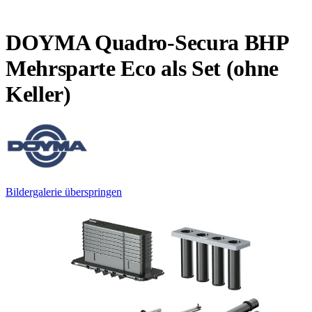
DOYMA Quadro-Secura BHP
Mehrsparte Eco als Set (ohne
Keller)
Bildergalerie überspringen