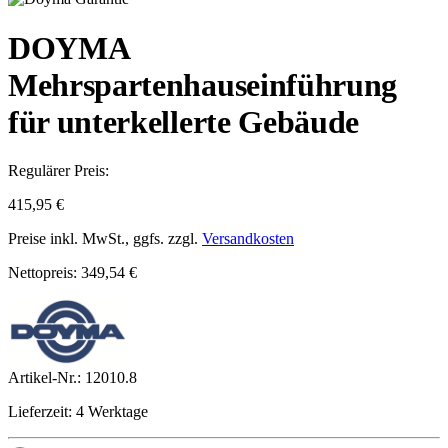
DOYMA
Mehrspartenhauseinführung
für unterkellerte Gebäude
Regulärer Preis:
415,95 €
Preise inkl. MwSt., ggfs. zzgl.
Versandkosten
Nettopreis: 349,54 €
Artikel-Nr.:
12010.8
Lieferzeit: 4 Werktage