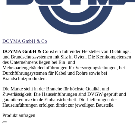
DOYMA GmbH & Co
DOYMA GmbH & Co
ist ein führender Hersteller von Dichtungs-
und Brandschutzsystemen mit Sitz in Oyten. Die Kernkompetenzen
des Unternehmens liegen bei Ein- und
Mehrspartengebäudeeinführungen für Versorgungsleitungen, bei
Durchführungsystemen für Kabel und Rohre sowie bei
Brandschutzprodukten.
Die Marke steht in der Branche für höchste Qualität und
Zuverlässigkeit. Die Hauseinführungen sind DVGW-geprüft und
garantieren maximale Einbausicherheit. Die Lieferungen der
Hauseinführungen erfolgen direkt zur jeweiligen Baustelle.
Produkt anfragen