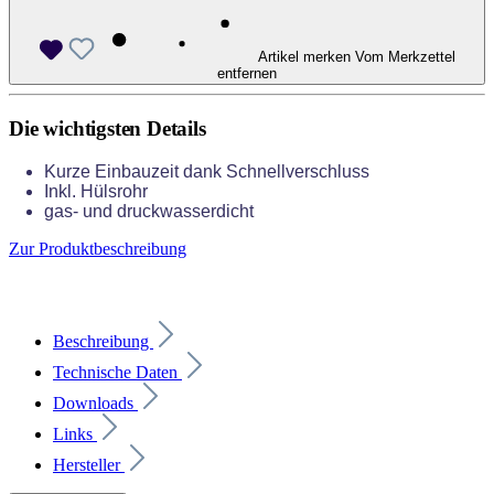
Artikel merken
Vom Merkzettel
entfernen
Die wichtigsten Details
Kurze Einbauzeit dank Schnellverschluss
Inkl. Hülsrohr
gas- und druckwasserdicht
Zur Produktbeschreibung
Beschreibung
Technische Daten
Downloads
Links
Hersteller