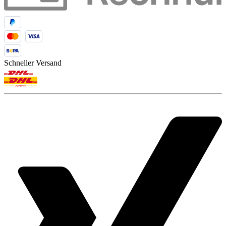
Schneller Versand