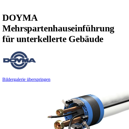
DOYMA
Mehrspartenhauseinführung
für unterkellerte Gebäude
Bildergalerie überspringen