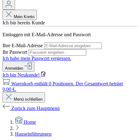
Mein Konto
Ich bin bereits Kunde
Einloggen mit E-Mail-Adresse und Passwort
Ihre E-Mail-Adresse
Ihr Passwort
Ich habe mein Passwort vergessen.
Anmelden
Ich bin Neukunde!
Warenkorb enthält 0 Positionen. Der Gesamtwert beträgt
0,00 €.
Menü schließen
Zurück zum Hauptmenü
Home
Hauseinführungen