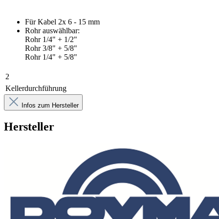
Für Kabel 2x 6 - 15 mm
Rohr auswählbar:
Rohr 1/4" + 1/2"
Rohr 3/8" + 5/8"
Rohr 1/4" + 5/8"
2
Kellerdurchführung
Infos zum Hersteller
Hersteller