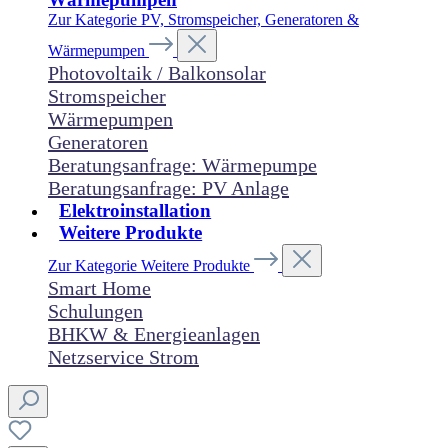
Zur Kategorie PV, Stromspeicher, Generatoren &
Wärmepumpen
Photovoltaik / Balkonsolar
Stromspeicher
Wärmepumpen
Generatoren
Beratungsanfrage: Wärmepumpe
Beratungsanfrage: PV Anlage
Elektroinstallation
Weitere Produkte
Zur Kategorie Weitere Produkte
Smart Home
Schulungen
BHKW & Energieanlagen
Netzservice Strom