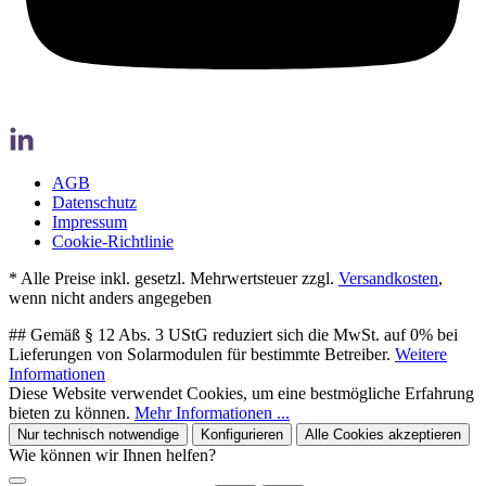
AGB
Datenschutz
Impressum
Cookie-Richtlinie
* Alle Preise inkl. gesetzl. Mehrwertsteuer zzgl.
Versandkosten
,
wenn nicht anders angegeben
## Gemäß § 12 Abs. 3 UStG reduziert sich die MwSt. auf 0% bei
Lieferungen von Solarmodulen für bestimmte Betreiber.
Weitere
Informationen
Diese Website verwendet Cookies, um eine bestmögliche Erfahrung
bieten zu können.
Mehr Informationen ...
Nur technisch notwendige
Konfigurieren
Alle Cookies akzeptieren
Wie können wir Ihnen helfen?