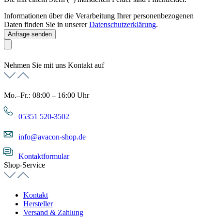
Informationen über die Verarbeitung Ihrer personenbezogenen
Daten finden Sie in unserer
Datenschutzerklärung
.
Anfrage senden
Nehmen Sie mit uns Kontakt auf
Mo.–Fr.: 08:00 – 16:00 Uhr
05351 520-3502
info@avacon-shop.de
Kontaktformular
Shop-Service
Kontakt
Hersteller
Versand & Zahlung