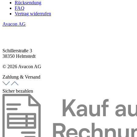
Rücksendung
FAQ
Vertrag widerrufen
Avacon AG
Schillerstraße 3
38350 Helmstedt
© 2026 Avacon AG
Zahlung & Versand
Sicher bezahlen