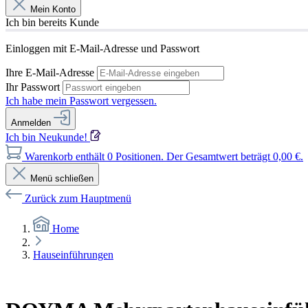
Mein Konto
Ich bin bereits Kunde
Einloggen mit E-Mail-Adresse und Passwort
Ihre E-Mail-Adresse
Ihr Passwort
Ich habe mein Passwort vergessen.
Anmelden
Ich bin Neukunde!
Warenkorb enthält 0 Positionen. Der Gesamtwert beträgt 0,00 €.
Menü schließen
Zurück zum Hauptmenü
Home
Hauseinführungen