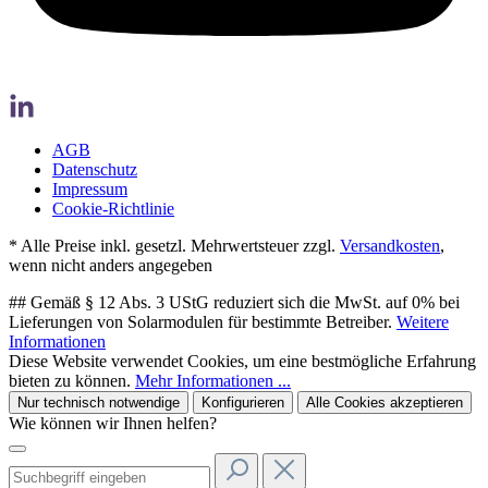
AGB
Datenschutz
Impressum
Cookie-Richtlinie
* Alle Preise inkl. gesetzl. Mehrwertsteuer zzgl.
Versandkosten
,
wenn nicht anders angegeben
## Gemäß § 12 Abs. 3 UStG reduziert sich die MwSt. auf 0% bei
Lieferungen von Solarmodulen für bestimmte Betreiber.
Weitere
Informationen
Diese Website verwendet Cookies, um eine bestmögliche Erfahrung
bieten zu können.
Mehr Informationen ...
Nur technisch notwendige
Konfigurieren
Alle Cookies akzeptieren
Wie können wir Ihnen helfen?