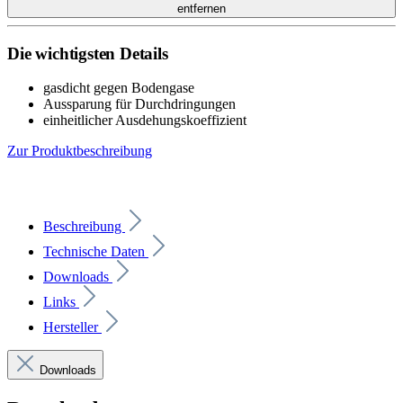
entfernen
Die wichtigsten Details
gasdicht gegen Bodengase
Aussparung für Durchdringungen
einheitlicher Ausdehungskoeffizient
Zur Produktbeschreibung
Beschreibung
Technische Daten
Downloads
Links
Hersteller
Downloads