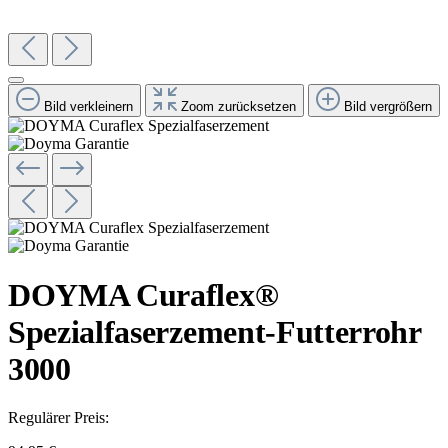
Bild verkleinern
Zoom zurücksetzen
Bild vergrößern
DOYMA Curaflex®
Spezialfaserzement-Futterrohr
3000
Regulärer Preis: