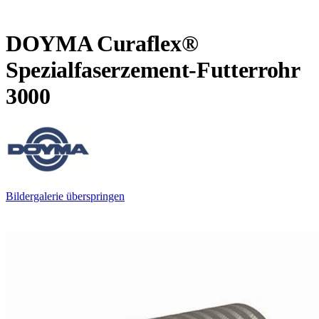
DOYMA Curaflex®
Spezialfaserzement-Futterrohr
3000
Bildergalerie überspringen