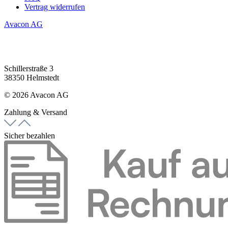
Vertrag widerrufen
Avacon AG
Schillerstraße 3
38350 Helmstedt
© 2026 Avacon AG
Zahlung & Versand
Sicher bezahlen