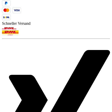
Schneller Versand