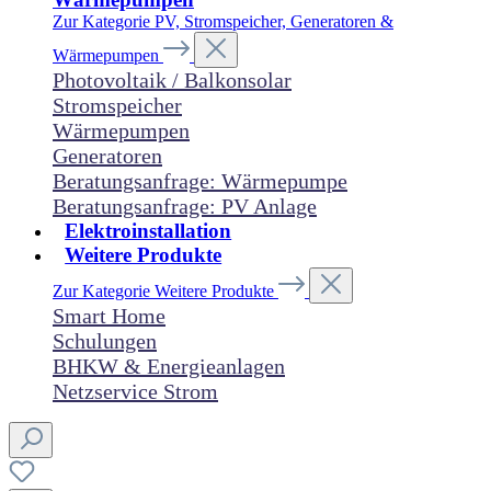
Zur Kategorie PV, Stromspeicher, Generatoren &
Wärmepumpen
Photovoltaik / Balkonsolar
Stromspeicher
Wärmepumpen
Generatoren
Beratungsanfrage: Wärmepumpe
Beratungsanfrage: PV Anlage
Elektroinstallation
Weitere Produkte
Zur Kategorie Weitere Produkte
Smart Home
Schulungen
BHKW & Energieanlagen
Netzservice Strom