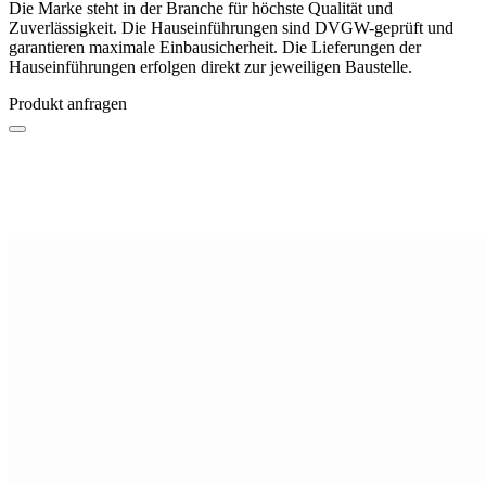
Die Marke steht in der Branche für höchste Qualität und
Zuverlässigkeit. Die Hauseinführungen sind DVGW-geprüft und
garantieren maximale Einbausicherheit. Die Lieferungen der
Hauseinführungen erfolgen direkt zur jeweiligen Baustelle.
Produkt anfragen