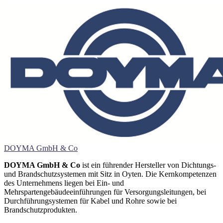
DOYMA GmbH & Co
DOYMA GmbH & Co
ist ein führender Hersteller von Dichtungs-
und Brandschutzsystemen mit Sitz in Oyten. Die Kernkompetenzen
des Unternehmens liegen bei Ein- und
Mehrspartengebäudeeinführungen für Versorgungsleitungen, bei
Durchführungsystemen für Kabel und Rohre sowie bei
Brandschutzprodukten.