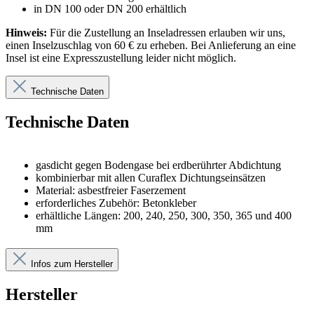
in DN 100 oder DN 200 erhältlich
Hinweis:
Für die Zustellung an Inseladressen erlauben wir uns,
einen Inselzuschlag von 60 € zu erheben. Bei Anlieferung an eine
Insel ist eine Expresszustellung leider nicht möglich.
Technische Daten
Technische Daten
gasdicht gegen Bodengase bei erdberührter Abdichtung
kombinierbar mit allen Curaflex Dichtungseinsätzen
Material: asbestfreier Faserzement
erforderliches Zubehör: Betonkleber
erhältliche Längen: 200, 240, 250, 300, 350, 365 und 400
mm
Infos zum Hersteller
Hersteller