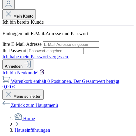
Mein Konto
Ich bin bereits Kunde
Einloggen mit E-Mail-Adresse und Passwort
Ihre E-Mail-Adresse
Ihr Passwort
Ich habe mein Passwort vergessen.
Anmelden
Ich bin Neukunde!
Warenkorb enthält 0 Positionen. Der Gesamtwert beträgt
0,00 €.
Menü schließen
Zurück zum Hauptmenü
Home
Hauseinführungen