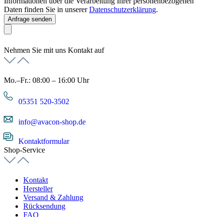
Informationen über die Verarbeitung Ihrer personenbezogenen
Daten finden Sie in unserer
Datenschutzerklärung
.
Anfrage senden
Nehmen Sie mit uns Kontakt auf
Mo.–Fr.: 08:00 – 16:00 Uhr
05351 520-3502
info@avacon-shop.de
Kontaktformular
Shop-Service
Kontakt
Hersteller
Versand & Zahlung
Rücksendung
FAQ