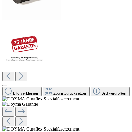
Bild verkleinern
Zoom zurücksetzen
Bild vergrößern