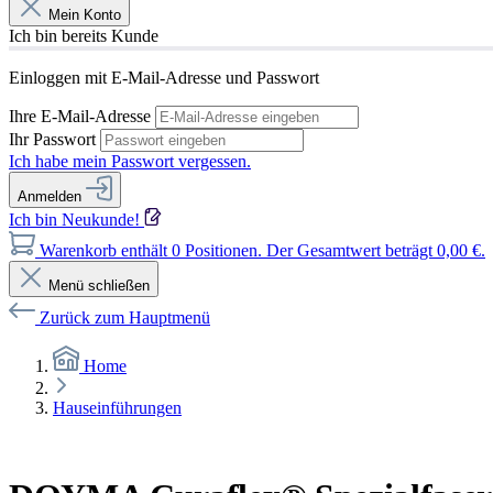
Mein Konto
Ich bin bereits Kunde
Einloggen mit E-Mail-Adresse und Passwort
Ihre E-Mail-Adresse
Ihr Passwort
Ich habe mein Passwort vergessen.
Anmelden
Ich bin Neukunde!
Warenkorb enthält 0 Positionen. Der Gesamtwert beträgt 0,00 €.
Menü schließen
Zurück zum Hauptmenü
Home
Hauseinführungen