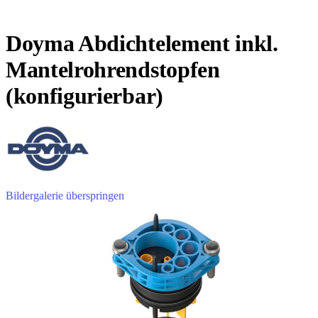
Doyma Abdichtelement inkl.
Mantelrohrendstopfen
(konfigurierbar)
Bildergalerie überspringen