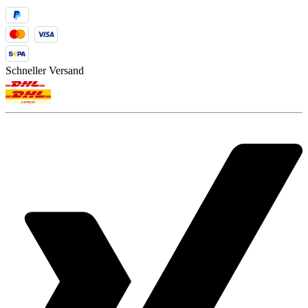
Schneller Versand