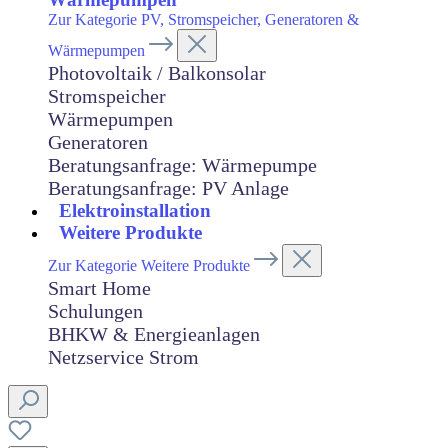
Zur Kategorie PV, Stromspeicher, Generatoren &
Wärmepumpen
Photovoltaik / Balkonsolar
Stromspeicher
Wärmepumpen
Generatoren
Beratungsanfrage: Wärmepumpe
Beratungsanfrage: PV Anlage
Elektroinstallation
Weitere Produkte
Zur Kategorie Weitere Produkte
Smart Home
Schulungen
BHKW & Energieanlagen
Netzservice Strom