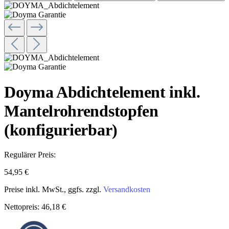
Doyma Abdichtelement inkl.
Mantelrohrendstopfen
(konfigurierbar)
Regulärer Preis:
54,95 €
Preise inkl. MwSt., ggfs. zzgl.
Versandkosten
Nettopreis: 46,18 €