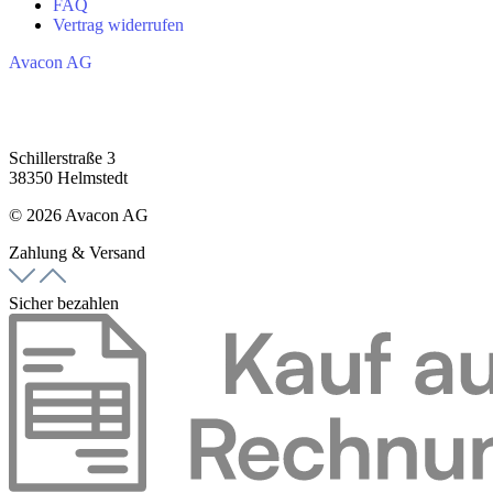
FAQ
Vertrag widerrufen
Avacon AG
Schillerstraße 3
38350 Helmstedt
© 2026 Avacon AG
Zahlung & Versand
Sicher bezahlen