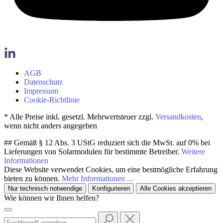
AGB
Datenschutz
Impressum
Cookie-Richtlinie
* Alle Preise inkl. gesetzl. Mehrwertsteuer zzgl.
Versandkosten
,
wenn nicht anders angegeben
## Gemäß § 12 Abs. 3 UStG reduziert sich die MwSt. auf 0% bei
Lieferungen von Solarmodulen für bestimmte Betreiber.
Weitere
Informationen
Diese Website verwendet Cookies, um eine bestmögliche Erfahrung
bieten zu können.
Mehr Informationen ...
Nur technisch notwendige
Konfigurieren
Alle Cookies akzeptieren
Wie können wir Ihnen helfen?