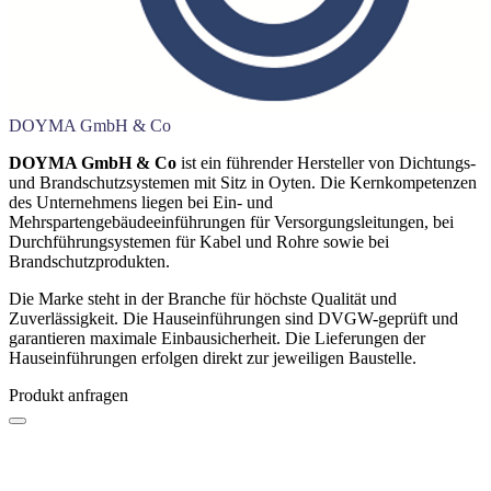
DOYMA GmbH & Co
DOYMA GmbH & Co
ist ein führender Hersteller von Dichtungs-
und Brandschutzsystemen mit Sitz in Oyten. Die Kernkompetenzen
des Unternehmens liegen bei Ein- und
Mehrspartengebäudeeinführungen für Versorgungsleitungen, bei
Durchführungsystemen für Kabel und Rohre sowie bei
Brandschutzprodukten.
Die Marke steht in der Branche für höchste Qualität und
Zuverlässigkeit. Die Hauseinführungen sind DVGW-geprüft und
garantieren maximale Einbausicherheit. Die Lieferungen der
Hauseinführungen erfolgen direkt zur jeweiligen Baustelle.
Produkt anfragen