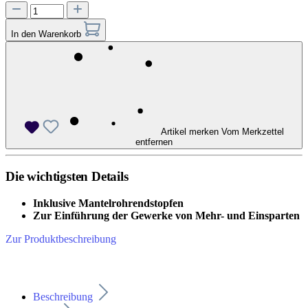
In den Warenkorb
Artikel merken
Vom Merkzettel
entfernen
Die wichtigsten Details
Inklusive Mantelrohrendstopfen
Zur Einführung der Gewerke von Mehr- und Einsparten
Zur Produktbeschreibung
Beschreibung