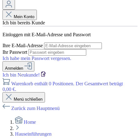
Mein Konto
Ich bin bereits Kunde
Einloggen mit E-Mail-Adresse und Passwort
Ihre E-Mail-Adresse
Ihr Passwort
Ich habe mein Passwort vergessen.
Anmelden
Ich bin Neukunde!
Warenkorb enthält 0 Positionen. Der Gesamtwert beträgt
0,00 €.
Menü schließen
Zurück zum Hauptmenü
Home
Hauseinführungen