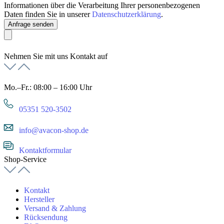
Informationen über die Verarbeitung Ihrer personenbezogenen
Daten finden Sie in unserer
Datenschutzerklärung
.
Anfrage senden
Nehmen Sie mit uns Kontakt auf
Mo.–Fr.: 08:00 – 16:00 Uhr
05351 520-3502
info@avacon-shop.de
Kontaktformular
Shop-Service
Kontakt
Hersteller
Versand & Zahlung
Rücksendung