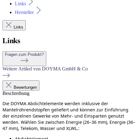
Links
Hersteller
Links
Links
Fragen zum Produkt?
Weitere Artikel von DOYMA GmbH & Co
Bewertungen
Beschreibung
Die DOYMA Abdichtelemente werden inklusive der
Mantelrohrendstopfen geliefert und können zur Einführung
der einzelnen Gewerke von Mehr- und Einsparten genutzt
werden. Wählen Sie zwischen Energie (26–36 mm), Energie (36–
47 mm), Telekom, Wasser und XLWL.
:
Abdichtelement