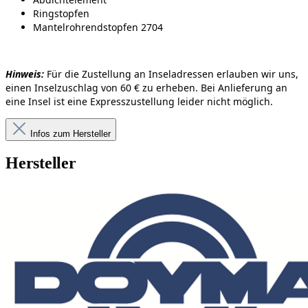
Ringstopfen
Mantelrohrendstopfen 2704
Hinweis:
Für die Zustellung an Inseladressen erlauben wir uns,
einen Inselzuschlag von 60 € zu erheben. Bei Anlieferung an
eine Insel ist eine Expresszustellung leider nicht möglich.
Infos zum Hersteller
Hersteller