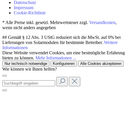
Datenschutz
Impressum
Cookie-Richtlinie
* Alle Preise inkl. gesetzl. Mehrwertsteuer zzgl.
Versandkosten
,
wenn nicht anders angegeben
## Gemäß § 12 Abs. 3 UStG reduziert sich die MwSt. auf 0% bei
Lieferungen von Solarmodulen für bestimmte Betreiber.
Weitere
Informationen
Diese Website verwendet Cookies, um eine bestmögliche Erfahrung
bieten zu können.
Mehr Informationen ...
Nur technisch notwendige
Konfigurieren
Alle Cookies akzeptieren
Wie können wir Ihnen helfen?