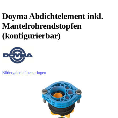
Doyma Abdichtelement inkl.
Mantelrohrendstopfen
(konfigurierbar)
Bildergalerie überspringen