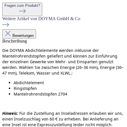
Fragen zum Produkt?
Weitere Artikel von DOYMA GmbH & Co
Bewertungen
Beschreibung
Die DOYMA Abdichtelemente werden inklusive der
Mantelrohrendstopfen geliefert und können zur Einführung
der einzelnen Gewerke von Mehr- und Einsparten genutzt
werden. Wählen Sie zwischen Energie (26–36 mm), Energie (36–
47 mm), Telekom, Wasser und XLWL.
:
Abdichtelement
Ringstopfen
Mantelrohrendstopfen 2704
Hinweis:
Für die Zustellung an Inseladressen erlauben wir uns,
einen Inselzuschlag von 60 € zu erheben. Bei Anlieferung an
eine Insel ist eine Expresszustellung leider nicht möglich.