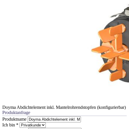
Doyma Abdichtelement inkl. Mantelrohrendstopfen (konfigurierbar)
Produktanfrage
Produktname
Ich bin
*