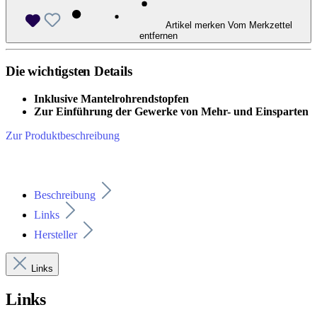
Artikel merken
Vom Merkzettel
entfernen
Die wichtigsten Details
Inklusive Mantelrohrendstopfen
Zur Einführung der Gewerke von Mehr- und Einsparten
Zur Produktbeschreibung
Beschreibung
Links
Hersteller
Links
Links