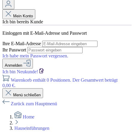
Mein Konto
Ich bin bereits Kunde
Einloggen mit E-Mail-Adresse und Passwort
Ihre E-Mail-Adresse
Ihr Passwort
Ich habe mein Passwort vergessen.
Anmelden
Ich bin Neukunde!
Warenkorb enthält 0 Positionen. Der Gesamtwert beträgt
0,00 €.
Menü schließen
Zurück zum Hauptmenü
Home
Hauseinführungen