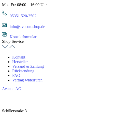
Mo.–Fr.: 08:00 – 16:00 Uhr
05351 520-3502
info@avacon-shop.de
Kontaktformular
Shop-Service
Kontakt
Hersteller
Versand & Zahlung
Rücksendung
FAQ
Vertrag widerrufen
Avacon AG
Schillerstraße 3