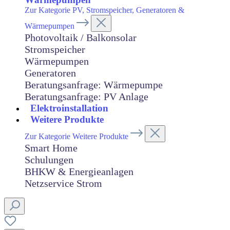
Zur Kategorie PV, Stromspeicher, Generatoren &
Wärmepumpen
Photovoltaik / Balkonsolar
Stromspeicher
Wärmepumpen
Generatoren
Beratungsanfrage: Wärmepumpe
Beratungsanfrage: PV Anlage
Elektroinstallation
Weitere Produkte
Zur Kategorie Weitere Produkte
Smart Home
Schulungen
BHKW & Energieanlagen
Netzservice Strom