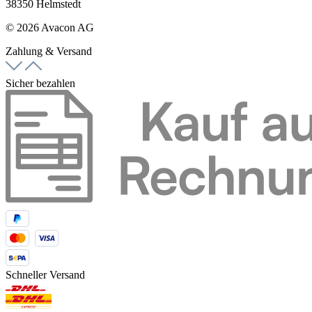
38350 Helmstedt
© 2026 Avacon AG
Zahlung & Versand
Sicher bezahlen
Schneller Versand