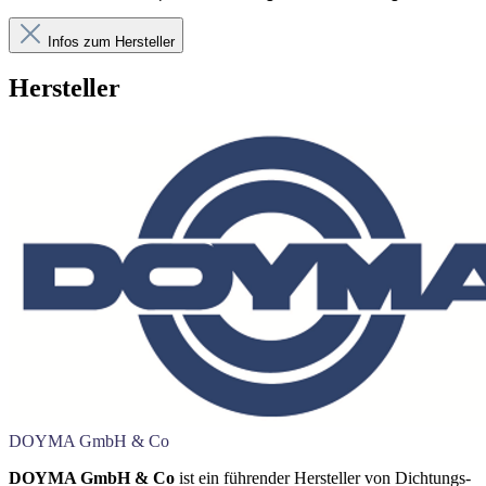
Infos zum Hersteller
Hersteller
DOYMA GmbH & Co
DOYMA GmbH & Co
ist ein führender Hersteller von Dichtungs-