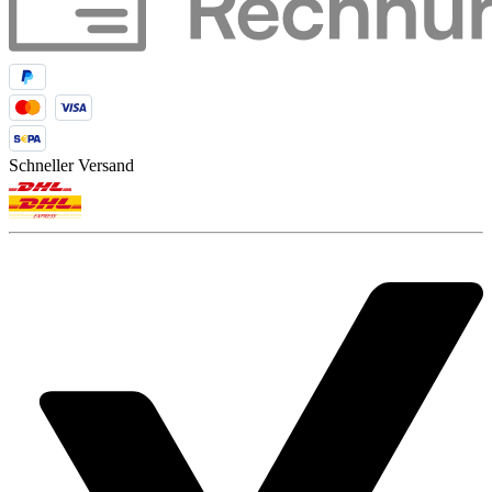
Schneller Versand