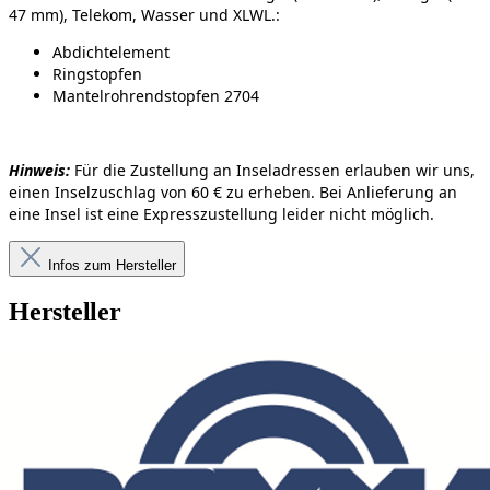
47 mm), Telekom, Wasser und XLWL.
:
Abdichtelement
Ringstopfen
Mantelrohrendstopfen 2704
Hinweis:
Für die Zustellung an Inseladressen erlauben wir uns,
einen Inselzuschlag von 60 € zu erheben. Bei Anlieferung an
eine Insel ist eine Expresszustellung leider nicht möglich.
Infos zum Hersteller
Hersteller