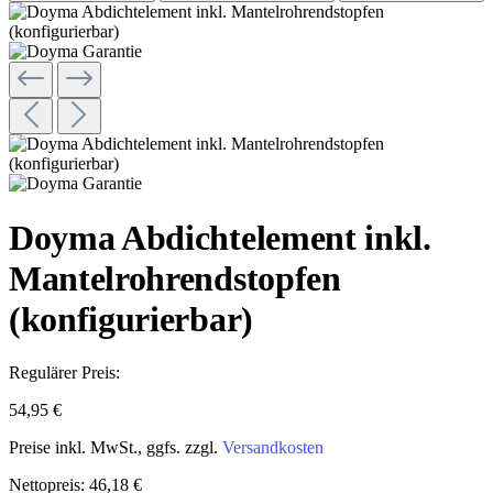
Doyma Abdichtelement inkl.
Mantelrohrendstopfen
(konfigurierbar)
Regulärer Preis:
54,95 €
Preise inkl. MwSt., ggfs. zzgl.
Versandkosten
Nettopreis: 46,18 €