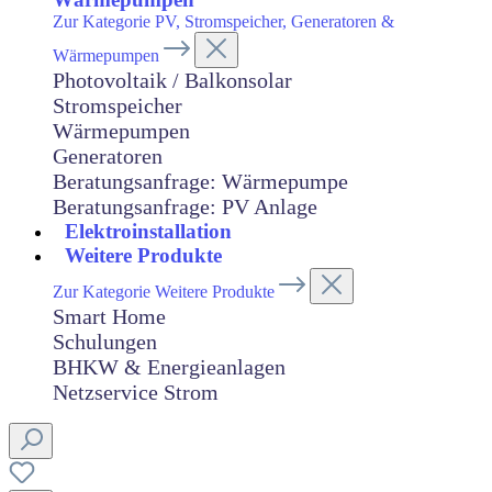
Zur Kategorie PV, Stromspeicher, Generatoren &
Wärmepumpen
Photovoltaik / Balkonsolar
Stromspeicher
Wärmepumpen
Generatoren
Beratungsanfrage: Wärmepumpe
Beratungsanfrage: PV Anlage
Elektroinstallation
Weitere Produkte
Zur Kategorie Weitere Produkte
Smart Home
Schulungen
BHKW & Energieanlagen
Netzservice Strom