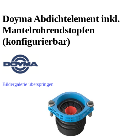
Doyma Abdichtelement inkl.
Mantelrohrendstopfen
(konfigurierbar)
Bildergalerie überspringen