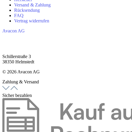
Versand & Zahlung
Rücksendung
FAQ
Vertrag widerrufen
Avacon AG
Schillerstraße 3
38350 Helmstedt
© 2026 Avacon AG
Zahlung & Versand
Sicher bezahlen