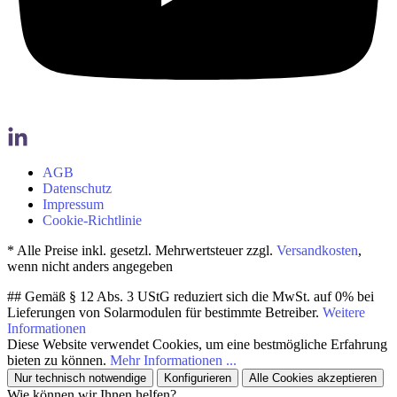
AGB
Datenschutz
Impressum
Cookie-Richtlinie
* Alle Preise inkl. gesetzl. Mehrwertsteuer zzgl.
Versandkosten
,
wenn nicht anders angegeben
## Gemäß § 12 Abs. 3 UStG reduziert sich die MwSt. auf 0% bei
Lieferungen von Solarmodulen für bestimmte Betreiber.
Weitere
Informationen
Diese Website verwendet Cookies, um eine bestmögliche Erfahrung
bieten zu können.
Mehr Informationen ...
Nur technisch notwendige
Konfigurieren
Alle Cookies akzeptieren
Wie können wir Ihnen helfen?