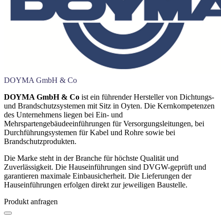
DOYMA GmbH & Co
DOYMA GmbH & Co
ist ein führender Hersteller von Dichtungs-
und Brandschutzsystemen mit Sitz in Oyten. Die Kernkompetenzen
des Unternehmens liegen bei Ein- und
Mehrspartengebäudeeinführungen für Versorgungsleitungen, bei
Durchführungsystemen für Kabel und Rohre sowie bei
Brandschutzprodukten.
Die Marke steht in der Branche für höchste Qualität und
Zuverlässigkeit. Die Hauseinführungen sind DVGW-geprüft und
garantieren maximale Einbausicherheit. Die Lieferungen der
Hauseinführungen erfolgen direkt zur jeweiligen Baustelle.
Produkt anfragen