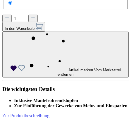
Express
In den Warenkorb
Artikel merken
Vom Merkzettel
entfernen
Die wichtigsten Details
Inklusive Mantelrohrendstopfen
Zur Einführung der Gewerke von Mehr- und Einsparten
Zur Produktbeschreibung