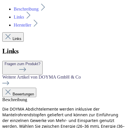
Beschreibung
Links
Hersteller
Links
Links
Fragen zum Produkt?
Weitere Artikel von DOYMA GmbH & Co
Bewertungen
Beschreibung
Die DOYMA Abdichtelemente werden inklusive der
Mantelrohrendstopfen geliefert und können zur Einführung
der einzelnen Gewerke von Mehr- und Einsparten genutzt
werden. Wählen Sie zwischen Energie (26–36 mm), Energie (36–