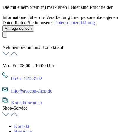
Die mit einem Stern (*) markierten Felder sind Pflichtfelder.
Informationen über die Verarbeitung Ihrer personenbezogenen
Daten finden Sie in unserer
Datenschutzerklärung
.
Anfrage senden
Nehmen Sie mit uns Kontakt auf
Mo.–Fr.: 08:00 – 16:00 Uhr
05351 520-3502
info@avacon-shop.de
Kontaktformular
Shop-Service
Kontakt
Hersteller