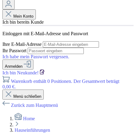
Mein Konto
Ich bin bereits Kunde
Einloggen mit E-Mail-Adresse und Passwort
Ihre E-Mail-Adresse
Ihr Passwort
Ich habe mein Passwort vergessen.
Anmelden
Ich bin Neukunde!
Warenkorb enthält 0 Positionen. Der Gesamtwert beträgt
0,00 €.
Menü schließen
Zurück zum Hauptmenü
Home
Hauseinführungen