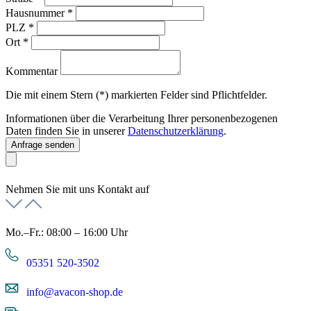
Hausnummer
*
PLZ
*
Ort
*
Kommentar
Die mit einem Stern (*) markierten Felder sind Pflichtfelder.
Informationen über die Verarbeitung Ihrer personenbezogenen
Daten finden Sie in unserer
Datenschutzerklärung
.
Anfrage senden
Nehmen Sie mit uns Kontakt auf
Mo.–Fr.: 08:00 – 16:00 Uhr
05351 520-3502
info@avacon-shop.de