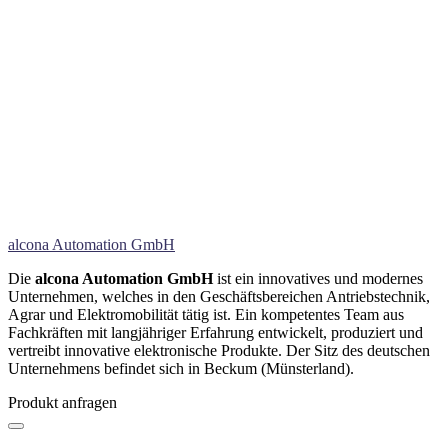
alcona Automation GmbH
Die
alcona Automation GmbH
ist ein innovatives und modernes
Unternehmen, welches in den Geschäftsbereichen Antriebstechnik,
Agrar und Elektromobilität tätig ist. Ein kompetentes Team aus
Fachkräften mit langjähriger Erfahrung entwickelt, produziert und
vertreibt innovative elektronische Produkte. Der Sitz des deutschen
Unternehmens befindet sich in Beckum (Münsterland).
Produkt anfragen