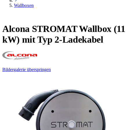
Wallboxen
Alcona STROMAT Wallbox (11
kW) mit Typ 2-Ladekabel
Bildergalerie überspringen