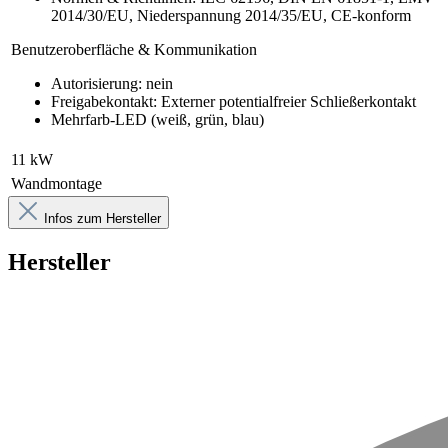
2014/30/EU, Niederspannung 2014/35/EU, CE-konform
Benutzeroberfläche & Kommunikation
Autorisierung: nein
Freigabekontakt: Externer potentialfreier Schließerkontakt
Mehrfarb-LED (weiß, grün, blau)
11 kW
Wandmontage
Infos zum Hersteller
Hersteller