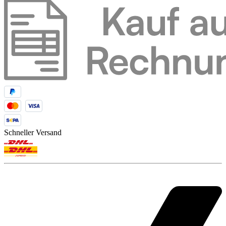
Schneller Versand