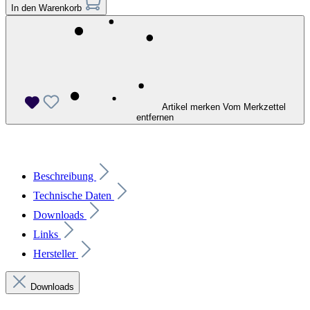
In den Warenkorb
Artikel merken
Vom Merkzettel
entfernen
Beschreibung
Technische Daten
Downloads
Links
Hersteller
Downloads