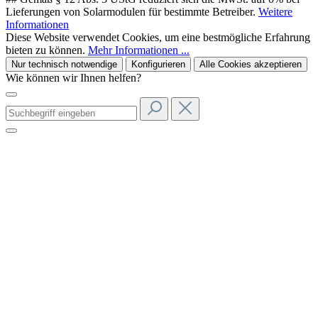
Lieferungen von Solarmodulen für bestimmte Betreiber.
Weitere
Informationen
Diese Website verwendet Cookies, um eine bestmögliche Erfahrung
bieten zu können.
Mehr Informationen ...
Nur technisch notwendige
Konfigurieren
Alle Cookies akzeptieren
Wie können wir Ihnen helfen?