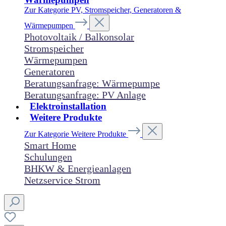
Zur Kategorie PV, Stromspeicher, Generatoren &
Wärmepumpen
Photovoltaik / Balkonsolar
Stromspeicher
Wärmepumpen
Generatoren
Beratungsanfrage: Wärmepumpe
Beratungsanfrage: PV Anlage
Elektroinstallation
Weitere Produkte
Zur Kategorie Weitere Produkte
Smart Home
Schulungen
BHKW & Energieanlagen
Netzservice Strom