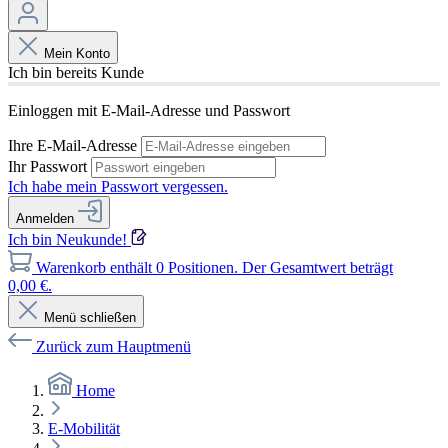
Mein Konto
Ich bin bereits Kunde
Einloggen mit E-Mail-Adresse und Passwort
Ihre E-Mail-Adresse
Ihr Passwort
Ich habe mein Passwort vergessen.
Anmelden
Ich bin Neukunde!
Warenkorb enthält 0 Positionen. Der Gesamtwert beträgt
0,00 €.
Menü schließen
Zurück zum Hauptmenü
Home
E-Mobilität