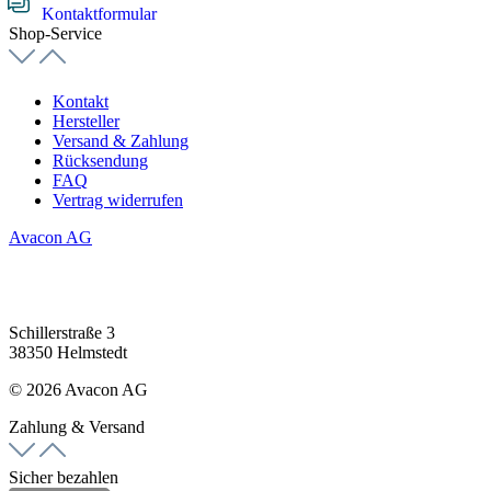
Kontaktformular
Shop-Service
Kontakt
Hersteller
Versand & Zahlung
Rücksendung
FAQ
Vertrag widerrufen
Avacon AG
Schillerstraße 3
38350 Helmstedt
© 2026 Avacon AG
Zahlung & Versand
Sicher bezahlen