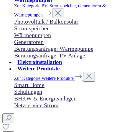
Zur Kategorie PV, Stromspeicher, Generatoren &
Wärmepumpen
Photovoltaik / Balkonsolar
Stromspeicher
Wärmepumpen
Generatoren
Beratungsanfrage: Wärmepumpe
Beratungsanfrage: PV Anlage
Elektroinstallation
Weitere Produkte
Zur Kategorie Weitere Produkte
Smart Home
Schulungen
BHKW & Energieanlagen
Netzservice Strom