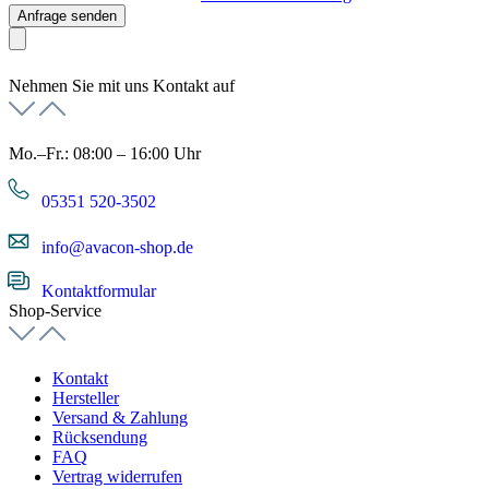
Anfrage senden
Nehmen Sie mit uns Kontakt auf
Mo.–Fr.: 08:00 – 16:00 Uhr
05351 520-3502
info@avacon-shop.de
Kontaktformular
Shop-Service
Kontakt
Hersteller
Versand & Zahlung
Rücksendung
FAQ
Vertrag widerrufen