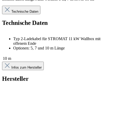
Technische Daten
Technische Daten
Typ 2-Ladekabel für STROMAT 11 kW Wallbox mit
offenem Ende
Optionen: 5, 7 und 10 m Länge
10 m
Infos zum Hersteller
Hersteller