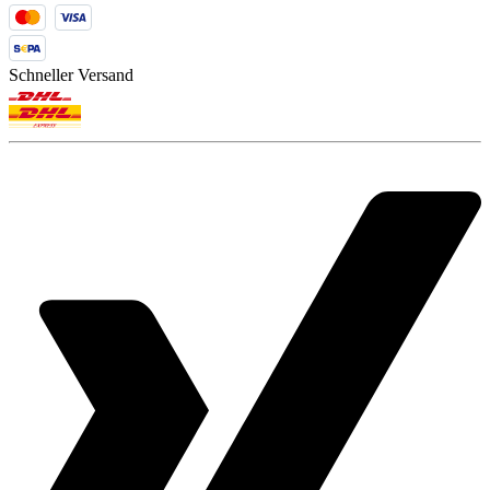
Schneller Versand