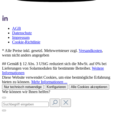
AGB
Datenschutz
Impressum
Cookie-Richtlinie
* Alle Preise inkl. gesetzl. Mehrwertsteuer zzgl.
Versandkosten
,
wenn nicht anders angegeben
## Gemäß § 12 Abs. 3 UStG reduziert sich die MwSt. auf 0% bei
Lieferungen von Solarmodulen für bestimmte Betreiber.
Weitere
Informationen
Diese Website verwendet Cookies, um eine bestmögliche Erfahrung
bieten zu können.
Mehr Informationen ...
Nur technisch notwendige
Konfigurieren
Alle Cookies akzeptieren
Wie können wir Ihnen helfen?