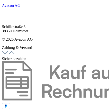
Avacon AG
Schillerstraße 3
38350 Helmstedt
© 2026 Avacon AG
Zahlung & Versand
Sicher bezahlen