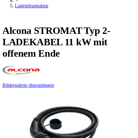
Ladeinfrastruktur
Alcona STROMAT Typ 2-
LADEKABEL 11 kW mit
offenem Ende
Bildergalerie überspringen