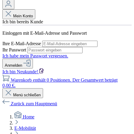
Mein Konto
Ich bin bereits Kunde
Einloggen mit E-Mail-Adresse und Passwort
Ihre E-Mail-Adresse
Ihr Passwort
Ich habe mein Passwort vergessen.
Anmelden
Ich bin Neukunde!
Warenkorb enthält 0 Positionen. Der Gesamtwert beträgt
0,00 €.
Menü schließen
Zurück zum Hauptmenü
Home
E-Mobilität