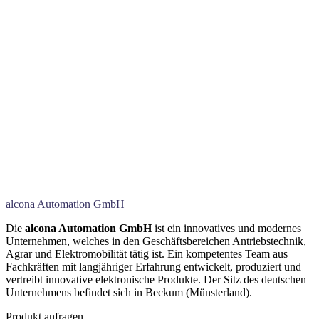
alcona Automation GmbH
Die
alcona Automation GmbH
ist ein innovatives und modernes
Unternehmen, welches in den Geschäftsbereichen Antriebstechnik,
Agrar und Elektromobilität tätig ist. Ein kompetentes Team aus
Fachkräften mit langjähriger Erfahrung entwickelt, produziert und
vertreibt innovative elektronische Produkte. Der Sitz des deutschen
Unternehmens befindet sich in Beckum (Münsterland).
Produkt anfragen