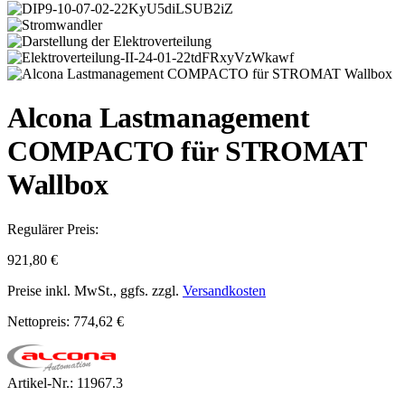
Alcona Lastmanagement
COMPACTO für STROMAT
Wallbox
Regulärer Preis:
921,80 €
Preise inkl. MwSt., ggfs. zzgl.
Versandkosten
Nettopreis: 774,62 €
Artikel-Nr.:
11967.3