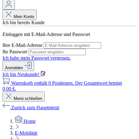
Mein Konto
Ich bin bereits Kunde
Einloggen mit E-Mail-Adresse und Passwort
Ihre E-Mail-Adresse
Ihr Passwort
Ich habe mein Passwort vergessen.
Anmelden
Ich bin Neukunde!
Warenkorb enthält 0 Positionen. Der Gesamtwert beträgt
0,00 €.
Menü schließen
Zurück zum Hauptmenü
Home
E-Mobilität