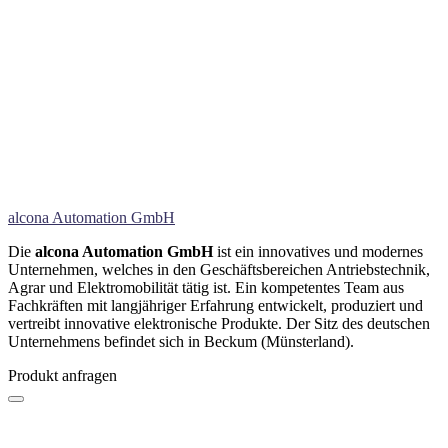
alcona Automation GmbH
Die
alcona Automation GmbH
ist ein innovatives und modernes
Unternehmen, welches in den Geschäftsbereichen Antriebstechnik,
Agrar und Elektromobilität tätig ist. Ein kompetentes Team aus
Fachkräften mit langjähriger Erfahrung entwickelt, produziert und
vertreibt innovative elektronische Produkte. Der Sitz des deutschen
Unternehmens befindet sich in Beckum (Münsterland).
Produkt anfragen