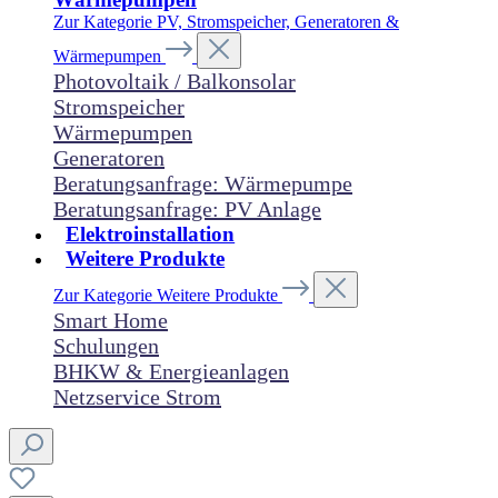
Zur Kategorie PV, Stromspeicher, Generatoren &
Wärmepumpen
Photovoltaik / Balkonsolar
Stromspeicher
Wärmepumpen
Generatoren
Beratungsanfrage: Wärmepumpe
Beratungsanfrage: PV Anlage
Elektroinstallation
Weitere Produkte
Zur Kategorie Weitere Produkte
Smart Home
Schulungen
BHKW & Energieanlagen
Netzservice Strom