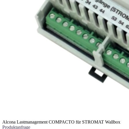
Alcona Lastmanagement COMPACTO für STROMAT Wallbox
Produktanfrage