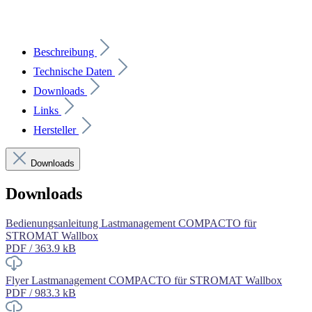
Beschreibung
Technische Daten
Downloads
Links
Hersteller
Downloads
Downloads
Bedienungsanleitung Lastmanagement COMPACTO für
STROMAT Wallbox
PDF / 363.9 kB
Flyer Lastmanagement COMPACTO für STROMAT Wallbox
PDF / 983.3 kB