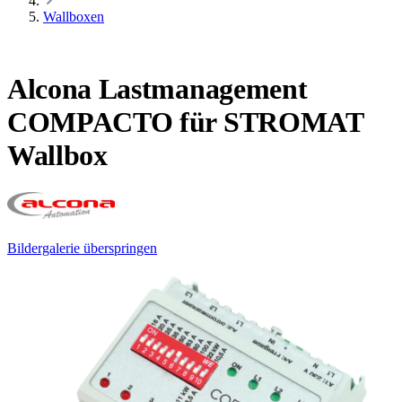
Wallboxen
Alcona Lastmanagement
COMPACTO für STROMAT
Wallbox
Bildergalerie überspringen