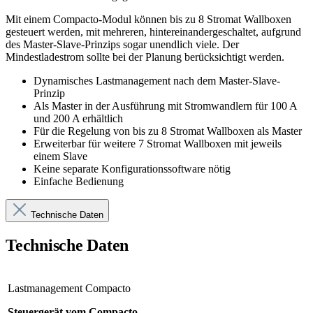
Mit einem Compacto-Modul können bis zu 8 Stromat Wallboxen
gesteuert werden, mit mehreren, hintereinandergeschaltet, aufgrund
des Master-Slave-Prinzips sogar unendlich viele. Der
Mindestladestrom sollte bei der Planung berücksichtigt werden.
Dynamisches Lastmanagement nach dem Master-Slave-
Prinzip
Als Master in der Ausführung mit Stromwandlern für 100 A
und 200 A erhältlich
Für die Regelung von bis zu 8 Stromat Wallboxen als Master
Erweiterbar für weitere 7 Stromat Wallboxen mit jeweils
einem Slave
Keine separate Konfigurationssoftware nötig
Einfache Bedienung
Technische Daten
Technische Daten
Lastmanagement Compacto
Steuergerät vom Compacto