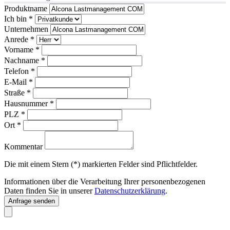
Produktname
Ich bin
*
Unternehmen
Anrede
*
Vorname
*
Nachname
*
Telefon
*
E-Mail
*
Straße
*
Hausnummer
*
PLZ
*
Ort
*
Kommentar
Die mit einem Stern (*) markierten Felder sind Pflichtfelder.
Informationen über die Verarbeitung Ihrer personenbezogenen
Daten finden Sie in unserer
Datenschutzerklärung
.
Anfrage senden