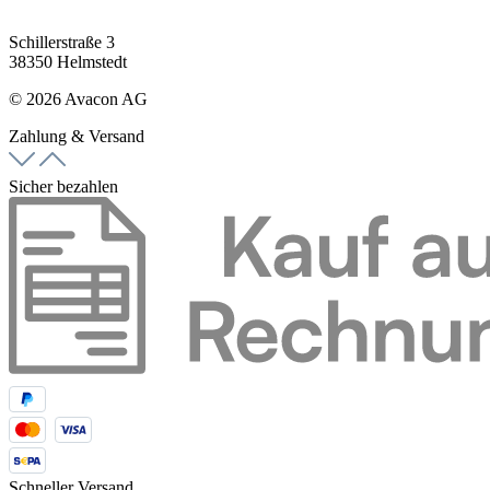
Schillerstraße 3
38350 Helmstedt
© 2026 Avacon AG
Zahlung & Versand
Sicher bezahlen
Schneller Versand