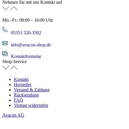
Nehmen Sie mit uns Kontakt auf
Mo.–Fr.: 08:00 – 16:00 Uhr
05351 520-3502
info@avacon-shop.de
Kontaktformular
Shop-Service
Kontakt
Hersteller
Versand & Zahlung
Rücksendung
FAQ
Vertrag widerrufen
Avacon AG