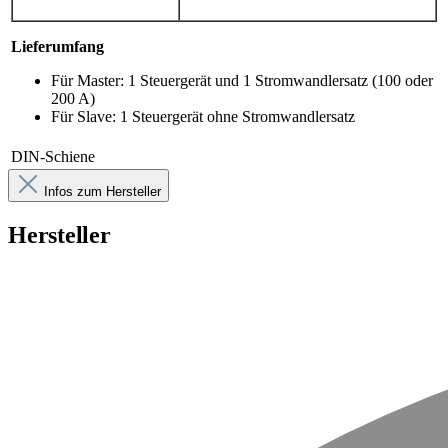
Lieferumfang
Für Master: 1 Steuergerät und 1 Stromwandlersatz (100 oder
200 A)
Für Slave: 1 Steuergerät ohne Stromwandlersatz
DIN-Schiene
Infos zum Hersteller
Hersteller