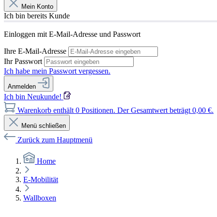
Mein Konto
Ich bin bereits Kunde
Einloggen mit E-Mail-Adresse und Passwort
Ihre E-Mail-Adresse
Ihr Passwort
Ich habe mein Passwort vergessen.
Anmelden
Ich bin Neukunde!
Warenkorb enthält 0 Positionen. Der Gesamtwert beträgt 0,00 €.
Menü schließen
Zurück zum Hauptmenü
Home
E-Mobilität
Wallboxen