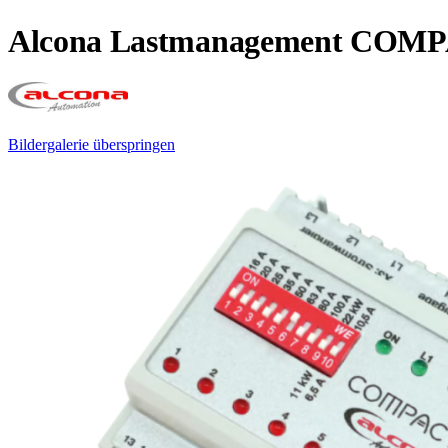
Alcona Lastmanagement COM
Bildergalerie überspringen