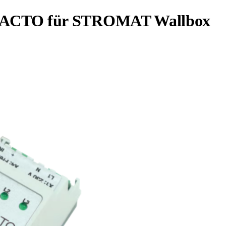
PACTO für STROMAT Wallbox