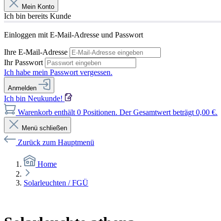
Mein Konto
Ich bin bereits Kunde
Einloggen mit E-Mail-Adresse und Passwort
Ihre E-Mail-Adresse
Ihr Passwort
Ich habe mein Passwort vergessen.
Anmelden
Ich bin Neukunde!
Warenkorb enthält 0 Positionen. Der Gesamtwert beträgt 0,00 €.
Menü schließen
Zurück zum Hauptmenü
Home
Solarleuchten / FGÜ