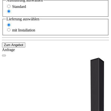
Ausführung
auswählen
Standard
Duo
Lieferung
auswählen
ohne Installation
mit Installation
Zum Angebot
Anfrage