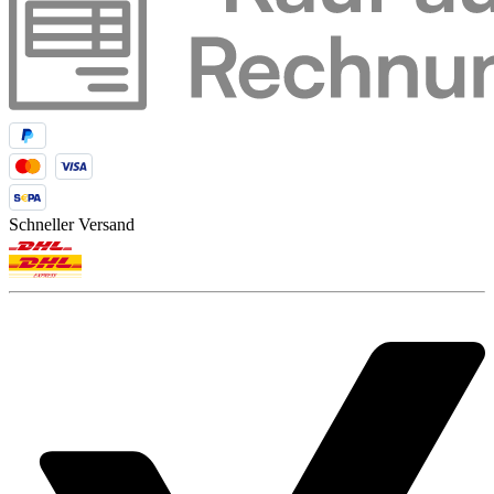
Schneller Versand