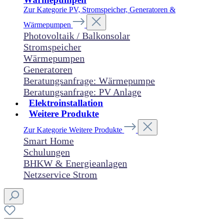
Zur Kategorie PV, Stromspeicher, Generatoren &
Wärmepumpen
Photovoltaik / Balkonsolar
Stromspeicher
Wärmepumpen
Generatoren
Beratungsanfrage: Wärmepumpe
Beratungsanfrage: PV Anlage
Elektroinstallation
Weitere Produkte
Zur Kategorie Weitere Produkte
Smart Home
Schulungen
BHKW & Energieanlagen
Netzservice Strom