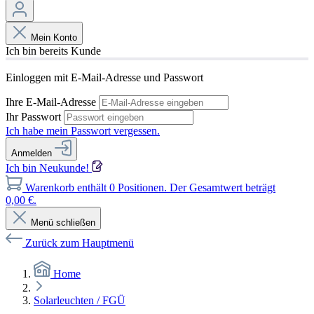
Mein Konto
Ich bin bereits Kunde
Einloggen mit E-Mail-Adresse und Passwort
Ihre E-Mail-Adresse
Ihr Passwort
Ich habe mein Passwort vergessen.
Anmelden
Ich bin Neukunde!
Warenkorb enthält 0 Positionen. Der Gesamtwert beträgt
0,00 €.
Menü schließen
Zurück zum Hauptmenü
Home
Solarleuchten / FGÜ