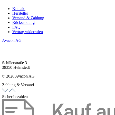
Kontakt
Hersteller
Versand & Zahlung
Rücksendung
FAQ
Vertrag widerrufen
Avacon AG
Schillerstraße 3
38350 Helmstedt
© 2026 Avacon AG
Zahlung & Versand
Sicher bezahlen