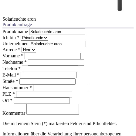
Solarleuchte aron
Produktanfrage
Produktname
Ich bin
*
Unternehmen
Anrede
*
Vorname
*
Nachname
*
Telefon
*
E-Mail
*
Straße
*
Hausnummer
*
PLZ
*
Ort
*
Kommentar
Die mit einem Stern (*) markierten Felder sind Pflichtfelder.
Informationen über die Verarbeitung Ihrer personenbezogenen