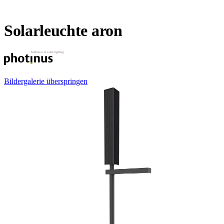
Solarleuchte aron
Bildergalerie überspringen