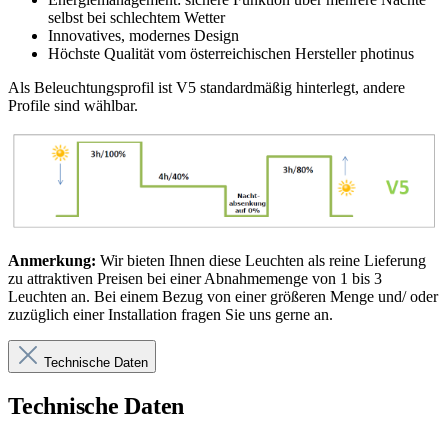
selbst bei schlechtem Wetter
Innovatives, modernes Design
Höchste Qualität vom österreichischen Hersteller photinus
Als Beleuchtungsprofil ist V5 standardmäßig hinterlegt, andere
Profile sind wählbar.
Anmerkung:
Wir bieten Ihnen diese Leuchten als reine Lieferung
zu attraktiven Preisen bei einer Abnahmemenge von 1 bis 3
Leuchten an. Bei einem Bezug von einer größeren Menge und/ oder
zuzüglich einer Installation fragen Sie uns gerne an.
Technische Daten
Technische Daten