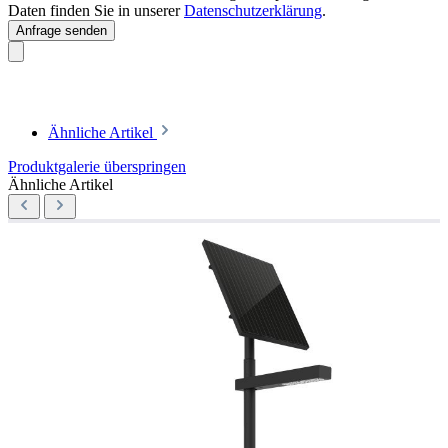
Daten finden Sie in unserer
Datenschutzerklärung
.
Anfrage senden
Ähnliche Artikel
Produktgalerie überspringen
Ähnliche Artikel