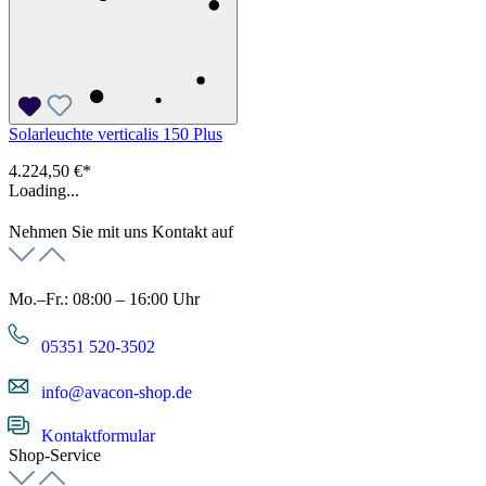
Solarleuchte verticalis 150 Plus
4.224,50 €*
Loading...
Nehmen Sie mit uns Kontakt auf
Mo.–Fr.: 08:00 – 16:00 Uhr
05351 520-3502
info@avacon-shop.de
Kontaktformular
Shop-Service