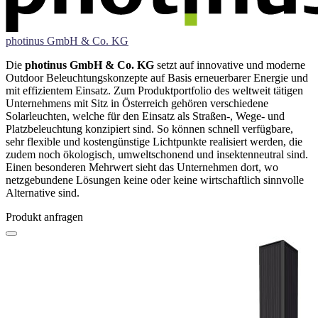
photinus GmbH & Co. KG
Die
photinus GmbH & Co. KG
setzt auf innovative und moderne
Outdoor Beleuchtungskonzepte auf Basis erneuerbarer Energie und
mit effizientem Einsatz. Zum Produktportfolio des weltweit tätigen
Unternehmens mit Sitz in Österreich gehören verschiedene
Solarleuchten, welche für den Einsatz als Straßen-, Wege- und
Platzbeleuchtung konzipiert sind. So können schnell verfügbare,
sehr flexible und kostengünstige Lichtpunkte realisiert werden, die
zudem noch ökologisch, umweltschonend und insektenneutral sind.
Einen besonderen Mehrwert sieht das Unternehmen dort, wo
netzgebundene Lösungen keine oder keine wirtschaftlich sinnvolle
Alternative sind.
Produkt anfragen