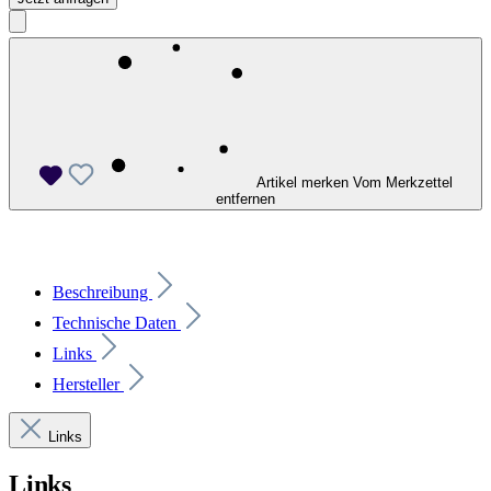
Artikel merken
Vom Merkzettel
entfernen
Beschreibung
Technische Daten
Links
Hersteller
Links
Links