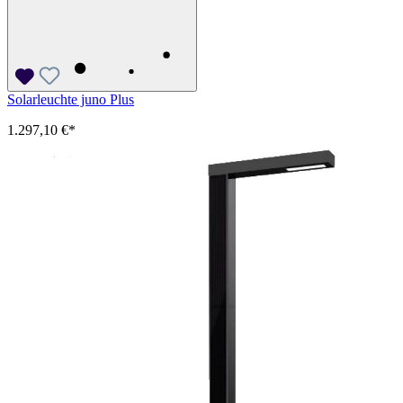
Solarleuchte juno Plus
1.297,10 €*