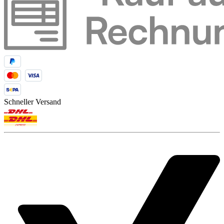
Schneller Versand