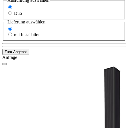
Ausführung
auswählen
Standard
Duo
Lieferung
auswählen
ohne Installation
mit Installation
Zum Angebot
Anfrage