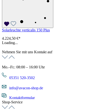
Solarleuchte verticalis 150 Plus
4.224,50 €*
Loading...
Nehmen Sie mit uns Kontakt auf
Mo.–Fr.: 08:00 – 16:00 Uhr
05351 520-3502
info@avacon-shop.de
Kontaktformular
Shop-Service