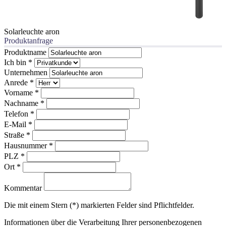
Solarleuchte aron
Produktanfrage
Produktname
Ich bin
*
Unternehmen
Anrede
*
Vorname
*
Nachname
*
Telefon
*
E-Mail
*
Straße
*
Hausnummer
*
PLZ
*
Ort
*
Kommentar
Die mit einem Stern (*) markierten Felder sind Pflichtfelder.
Informationen über die Verarbeitung Ihrer personenbezogenen