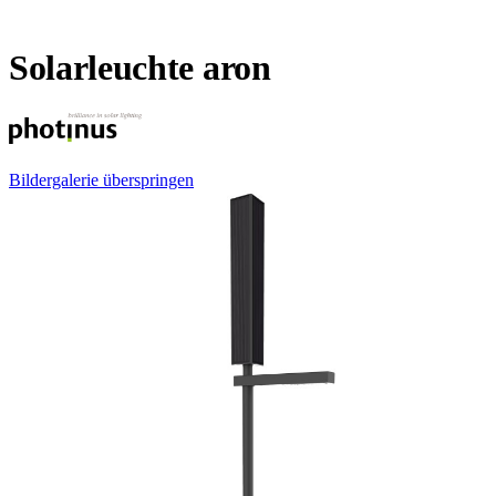
Solarleuchte aron
Bildergalerie überspringen