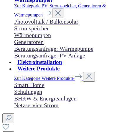
Zur Kategorie PV, Stromspeicher, Generatoren &
Wärmepumpen
Photovoltaik / Balkonsolar
Stromspeicher
Wärmepumpen
Generatoren
Beratungsanfrage: Wärmepumpe
Beratungsanfrage: PV Anlage
Elektroinstallation
Weitere Produkte
Zur Kategorie Weitere Produkte
Smart Home
Schulungen
BHKW & Energieanlagen
Netzservice Strom