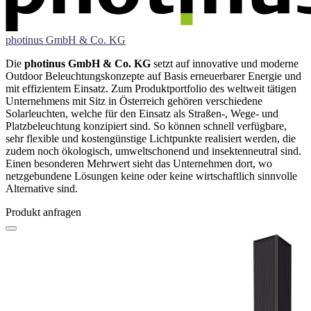
photinus GmbH & Co. KG
Die
photinus GmbH & Co. KG
setzt auf innovative und moderne
Outdoor Beleuchtungskonzepte auf Basis erneuerbarer Energie und
mit effizientem Einsatz. Zum Produktportfolio des weltweit tätigen
Unternehmens mit Sitz in Österreich gehören verschiedene
Solarleuchten, welche für den Einsatz als Straßen-, Wege- und
Platzbeleuchtung konzipiert sind. So können schnell verfügbare,
sehr flexible und kostengünstige Lichtpunkte realisiert werden, die
zudem noch ökologisch, umweltschonend und insektenneutral sind.
Einen besonderen Mehrwert sieht das Unternehmen dort, wo
netzgebundene Lösungen keine oder keine wirtschaftlich sinnvolle
Alternative sind.
Produkt anfragen