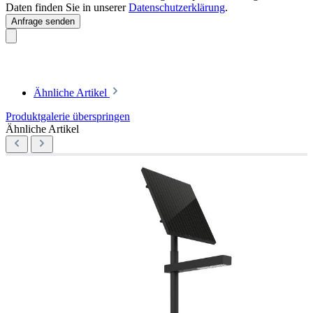
Daten finden Sie in unserer
Datenschutzerklärung
.
Anfrage senden
Ähnliche Artikel
Produktgalerie überspringen
Ähnliche Artikel