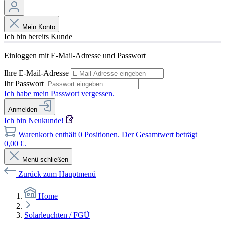
Mein Konto
Ich bin bereits Kunde
Einloggen mit E-Mail-Adresse und Passwort
Ihre E-Mail-Adresse
Ihr Passwort
Ich habe mein Passwort vergessen.
Anmelden
Ich bin Neukunde!
Warenkorb enthält 0 Positionen. Der Gesamtwert beträgt
0,00 €.
Menü schließen
Zurück zum Hauptmenü
Home
Solarleuchten / FGÜ