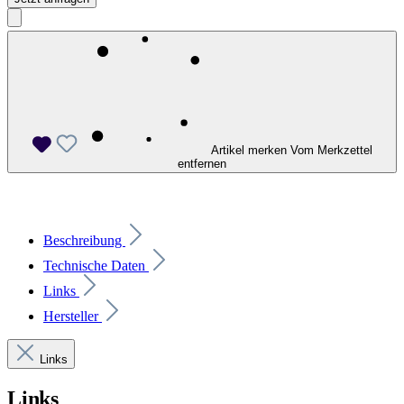
Artikel merken
Vom Merkzettel
entfernen
Beschreibung
Technische Daten
Links
Hersteller
Links
Links