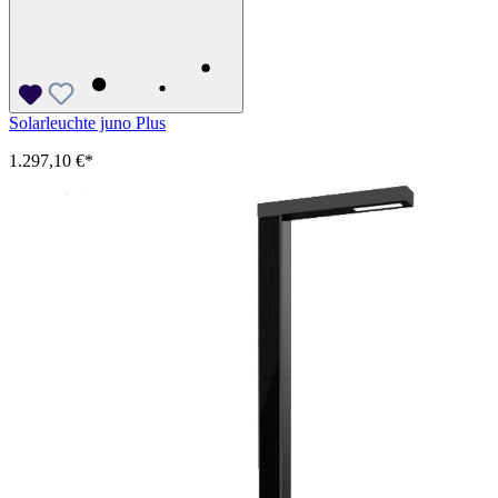
Solarleuchte juno Plus
1.297,10 €*