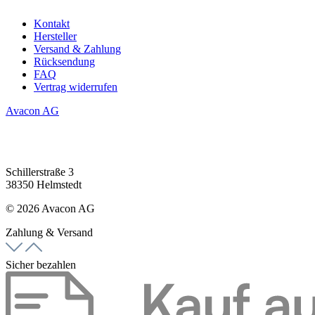
Kontakt
Hersteller
Versand & Zahlung
Rücksendung
FAQ
Vertrag widerrufen
Avacon AG
Schillerstraße 3
38350 Helmstedt
© 2026 Avacon AG
Zahlung & Versand
Sicher bezahlen