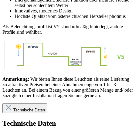
selbst bei schlechtem Wetter
Innovatives, modernes Design
Höchste Qualität vom österreichischen Hersteller photinus
Als Beleuchtungsprofil ist V5 standardmäßig hinterlegt, andere
Profile sind wählbar.
Anmerkung:
Wir bieten Ihnen diese Leuchten als reine Lieferung
zu attraktiven Preisen bei einer Abnahmemenge von 1 bis 3
Leuchten an. Bei einem Bezug von einer größeren Menge und/ oder
zuzüglich einer Installation fragen Sie uns gerne an.
Technische Daten
Technische Daten