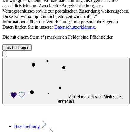
Ich willige ein, meine Kontaktdaten auftragsbezogen an Dritte
ausschließlich zum Zwecke der Angebotsstellung, des
Vertragsschlusses sowie zur postalischen Zusendung weiterzugeben.
Diese Einwilligung kann ich jederzeit widerrufen.*
Informationen über die Verarbeitung Ihrer personenbezogenen
Daten finden Sie in unserer
Datenschutzerklärung
.
Die mit einem Stern (*) markierten Felder sind Pflichtfelder.
Jetzt anfragen
Artikel merken
Vom Merkzettel
entfernen
Beschreibung