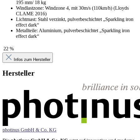
195 mm/ 18 kg
Windlastzone: Windzone 4, mit 30m/s (110km/h) (Lloyds
CLAME 2016)
Lichtmast: Stahl verzinkt, pulverbeschichtet „Sparkling iron
effect dark“
Metallteile: Aluminium, pulverbeschichtet „Sparkling iron
effect dark“
22 %
Infos zum Hersteller
Hersteller
photinus GmbH & Co. KG