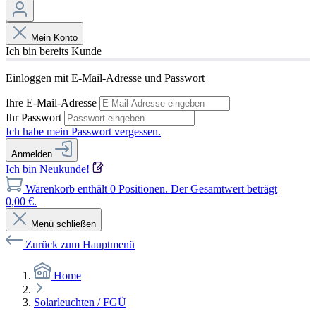
Mein Konto
Ich bin bereits Kunde
Einloggen mit E-Mail-Adresse und Passwort
Ihre E-Mail-Adresse
Ihr Passwort
Ich habe mein Passwort vergessen.
Anmelden
Ich bin Neukunde!
Warenkorb enthält 0 Positionen. Der Gesamtwert beträgt
0,00 €.
Menü schließen
Zurück zum Hauptmenü
Home
Solarleuchten / FGÜ