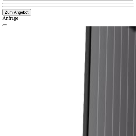
Zum Angebot
Anfrage