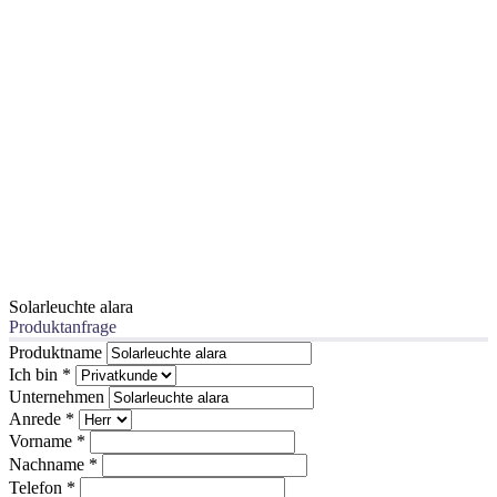
Solarleuchte alara
Produktanfrage
Produktname
Ich bin
*
Unternehmen
Anrede
*
Vorname
*
Nachname
*
Telefon
*