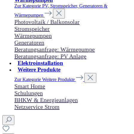
Zur Kategorie PV, Stromspeicher, Generatoren &
Wärmepumpen
Photovoltaik / Balkonsolar
Stromspeicher
Wärmepumpen
Generatoren
Beratungsanfrage: Wärmepumpe
Beratungsanfrage: PV Anlage
Elektroinstallation
Weitere Produkte
Zur Kategorie Weitere Produkte
Smart Home
Schulungen
BHKW & Energieanlagen
Netzservice Strom