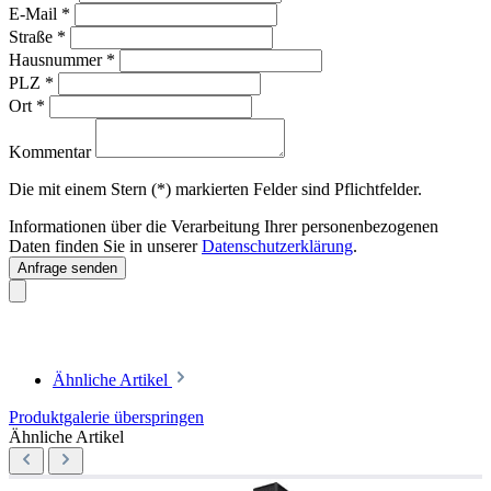
E-Mail
*
Straße
*
Hausnummer
*
PLZ
*
Ort
*
Kommentar
Die mit einem Stern (*) markierten Felder sind Pflichtfelder.
Informationen über die Verarbeitung Ihrer personenbezogenen
Daten finden Sie in unserer
Datenschutzerklärung
.
Anfrage senden
Ähnliche Artikel
Produktgalerie überspringen
Ähnliche Artikel