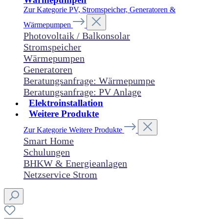
Zur Kategorie PV, Stromspeicher, Generatoren &
Wärmepumpen
Photovoltaik / Balkonsolar
Stromspeicher
Wärmepumpen
Generatoren
Beratungsanfrage: Wärmepumpe
Beratungsanfrage: PV Anlage
Elektroinstallation
Weitere Produkte
Zur Kategorie Weitere Produkte
Smart Home
Schulungen
BHKW & Energieanlagen
Netzservice Strom