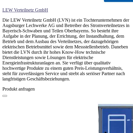
LEW Verteilnetz GmbH
Die LEW Verteilnetz GmbH (LVN) ist ein Tochterunternehmen der
Augsburger Lechwerke AG und Betreiber des Stromverteilnetzes in
Bayerisch-Schwaben und Teilen Oberbayerns. So besteht ihre
Aufgabe in der Planung, der Errichtung, der Instandhaltung, dem
Betrieb und dem Ausbau des Verteilnetzes, der dazugehörigen
elektrischen Betriebsmittel sowie dem Messstellenbetrieb. Daneben
bietet die LVN durch ihr hohes Know-How technische
Dienstleistungen sowie Lösungen für elektrische
Energieinfrastrukturanlagen an. Sie verfügt über qualitativ
hochwertige Produkte zu einem guten Preis-Leistungsverhältnis,
steht für zuverlässigen Service und strebt als seriöser Partner nach
langfristigen Geschäftsbeziehungen.
Produkt anfragen