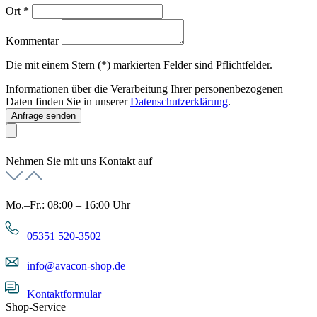
Ort
*
Kommentar
Die mit einem Stern (*) markierten Felder sind Pflichtfelder.
Informationen über die Verarbeitung Ihrer personenbezogenen
Daten finden Sie in unserer
Datenschutzerklärung
.
Anfrage senden
Nehmen Sie mit uns Kontakt auf
Mo.–Fr.: 08:00 – 16:00 Uhr
05351 520-3502
info@avacon-shop.de
Kontaktformular
Shop-Service