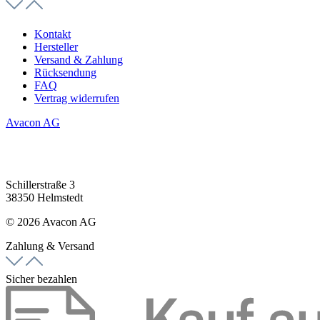
Kontakt
Hersteller
Versand & Zahlung
Rücksendung
FAQ
Vertrag widerrufen
Avacon AG
Schillerstraße 3
38350 Helmstedt
© 2026 Avacon AG
Zahlung & Versand
Sicher bezahlen