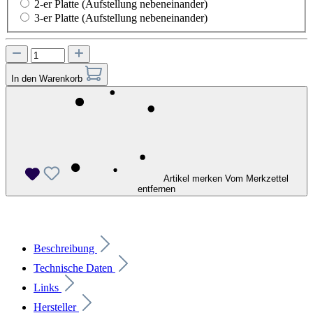
2-er Platte (Aufstellung nebeneinander)
3-er Platte (Aufstellung nebeneinander)
In den Warenkorb
Artikel merken
Vom Merkzettel
entfernen
Beschreibung
Technische Daten
Links
Hersteller