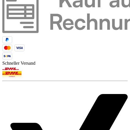
Schneller Versand