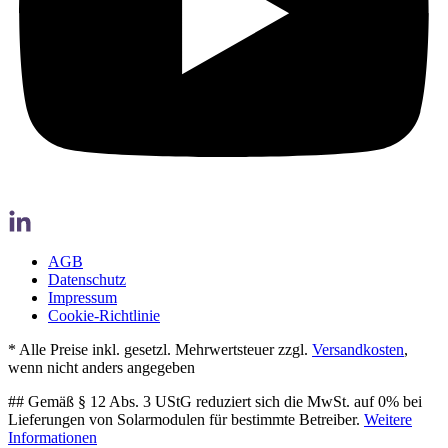
AGB
Datenschutz
Impressum
Cookie-Richtlinie
* Alle Preise inkl. gesetzl. Mehrwertsteuer zzgl.
Versandkosten
,
wenn nicht anders angegeben
## Gemäß § 12 Abs. 3 UStG reduziert sich die MwSt. auf 0% bei
Lieferungen von Solarmodulen für bestimmte Betreiber.
Weitere
Informationen