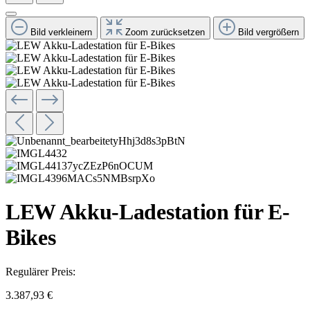
Bild verkleinern
Zoom zurücksetzen
Bild vergrößern
LEW Akku-Ladestation für E-
Bikes
Regulärer Preis:
3.387,93 €