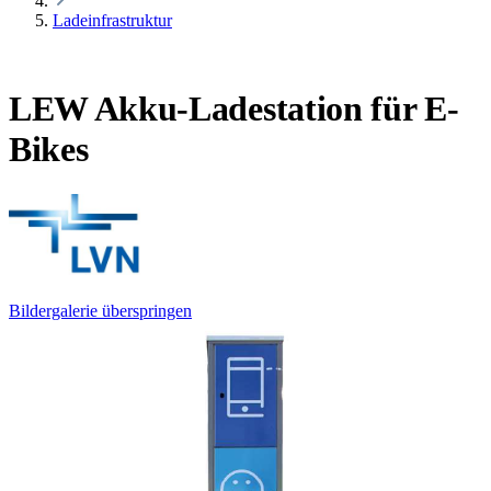
Ladeinfrastruktur
LEW Akku-Ladestation für E-
Bikes
Bildergalerie überspringen