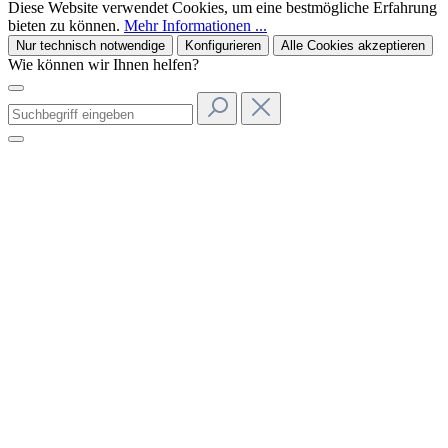
Diese Website verwendet Cookies, um eine bestmögliche Erfahrung
bieten zu können.
Mehr Informationen ...
Nur technisch notwendige
Konfigurieren
Alle Cookies akzeptieren
Wie können wir Ihnen helfen?