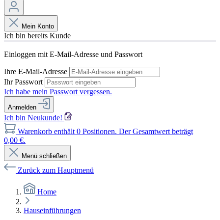
Mein Konto
Ich bin bereits Kunde
Einloggen mit E-Mail-Adresse und Passwort
Ihre E-Mail-Adresse
Ihr Passwort
Ich habe mein Passwort vergessen.
Anmelden
Ich bin Neukunde!
Warenkorb enthält 0 Positionen. Der Gesamtwert beträgt
0,00 €.
Menü schließen
Zurück zum Hauptmenü
Home
Hauseinführungen