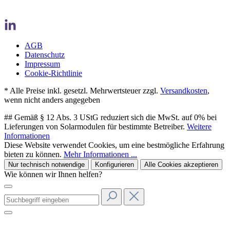
AGB
Datenschutz
Impressum
Cookie-Richtlinie
* Alle Preise inkl. gesetzl. Mehrwertsteuer zzgl.
Versandkosten
,
wenn nicht anders angegeben
## Gemäß § 12 Abs. 3 UStG reduziert sich die MwSt. auf 0% bei
Lieferungen von Solarmodulen für bestimmte Betreiber.
Weitere
Informationen
Diese Website verwendet Cookies, um eine bestmögliche Erfahrung
bieten zu können.
Mehr Informationen ...
Nur technisch notwendige
Konfigurieren
Alle Cookies akzeptieren
Wie können wir Ihnen helfen?