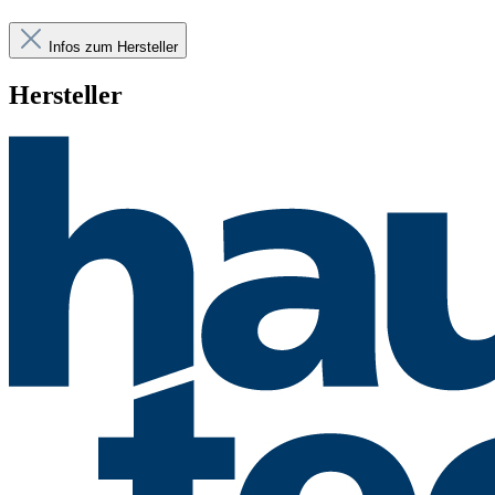
Infos zum Hersteller
Hersteller