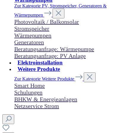
Zur Kategorie PV, Stromspeicher, Generatoren &
Wärmepumpen
Photovoltaik / Balkonsolar
Stromspeicher
Wärmepumpen
Generatoren
Beratungsanfrage: Wärmepumpe
Beratungsanfrage: PV Anlage
Elektroinstallation
Weitere Produkte
Zur Kategorie Weitere Produkte
Smart Home
Schulungen
BHKW & Energieanlagen
Netzservice Strom