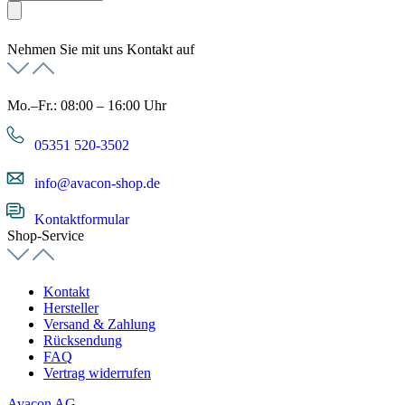
Nehmen Sie mit uns Kontakt auf
Mo.–Fr.: 08:00 – 16:00 Uhr
05351 520-3502
info@avacon-shop.de
Kontaktformular
Shop-Service
Kontakt
Hersteller
Versand & Zahlung
Rücksendung
FAQ
Vertrag widerrufen
Avacon AG