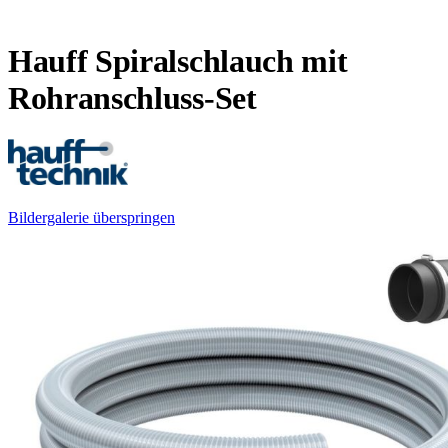
Hauff Spiralschlauch mit
Rohranschluss-Set
Bildergalerie überspringen