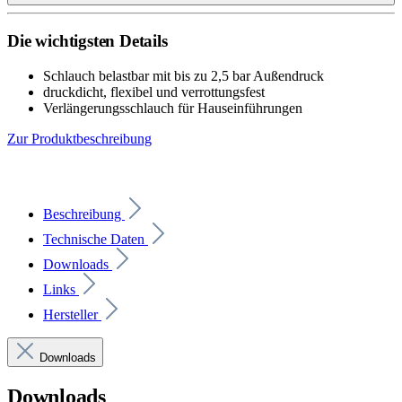
Die wichtigsten Details
Schlauch belastbar mit bis zu 2,5 bar Außendruck
druckdicht, flexibel und verrottungsfest
Verlängerungsschlauch für Hauseinführungen
Zur Produktbeschreibung
Beschreibung
Technische Daten
Downloads
Links
Hersteller
Downloads
Downloads