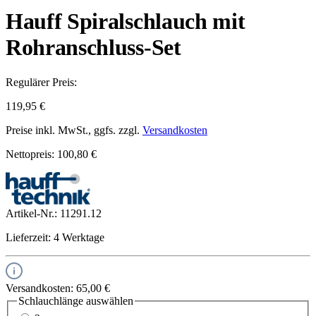
Hauff Spiralschlauch mit
Rohranschluss-Set
Regulärer Preis:
119,95 €
Preise inkl. MwSt., ggfs. zzgl.
Versandkosten
Nettopreis: 100,80 €
Artikel-Nr.:
11291.12
Lieferzeit: 4 Werktage
Versandkosten: 65,00 €
Schlauchlänge
auswählen