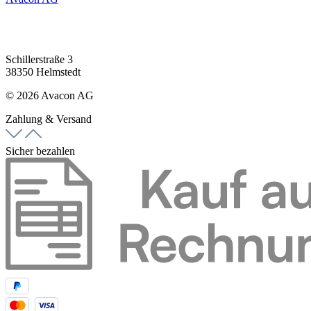
Schillerstraße 3
38350 Helmstedt
© 2026 Avacon AG
Zahlung & Versand
Sicher bezahlen