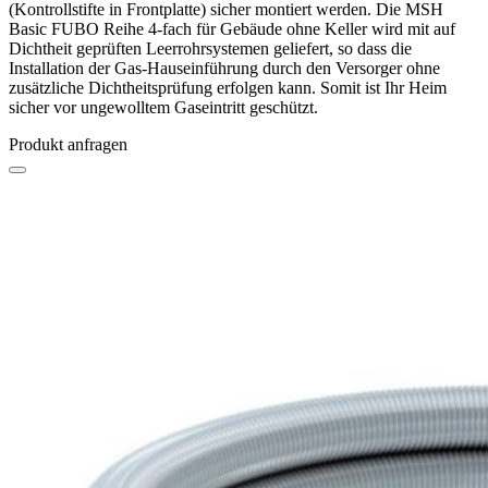
(Kontrollstifte in Frontplatte) sicher montiert werden. Die MSH
Basic FUBO Reihe 4-fach für Gebäude ohne Keller wird mit auf
Dichtheit geprüften Leerrohrsystemen geliefert, so dass die
Installation der Gas-Hauseinführung durch den Versorger ohne
zusätzliche Dichtheitsprüfung erfolgen kann. Somit ist Ihr Heim
sicher vor ungewolltem Gaseintritt geschützt.
Produkt anfragen