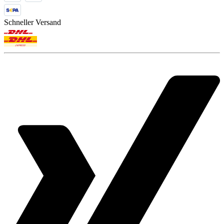
Schneller Versand