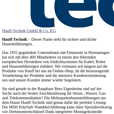
Hauff-Technik GmbH & Co. KG
Hauff-Technik
– Dieser Name steht für sichere und dichte
Hauseinführungen.
Das 1955 gegründete Unternehmen mit Firmensitz in Hermaringen
hat sich mit über 400 Mitarbeitern zu einem den führenden
europäischen Herstellern von Abdichtsystemen für Kabel, Rohre
und Hauseinführungen etabliert. Wir vertrauen seit langem auf die
Produkte von Hauff bei uns im Online-Shop, da die herausragende
Verarbeitung der Produkte und die intensive Kundenorientierung
uns und unsere Kunden immer wieder begeistern.
Sie sind gerade in der Bauphase Ihres Eigenheims und auf der
Suche nach der besten Anschlusslösung für Strom-, Wasser, Gas-
und Telekommunikation? Die Mehrspartenhauseinführungen aus
dem Hause Hauff-Technik sind genau dafür die perfekte Lösung.
Die MSH PolySafe Wanddurchführung kann ohne Spezialwerkzeug
wie Drehmomentschlüssel Dank integrierter Montagekontrolle